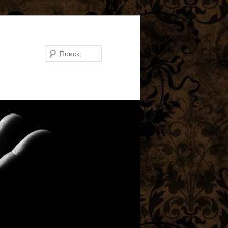
Поиск