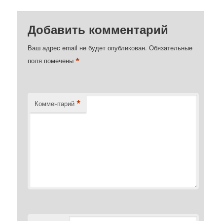
Добавить комментарий
Ваш адрес email не будет опубликован.
Обязательные
*
поля помечены
*
Комментарий