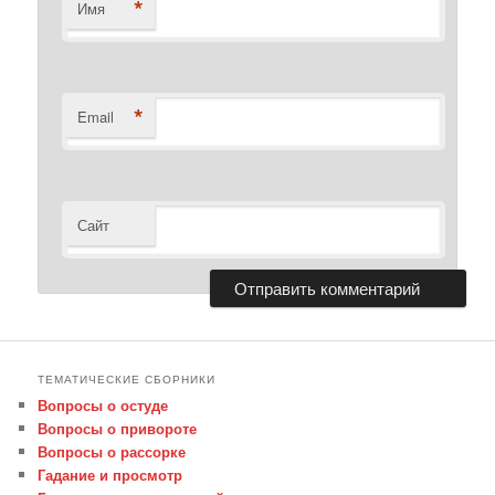
*
Имя
*
Email
Сайт
ТЕМАТИЧЕСКИЕ СБОРНИКИ
Вопросы о остуде
Вопросы о привороте
Вопросы о рассорке
Гадание и просмотр