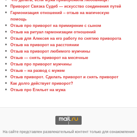
Приворот Связка Судеб — искусство соединения путей
Гармонизация отношений – отзыв на магическую
помощь
Отзыв про приворот на примирение с сыном
Отзыв на ритуал гармонизации отношений
Отзыв для Алексея на его работу по снятию приворота
Отзыв на приворот на расстоянии
Отзыв на приворот любимого мужчины
Отзыв — снять приворот на месячные
Отзыв про приворот мужчины
Отзыв – на развод с мужем
Отзыв приворот. Сделать приворот и снять приворот
Как долго действует приворот?
Отзыв про Егильет на мужа
На сайте представлен развлекательный контент только для ознакомления