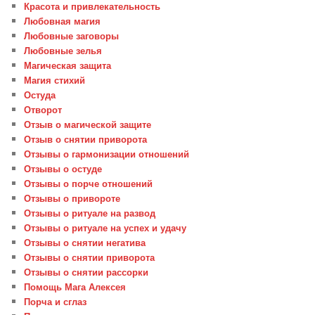
Красота и привлекательность
Любовная магия
Любовные заговоры
Любовные зелья
Магическая защита
Магия стихий
Остуда
Отворот
Отзыв о магической защите
Отзыв о снятии приворота
Отзывы о гармонизации отношений
Отзывы о остуде
Отзывы о порче отношений
Отзывы о привороте
Отзывы о ритуале на развод
Отзывы о ритуале на успех и удачу
Отзывы о снятии негатива
Отзывы о снятии приворота
Отзывы о снятии рассорки
Помощь Мага Алексея
Порча и сглаз