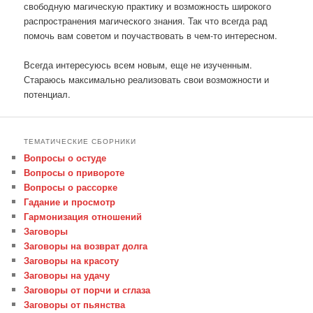
свободную магическую практику и возможность широкого
распространения магического знания. Так что всегда рад
помочь вам советом и поучаствовать в чем-то интересном.
Всегда интересуюсь всем новым, еще не изученным.
Стараюсь максимально реализовать свои возможности и
потенциал.
ТЕМАТИЧЕСКИЕ СБОРНИКИ
Вопросы о остуде
Вопросы о привороте
Вопросы о рассорке
Гадание и просмотр
Гармонизация отношений
Заговоры
Заговоры на возврат долга
Заговоры на красоту
Заговоры на удачу
Заговоры от порчи и сглаза
Заговоры от пьянства