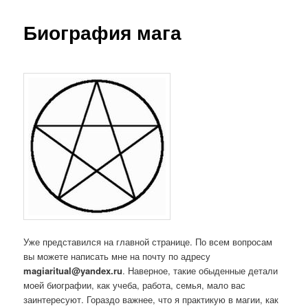
Биография мага
Уже представился на главной странице. По всем вопросам
вы можете написать мне на почту по адресу
magiaritual@yandex.ru
. Наверное, такие обыденные детали
моей биографии, как учеба, работа, семья, мало вас
заинтересуют. Гораздо важнее, что я практикую в магии, как