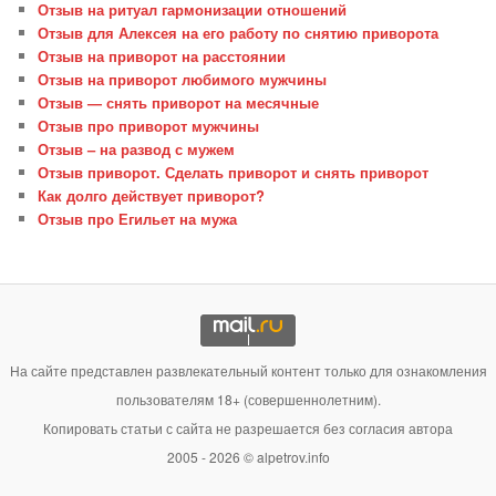
Отзыв на ритуал гармонизации отношений
Отзыв для Алексея на его работу по снятию приворота
Отзыв на приворот на расстоянии
Отзыв на приворот любимого мужчины
Отзыв — снять приворот на месячные
Отзыв про приворот мужчины
Отзыв – на развод с мужем
Отзыв приворот. Сделать приворот и снять приворот
Как долго действует приворот?
Отзыв про Егильет на мужа
На сайте представлен развлекательный контент только для ознакомления
пользователям 18+ (совершеннолетним).
Копировать статьи с сайта не разрешается без согласия автора
2005 - 2026 © alpetrov.info