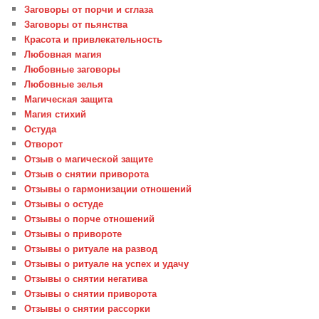
Заговоры от порчи и сглаза
Заговоры от пьянства
Красота и привлекательность
Любовная магия
Любовные заговоры
Любовные зелья
Магическая защита
Магия стихий
Остуда
Отворот
Отзыв о магической защите
Отзыв о снятии приворота
Отзывы о гармонизации отношений
Отзывы о остуде
Отзывы о порче отношений
Отзывы о привороте
Отзывы о ритуале на развод
Отзывы о ритуале на успех и удачу
Отзывы о снятии негатива
Отзывы о снятии приворота
Отзывы о снятии рассорки