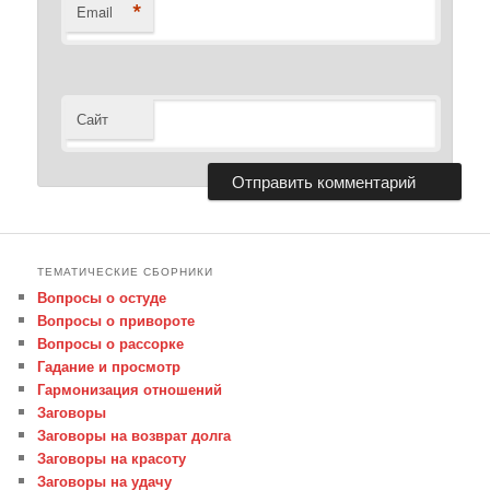
*
Email
Сайт
ТЕМАТИЧЕСКИЕ СБОРНИКИ
Вопросы о остуде
Вопросы о привороте
Вопросы о рассорке
Гадание и просмотр
Гармонизация отношений
Заговоры
Заговоры на возврат долга
Заговоры на красоту
Заговоры на удачу