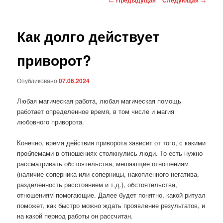
по
записям
Как долго действует
приворот?
Опубликовано
07.06.2024
Любая магическая работа, любая магическая помощь
работает определенное время, в том числе и магия
любовного приворота.
Конечно, время действия приворота зависит от того, с какими
проблемами в отношениях столкнулись люди. То есть нужно
рассматривать обстоятельства, мешающие отношениям
(наличие соперника или соперницы, накопленного негатива,
разделенность расстоянием и т.д.), обстоятельства,
отношениям помогающие. Далее будет понятно, какой ритуал
поможет, как быстро можно ждать проявление результатов, и
на какой период работы он рассчитан.