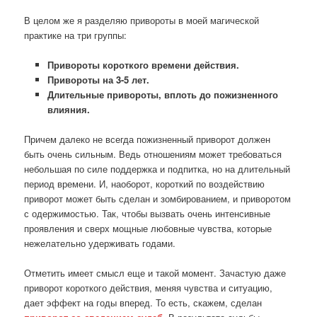
В целом же я разделяю привороты в моей магической
практике на три группы:
Привороты короткого времени действия.
Привороты на 3-5 лет.
Длительные привороты, вплоть до пожизненного
влияния.
Причем далеко не всегда пожизненный приворот должен
быть очень сильным. Ведь отношениям может требоваться
небольшая по силе поддержка и подпитка, но на длительный
период времени. И, наоборот, короткий по воздействию
приворот может быть сделан и зомбированием, и приворотом
с одержимостью. Так, чтобы вызвать очень интенсивные
проявления и сверх мощные любовные чувства, которые
нежелательно удерживать годами.
Отметить имеет смысл еще и такой момент. Зачастую даже
приворот короткого действия, меняя чувства и ситуацию,
дает эффект на годы вперед. То есть, скажем, сделан