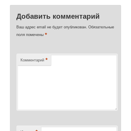
Добавить комментарий
Ваш адрес email не будет опубликован.
Обязательные
*
поля помечены
*
Комментарий