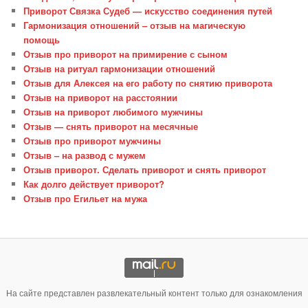
Приворот Связка Судеб — искусство соединения путей
Гармонизация отношений – отзыв на магическую
помощь
Отзыв про приворот на примирение с сыном
Отзыв на ритуал гармонизации отношений
Отзыв для Алексея на его работу по снятию приворота
Отзыв на приворот на расстоянии
Отзыв на приворот любимого мужчины
Отзыв — снять приворот на месячные
Отзыв про приворот мужчины
Отзыв – на развод с мужем
Отзыв приворот. Сделать приворот и снять приворот
Как долго действует приворот?
Отзыв про Егильет на мужа
На сайте представлен развлекательный контент только для ознакомления