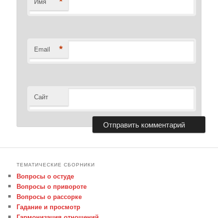
*
Имя
*
Email
Сайт
ТЕМАТИЧЕСКИЕ СБОРНИКИ
Вопросы о остуде
Вопросы о привороте
Вопросы о рассорке
Гадание и просмотр
Гармонизация отношений