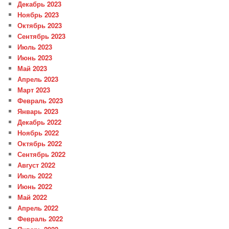
Декабрь 2023
Ноябрь 2023
Октябрь 2023
Сентябрь 2023
Июль 2023
Июнь 2023
Май 2023
Апрель 2023
Март 2023
Февраль 2023
Январь 2023
Декабрь 2022
Ноябрь 2022
Октябрь 2022
Сентябрь 2022
Август 2022
Июль 2022
Июнь 2022
Май 2022
Апрель 2022
Февраль 2022