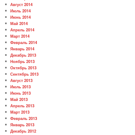
Август 2014
Июль 2014
Июнь 2014
Май 2014
Апрель 2014
Март 2014
Февраль 2014
Январь 2014
Декабрь 2013
Ноябрь 2013
Октябрь 2013
Сентябрь 2013
Август 2013
Июль 2013
Июнь 2013
Май 2013
Апрель 2013
Март 2013
Февраль 2013
Январь 2013
Декабрь 2012