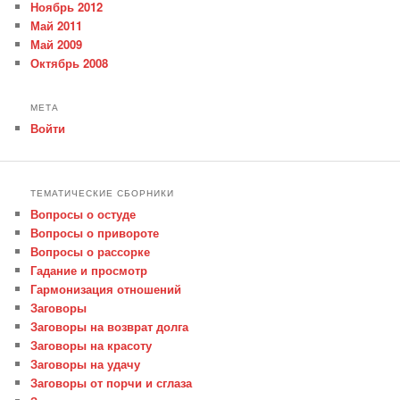
Ноябрь 2012
Май 2011
Май 2009
Октябрь 2008
МЕТА
Войти
ТЕМАТИЧЕСКИЕ СБОРНИКИ
Вопросы о остуде
Вопросы о привороте
Вопросы о рассорке
Гадание и просмотр
Гармонизация отношений
Заговоры
Заговоры на возврат долга
Заговоры на красоту
Заговоры на удачу
Заговоры от порчи и сглаза