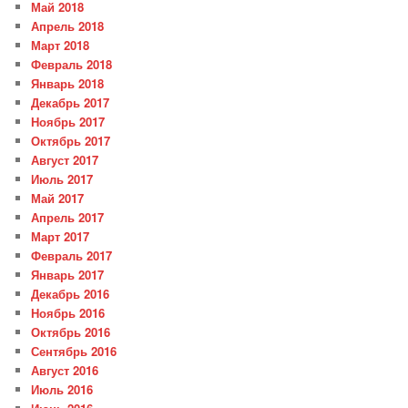
Май 2018
Апрель 2018
Март 2018
Февраль 2018
Январь 2018
Декабрь 2017
Ноябрь 2017
Октябрь 2017
Август 2017
Июль 2017
Май 2017
Апрель 2017
Март 2017
Февраль 2017
Январь 2017
Декабрь 2016
Ноябрь 2016
Октябрь 2016
Сентябрь 2016
Август 2016
Июль 2016