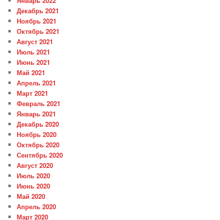
Январь 2022
Декабрь 2021
Ноябрь 2021
Октябрь 2021
Август 2021
Июль 2021
Июнь 2021
Май 2021
Апрель 2021
Март 2021
Февраль 2021
Январь 2021
Декабрь 2020
Ноябрь 2020
Октябрь 2020
Сентябрь 2020
Август 2020
Июль 2020
Июнь 2020
Май 2020
Апрель 2020
Март 2020