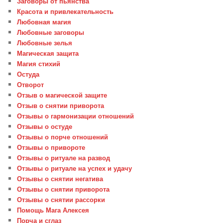
Заговоры от пьянства
Красота и привлекательность
Любовная магия
Любовные заговоры
Любовные зелья
Магическая защита
Магия стихий
Остуда
Отворот
Отзыв о магической защите
Отзыв о снятии приворота
Отзывы о гармонизации отношений
Отзывы о остуде
Отзывы о порче отношений
Отзывы о привороте
Отзывы о ритуале на развод
Отзывы о ритуале на успех и удачу
Отзывы о снятии негатива
Отзывы о снятии приворота
Отзывы о снятии рассорки
Помощь Мага Алексея
Порча и сглаз