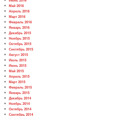
Июнь 2016
Май 2016
Апрель 2016
Март 2016
Февраль 2016
Январь 2016
Декабрь 2015
Ноябрь 2015
Октябрь 2015
Сентябрь 2015
Август 2015
Июль 2015
Июнь 2015
Май 2015
Апрель 2015
Март 2015
Февраль 2015
Январь 2015
Декабрь 2014
Ноябрь 2014
Октябрь 2014
Сентябрь 2014