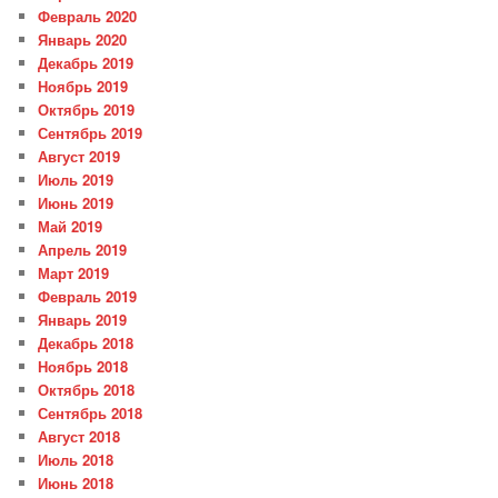
Февраль 2020
Январь 2020
Декабрь 2019
Ноябрь 2019
Октябрь 2019
Сентябрь 2019
Август 2019
Июль 2019
Июнь 2019
Май 2019
Апрель 2019
Март 2019
Февраль 2019
Январь 2019
Декабрь 2018
Ноябрь 2018
Октябрь 2018
Сентябрь 2018
Август 2018
Июль 2018
Июнь 2018