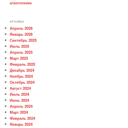
алкоголизма
АРХИВЫ
Апрель 2026
Январь 2026
Сентябрь 2025
Июль 2025
Апрель 2025
Март 2025
Февраль 2025
Декабрь 2024
Ноябрь 2024
Октябрь 2024
Август 2024
Июль 2024
Июнь 2024
Апрель 2024
Март 2024
Февраль 2024
Январь 2024