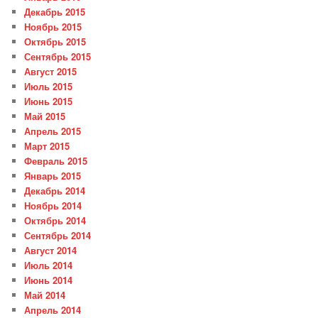
Декабрь 2015
Ноябрь 2015
Октябрь 2015
Сентябрь 2015
Август 2015
Июль 2015
Июнь 2015
Май 2015
Апрель 2015
Март 2015
Февраль 2015
Январь 2015
Декабрь 2014
Ноябрь 2014
Октябрь 2014
Сентябрь 2014
Август 2014
Июль 2014
Июнь 2014
Май 2014
Апрель 2014