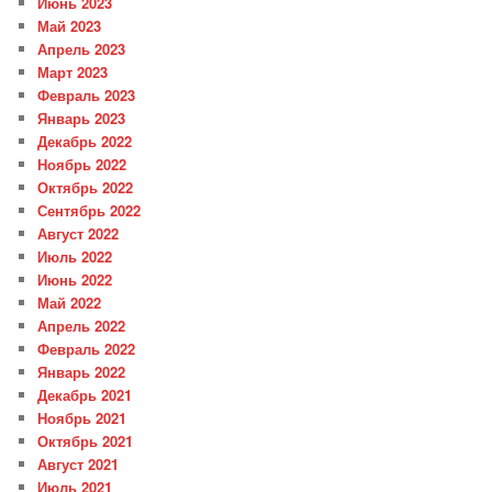
Июнь 2023
Май 2023
Апрель 2023
Март 2023
Февраль 2023
Январь 2023
Декабрь 2022
Ноябрь 2022
Октябрь 2022
Сентябрь 2022
Август 2022
Июль 2022
Июнь 2022
Май 2022
Апрель 2022
Февраль 2022
Январь 2022
Декабрь 2021
Ноябрь 2021
Октябрь 2021
Август 2021
Июль 2021