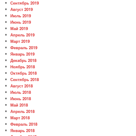
Сентябрь 2019
Август 2019
Июль 2019
Июнь 2019
Май 2019
Апрель 2019
Март 2019
Февраль 2019
Январь 2019
Декабрь 2018
Ноябрь 2018
Октябрь 2018
Сентябрь 2018
Август 2018
Июль 2018
Июнь 2018
Май 2018
Апрель 2018
Март 2018
Февраль 2018
Январь 2018