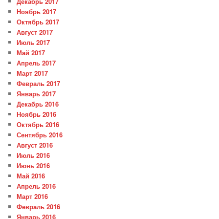
Декабрь 2017
Ноябрь 2017
Октябрь 2017
Август 2017
Июль 2017
Май 2017
Апрель 2017
Март 2017
Февраль 2017
Январь 2017
Декабрь 2016
Ноябрь 2016
Октябрь 2016
Сентябрь 2016
Август 2016
Июль 2016
Июнь 2016
Май 2016
Апрель 2016
Март 2016
Февраль 2016
Январь 2016