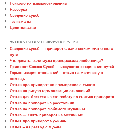
Психология взаимоотношений
Рассорка
Сведение судеб
Талисманы
Целительство
НОВЫЕ СТАТЬИ О ПРИВОРОТЕ И МАГИИ
Сведение судеб — приворот с изменением жизненного
пути
Что делать, если мужа приворожила любовница?
Приворот Связка Судеб — искусство соединения путей
Гармонизация отношений – отзыв на магическую
помощь
Отзыв про приворот на примирение с сыном
Отзыв на ритуал гармонизации отношений
Отзыв для Алексея на его работу по снятию приворота
Отзыв на приворот на расстоянии
Отзыв на приворот любимого мужчины
Отзыв — снять приворот на месячные
Отзыв про приворот мужчины
Отзыв – на развод с мужем