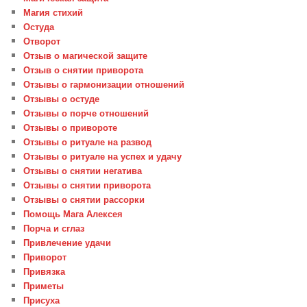
Магия стихий
Остуда
Отворот
Отзыв о магической защите
Отзыв о снятии приворота
Отзывы о гармонизации отношений
Отзывы о остуде
Отзывы о порче отношений
Отзывы о привороте
Отзывы о ритуале на развод
Отзывы о ритуале на успех и удачу
Отзывы о снятии негатива
Отзывы о снятии приворота
Отзывы о снятии рассорки
Помощь Мага Алексея
Порча и сглаз
Привлечение удачи
Приворот
Привязка
Приметы
Присуха