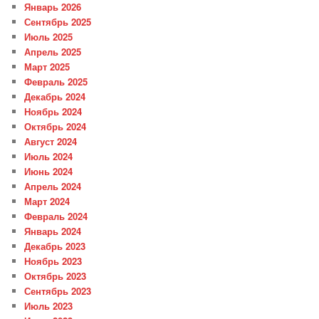
Январь 2026
Сентябрь 2025
Июль 2025
Апрель 2025
Март 2025
Февраль 2025
Декабрь 2024
Ноябрь 2024
Октябрь 2024
Август 2024
Июль 2024
Июнь 2024
Апрель 2024
Март 2024
Февраль 2024
Январь 2024
Декабрь 2023
Ноябрь 2023
Октябрь 2023
Сентябрь 2023
Июль 2023