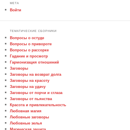
МЕТА
Войти
ТЕМАТИЧЕСКИЕ СБОРНИКИ
Вопросы о остуде
Вопросы о привороте
Вопросы о рассорке
Гадание и просмотр
Гармонизация отношений
Заговоры
Заговоры на возврат долга
Заговоры на красоту
Заговоры на удачу
Заговоры от порчи и сглаза
Заговоры от пьянства
Красота и привлекательность
Любовная магия
Любовные заговоры
Любовные зелья
Магическая защита