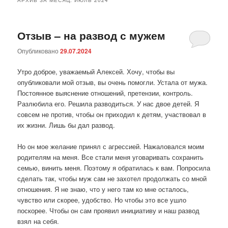
Отзыв – на развод с мужем
Опубликовано
29.07.2024
Утро доброе, уважаемый Алексей. Хочу, чтобы вы
опубликовали мой отзыв, вы очень помогли. Устала от мужа.
Постоянное выяснение отношений, претензии, контроль.
Разлюбила его. Решила разводиться. У нас двое детей. Я
совсем не против, чтобы он приходил к детям, участвовал в
их жизни. Лишь бы дал развод.
Но он мое желание принял с агрессией. Нажаловался моим
родителям на меня. Все стали меня уговаривать сохранить
семью, винить меня. Поэтому я обратилась к вам. Попросила
сделать так, чтобы муж сам не захотел продолжать со мной
отношения. Я не знаю, что у него там ко мне осталось,
чувство или скорее, удобство. Но чтобы это все ушло
поскорее. Чтобы он сам проявил инициативу и наш развод
взял на себя.