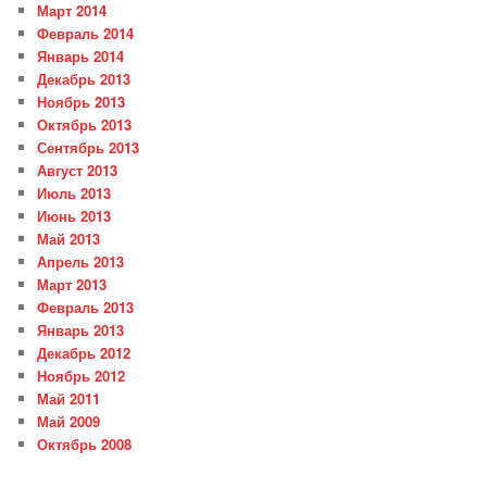
Март 2014
Февраль 2014
Январь 2014
Декабрь 2013
Ноябрь 2013
Октябрь 2013
Сентябрь 2013
Август 2013
Июль 2013
Июнь 2013
Май 2013
Апрель 2013
Март 2013
Февраль 2013
Январь 2013
Декабрь 2012
Ноябрь 2012
Май 2011
Май 2009
Октябрь 2008