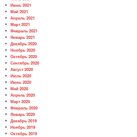
Июнь 2021
Май 2021
Апрель 2021
Март 2021
Февраль 2021
Январь 2021
Декабрь 2020
Ноябрь 2020
Октябрь 2020
Сентябрь 2020
Август 2020
Июль 2020
Июнь 2020
Май 2020
Апрель 2020
Март 2020
Февраль 2020
Январь 2020
Декабрь 2019
Ноябрь 2019
Октябрь 2019