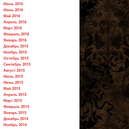
Июль 2016
Июнь 2016
Май 2016
Апрель 2016
Март 2016
Февраль 2016
Январь 2016
Декабрь 2015
Ноябрь 2015
Октябрь 2015
Сентябрь 2015
Август 2015
Июль 2015
Июнь 2015
Май 2015
Апрель 2015
Март 2015
Февраль 2015
Январь 2015
Декабрь 2014
Ноябрь 2014