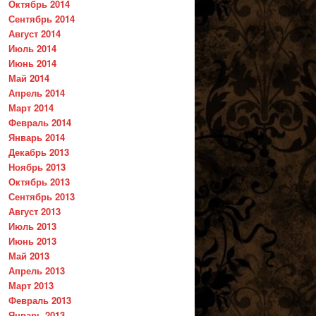
Октябрь 2014
Сентябрь 2014
Август 2014
Июль 2014
Июнь 2014
Май 2014
Апрель 2014
Март 2014
Февраль 2014
Январь 2014
Декабрь 2013
Ноябрь 2013
Октябрь 2013
Сентябрь 2013
Август 2013
Июль 2013
Июнь 2013
Май 2013
Апрель 2013
Март 2013
Февраль 2013
Январь 2013