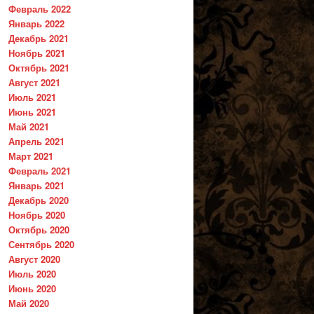
Февраль 2022
Январь 2022
Декабрь 2021
Ноябрь 2021
Октябрь 2021
Август 2021
Июль 2021
Июнь 2021
Май 2021
Апрель 2021
Март 2021
Февраль 2021
Январь 2021
Декабрь 2020
Ноябрь 2020
Октябрь 2020
Сентябрь 2020
Август 2020
Июль 2020
Июнь 2020
Май 2020