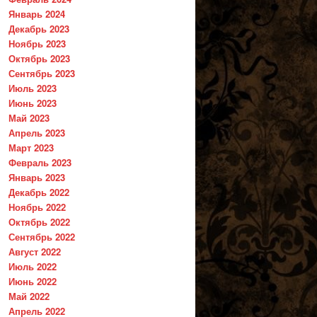
Январь 2024
Декабрь 2023
Ноябрь 2023
Октябрь 2023
Сентябрь 2023
Июль 2023
Июнь 2023
Май 2023
Апрель 2023
Март 2023
Февраль 2023
Январь 2023
Декабрь 2022
Ноябрь 2022
Октябрь 2022
Сентябрь 2022
Август 2022
Июль 2022
Июнь 2022
Май 2022
Апрель 2022