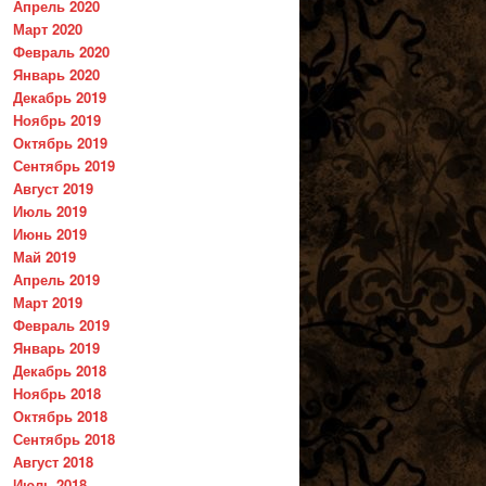
Апрель 2020
Март 2020
Февраль 2020
Январь 2020
Декабрь 2019
Ноябрь 2019
Октябрь 2019
Сентябрь 2019
Август 2019
Июль 2019
Июнь 2019
Май 2019
Апрель 2019
Март 2019
Февраль 2019
Январь 2019
Декабрь 2018
Ноябрь 2018
Октябрь 2018
Сентябрь 2018
Август 2018
Июль 2018