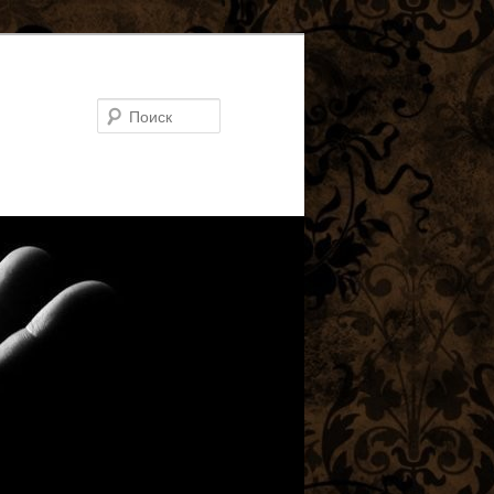
Поиск