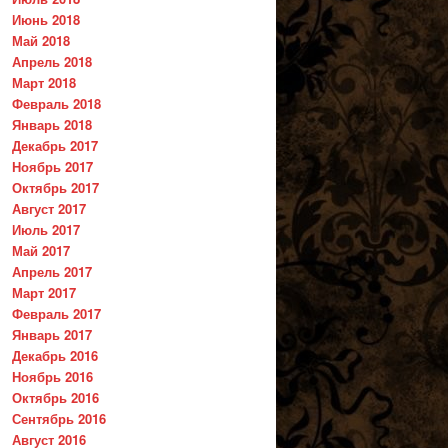
Июнь 2018
Май 2018
Апрель 2018
Март 2018
Февраль 2018
Январь 2018
Декабрь 2017
Ноябрь 2017
Октябрь 2017
Август 2017
Июль 2017
Май 2017
Апрель 2017
Март 2017
Февраль 2017
Январь 2017
Декабрь 2016
Ноябрь 2016
Октябрь 2016
Сентябрь 2016
Август 2016