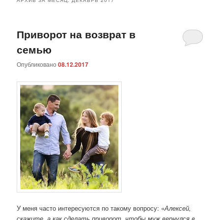
Приворот на возврат в
семью
Опубликовано
08.12.2017
У меня часто интересуются по такому вопросу: «
Алексей,
скажите, а как сделать приворот, чтобы муж вернулся в