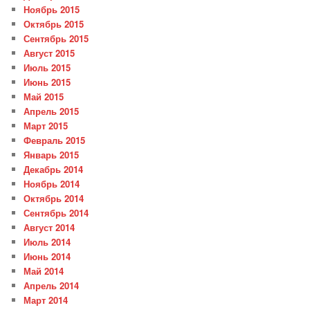
Ноябрь 2015
Октябрь 2015
Сентябрь 2015
Август 2015
Июль 2015
Июнь 2015
Май 2015
Апрель 2015
Март 2015
Февраль 2015
Январь 2015
Декабрь 2014
Ноябрь 2014
Октябрь 2014
Сентябрь 2014
Август 2014
Июль 2014
Июнь 2014
Май 2014
Апрель 2014
Март 2014