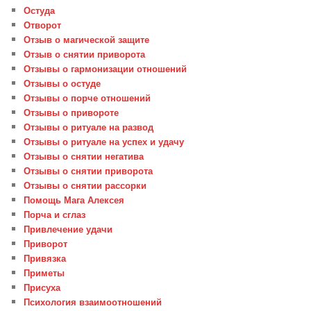
Остуда
Отворот
Отзыв о магической защите
Отзыв о снятии приворота
Отзывы о гармонизации отношений
Отзывы о остуде
Отзывы о порче отношений
Отзывы о привороте
Отзывы о ритуале на развод
Отзывы о ритуале на успех и удачу
Отзывы о снятии негатива
Отзывы о снятии приворота
Отзывы о снятии рассорки
Помощь Мага Алексея
Порча и сглаз
Привлечение удачи
Приворот
Привязка
Приметы
Присуха
Психология взаимоотношений