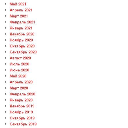
Май 2021
Апрель 2021
Март 2021
Февраль 2021
Январь 2021
Декабрь 2020
Ноябрь 2020
Октябрь 2020
Сентябрь 2020
Август 2020
Июль 2020
Июнь 2020
Май 2020
Апрель 2020
Март 2020
Февраль 2020
Январь 2020
Декабрь 2019
Ноябрь 2019
Октябрь 2019
Сентябрь 2019