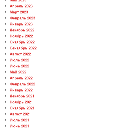
Апрель 2023
Март 2023
Февраль 2023
Январь 2023
Декабрь 2022
Ноябрь 2022
Октябрь 2022
Сентябрь 2022
Август 2022
Июль 2022
Июнь 2022
Май 2022
Апрель 2022
Февраль 2022
Январь 2022
Декабрь 2021
Ноябрь 2021
Октябрь 2021
Август 2021
Июль 2021
Июнь 2021