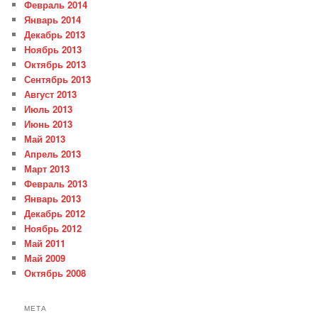
Февраль 2014
Январь 2014
Декабрь 2013
Ноябрь 2013
Октябрь 2013
Сентябрь 2013
Август 2013
Июль 2013
Июнь 2013
Май 2013
Апрель 2013
Март 2013
Февраль 2013
Январь 2013
Декабрь 2012
Ноябрь 2012
Май 2011
Май 2009
Октябрь 2008
МЕТА