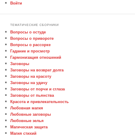
Войти
ТЕМАТИЧЕСКИЕ СБОРНИКИ
Вопросы о остуде
Вопросы о привороте
Вопросы о рассорке
Гадание и просмотр
Гармонизация отношений
Заговоры
Заговоры на возврат долга
Заговоры на красоту
Заговоры на удачу
Заговоры от порчи и сглаза
Заговоры от пьянства
Красота и привлекательность
Любовная магия
Любовные заговоры
Любовные зелья
Магическая защита
Магия стихий