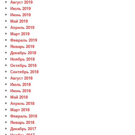
Август 2019
Июль 2019
Июнь 2019
Май 2019
Апрель 2019
Март 2019
Февраль 2019
Январь 2019
Декабрь 2018
Ноябрь 2018
Октябрь 2018
Сентябрь 2018
Август 2018
Июль 2018
Июнь 2018
Май 2018
Апрель 2018
Март 2018
Февраль 2018
Январь 2018
Декабрь 2017
Ноябрь 2017