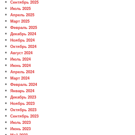
Сентябрь 2025
Июль 2025
Апрель 2025
Март 2025
Февраль 2025
Декабрь 2024
Ноябрь 2024
Октябрь 2024
Август 2024
Июль 2024
Июнь 2024
Апрель 2024
Март 2024
Февраль 2024
Январь 2024
Декабрь 2023
Ноябрь 2023
Октябрь 2023
Сентябрь 2023
Июль 2023
Июнь 2023
Май 2023