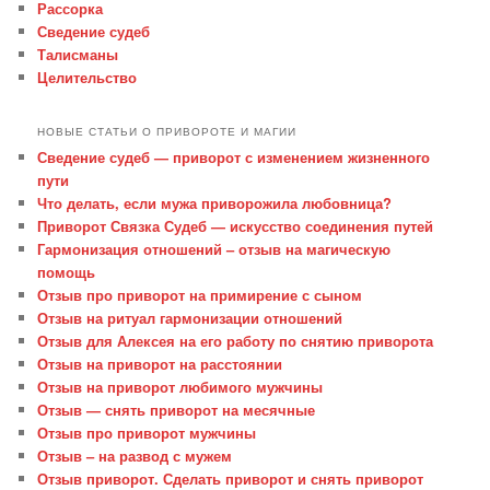
Рассорка
Сведение судеб
Талисманы
Целительство
НОВЫЕ СТАТЬИ О ПРИВОРОТЕ И МАГИИ
Сведение судеб — приворот с изменением жизненного
пути
Что делать, если мужа приворожила любовница?
Приворот Связка Судеб — искусство соединения путей
Гармонизация отношений – отзыв на магическую
помощь
Отзыв про приворот на примирение с сыном
Отзыв на ритуал гармонизации отношений
Отзыв для Алексея на его работу по снятию приворота
Отзыв на приворот на расстоянии
Отзыв на приворот любимого мужчины
Отзыв — снять приворот на месячные
Отзыв про приворот мужчины
Отзыв – на развод с мужем
Отзыв приворот. Сделать приворот и снять приворот