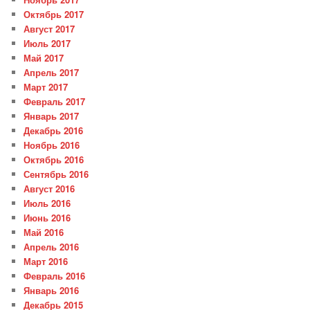
Октябрь 2017
Август 2017
Июль 2017
Май 2017
Апрель 2017
Март 2017
Февраль 2017
Январь 2017
Декабрь 2016
Ноябрь 2016
Октябрь 2016
Сентябрь 2016
Август 2016
Июль 2016
Июнь 2016
Май 2016
Апрель 2016
Март 2016
Февраль 2016
Январь 2016
Декабрь 2015