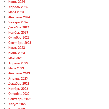
Июнь 2024
Апрель 2024
Март 2024
Февраль 2024
Январь 2024
Декабрь 2023
Ноябрь 2023
Октябрь 2023
Сентябрь 2023
Июль 2023
Июнь 2023
Май 2023
Апрель 2023
Март 2023
Февраль 2023
Январь 2023
Декабрь 2022
Ноябрь 2022
Октябрь 2022
Сентябрь 2022
Август 2022
Июль 2022