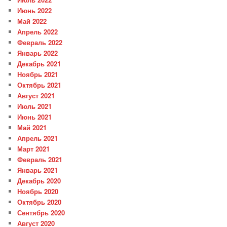
Июнь 2022
Май 2022
Апрель 2022
Февраль 2022
Январь 2022
Декабрь 2021
Ноябрь 2021
Октябрь 2021
Август 2021
Июль 2021
Июнь 2021
Май 2021
Апрель 2021
Март 2021
Февраль 2021
Январь 2021
Декабрь 2020
Ноябрь 2020
Октябрь 2020
Сентябрь 2020
Август 2020