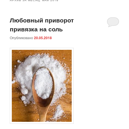
Любовный приворот
привязка на соль
Опубликовано
20.05.2018