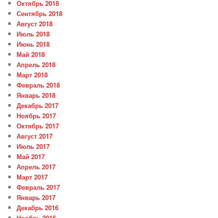
Октябрь 2018
Сентябрь 2018
Август 2018
Июль 2018
Июнь 2018
Май 2018
Апрель 2018
Март 2018
Февраль 2018
Январь 2018
Декабрь 2017
Ноябрь 2017
Октябрь 2017
Август 2017
Июль 2017
Май 2017
Апрель 2017
Март 2017
Февраль 2017
Январь 2017
Декабрь 2016
Ноябрь 2016