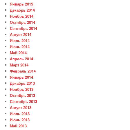
Январь 2015
Декабрь 2014
Ноябрь 2014
Октябрь 2014
Сентябрь 2014
Август 2014
Июль 2014
Июнь 2014
Май 2014
Апрель 2014
Март 2014
Февраль 2014
Январь 2014
Декабрь 2013
Ноябрь 2013
Октябрь 2013
Сентябрь 2013
Август 2013
Июль 2013
Июнь 2013
Май 2013