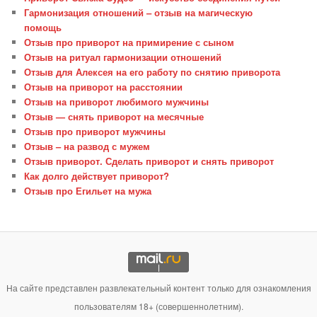
Гармонизация отношений – отзыв на магическую
помощь
Отзыв про приворот на примирение с сыном
Отзыв на ритуал гармонизации отношений
Отзыв для Алексея на его работу по снятию приворота
Отзыв на приворот на расстоянии
Отзыв на приворот любимого мужчины
Отзыв — снять приворот на месячные
Отзыв про приворот мужчины
Отзыв – на развод с мужем
Отзыв приворот. Сделать приворот и снять приворот
Как долго действует приворот?
Отзыв про Егильет на мужа
На сайте представлен развлекательный контент только для ознакомления
пользователям 18+ (совершеннолетним).