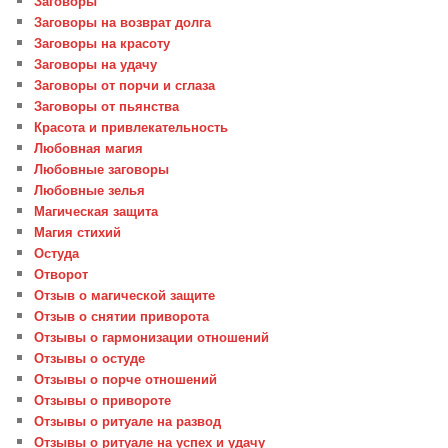
Заговоры
Заговоры на возврат долга
Заговоры на красоту
Заговоры на удачу
Заговоры от порчи и сглаза
Заговоры от пьянства
Красота и привлекательность
Любовная магия
Любовные заговоры
Любовные зелья
Магическая защита
Магия стихий
Остуда
Отворот
Отзыв о магической защите
Отзыв о снятии приворота
Отзывы о гармонизации отношений
Отзывы о остуде
Отзывы о порче отношений
Отзывы о привороте
Отзывы о ритуале на развод
Отзывы о ритуале на успех и удачу