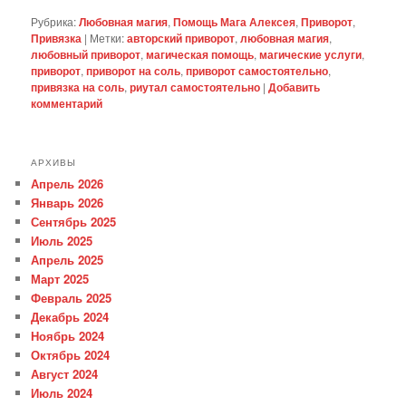
Рубрика:
Любовная магия
,
Помощь Мага Алексея
,
Приворот
,
Привязка
|
Метки:
авторский приворот
,
любовная магия
,
любовный приворот
,
магическая помощь
,
магические услуги
,
приворот
,
приворот на соль
,
приворот самостоятельно
,
привязка на соль
,
риутал самостоятельно
|
Добавить
комментарий
АРХИВЫ
Апрель 2026
Январь 2026
Сентябрь 2025
Июль 2025
Апрель 2025
Март 2025
Февраль 2025
Декабрь 2024
Ноябрь 2024
Октябрь 2024
Август 2024
Июль 2024