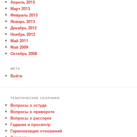
Апрель 2013
Март 2013
Февраль 2013
Январь 2013
Декабрь 2012
Ноябрь 2012
Май 2011
Май 2009
Октябрь 2008
МЕТА
Войти
ТЕМАТИЧЕСКИЕ СБОРНИКИ
Вопросы о остуде
Вопросы о привороте
Вопросы о рассорке
Гадание и просмотр
Гармонизация отношений