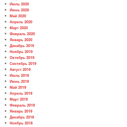
Июль 2020
Июнь 2020
Май 2020
Апрель 2020
Март 2020
Февраль 2020
Январь 2020
Декабрь 2019
Ноябрь 2019
Октябрь 2019
Сентябрь 2019
Август 2019
Июль 2019
Июнь 2019
Май 2019
Апрель 2019
Март 2019
Февраль 2019
Январь 2019
Декабрь 2018
Ноябрь 2018