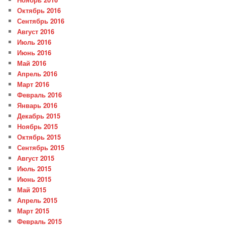
Октябрь 2016
Сентябрь 2016
Август 2016
Июль 2016
Июнь 2016
Май 2016
Апрель 2016
Март 2016
Февраль 2016
Январь 2016
Декабрь 2015
Ноябрь 2015
Октябрь 2015
Сентябрь 2015
Август 2015
Июль 2015
Июнь 2015
Май 2015
Апрель 2015
Март 2015
Февраль 2015