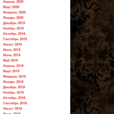
Апрель 2020
Март 2020
Февраль 2020
Январь 2020
Декабрь 2019
Ноябрь 2019
Октябрь 2019
Сентябрь 2019
Август 2019
Июль 2019
Июнь 2019
Май 2019
Апрель 2019
Март 2019
Февраль 2019
Январь 2019
Декабрь 2018
Ноябрь 2018
Октябрь 2018
Сентябрь 2018
Август 2018
Июль 2018