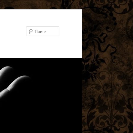
Поиск