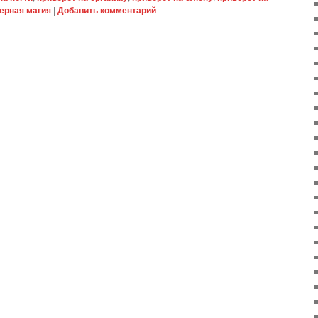
ерная магия
|
Добавить комментарий