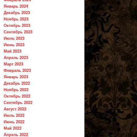
Январь 2024
Декабрь 2023
Ноябрь 2023
Октябрь 2023
Сентябрь 2023
Июль 2023
Июнь 2023
Май 2023
Апрель 2023
Март 2023
Февраль 2023
Январь 2023
Декабрь 2022
Ноябрь 2022
Октябрь 2022
Сентябрь 2022
Август 2022
Июль 2022
Июнь 2022
Май 2022
Апрель 2022