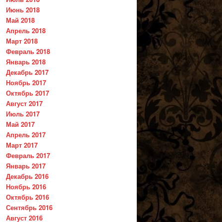
Июнь 2018
Май 2018
Апрель 2018
Март 2018
Февраль 2018
Январь 2018
Декабрь 2017
Ноябрь 2017
Октябрь 2017
Август 2017
Июль 2017
Май 2017
Апрель 2017
Март 2017
Февраль 2017
Январь 2017
Декабрь 2016
Ноябрь 2016
Октябрь 2016
Сентябрь 2016
Август 2016