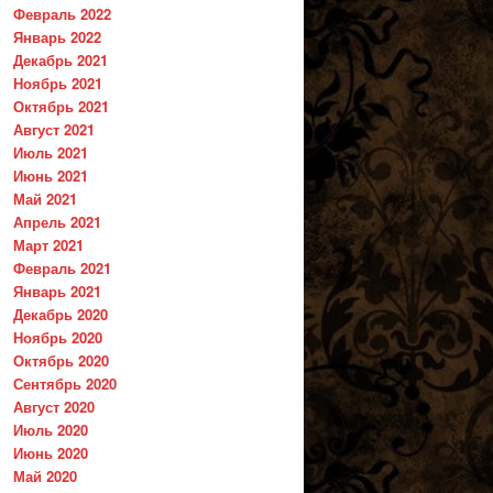
Февраль 2022
Январь 2022
Декабрь 2021
Ноябрь 2021
Октябрь 2021
Август 2021
Июль 2021
Июнь 2021
Май 2021
Апрель 2021
Март 2021
Февраль 2021
Январь 2021
Декабрь 2020
Ноябрь 2020
Октябрь 2020
Сентябрь 2020
Август 2020
Июль 2020
Июнь 2020
Май 2020