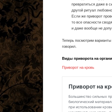
превратиться даже в с
другой ритуал любовно
Если же приворот пров
то все опасности сводя
и даже вообще не допу
Теперь посмотрим варианты 
говорил.
Виды приворота на органи
Приворот на кровь