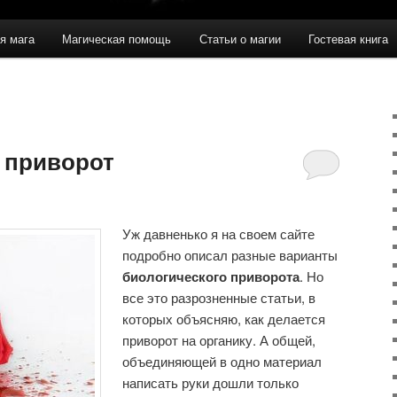
я мага
Магическая помощь
Статьи о магии
Гостевая книга
 приворот
Уж давненько я на своем сайте
подробно описал разные варианты
биологического приворота
. Но
все это разрозненные статьи, в
которых объясняю, как делается
приворот на органику. А общей,
объединяющей в одно материал
написать руки дошли только