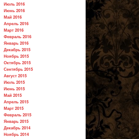
Июль 2016
Июнь 2016
Май 2016
Апрель 2016
Март 2016
Февраль 2016
Январь 2016
Декабрь 2015
Ноябрь 2015
Октябрь 2015
Сентябрь 2015
Август 2015
Июль 2015
Июнь 2015
Май 2015
Апрель 2015
Март 2015
Февраль 2015
Январь 2015
Декабрь 2014
Ноябрь 2014