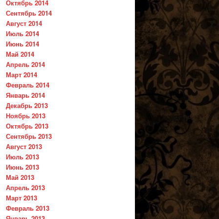
Октябрь 2014
Сентябрь 2014
Август 2014
Июль 2014
Июнь 2014
Май 2014
Апрель 2014
Март 2014
Февраль 2014
Январь 2014
Декабрь 2013
Ноябрь 2013
Октябрь 2013
Сентябрь 2013
Август 2013
Июль 2013
Июнь 2013
Май 2013
Апрель 2013
Март 2013
Февраль 2013
Январь 2013