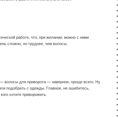
гической работе, что, при желании, можно с ними
ень сложно, но труднее, чем волосы.
 — волосы для приворота — наверное, проще всего. Ну
ли подобрать с одежды. Главное, не ошибитесь,
 кого хотите приворожить.