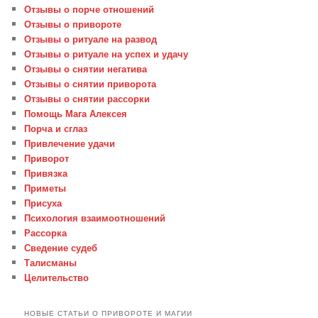
Отзывы о порче отношений
Отзывы о привороте
Отзывы о ритуале на развод
Отзывы о ритуале на успех и удачу
Отзывы о снятии негатива
Отзывы о снятии приворота
Отзывы о снятии рассорки
Помощь Мага Алексея
Порча и сглаз
Привлечение удачи
Приворот
Привязка
Приметы
Присуха
Психология взаимоотношений
Рассорка
Сведение судеб
Талисманы
Целительство
НОВЫЕ СТАТЬИ О ПРИВОРОТЕ И МАГИИ