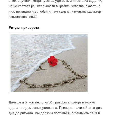
в тех случаях, когда чувства уде есть или есть их задатки,
но не хватает решительности выразить чувства, сказать о
них, признаться в любви и, тем самым, изменить характер
взаимоотношений.
Ритуал приворота
Дальше я описываю способ приворота, который можно
сделать в домашних условиях. Приворот начинайте за два
дня до ритуала. Вы должны поститься, ограничить себя в