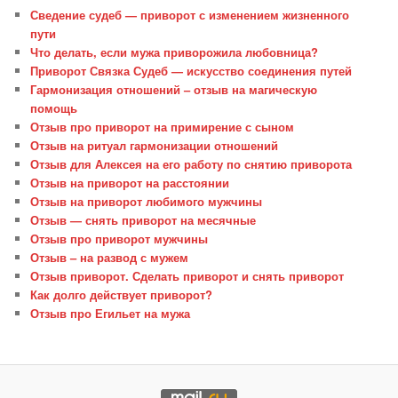
Сведение судеб — приворот с изменением жизненного
пути
Что делать, если мужа приворожила любовница?
Приворот Связка Судеб — искусство соединения путей
Гармонизация отношений – отзыв на магическую
помощь
Отзыв про приворот на примирение с сыном
Отзыв на ритуал гармонизации отношений
Отзыв для Алексея на его работу по снятию приворота
Отзыв на приворот на расстоянии
Отзыв на приворот любимого мужчины
Отзыв — снять приворот на месячные
Отзыв про приворот мужчины
Отзыв – на развод с мужем
Отзыв приворот. Сделать приворот и снять приворот
Как долго действует приворот?
Отзыв про Егильет на мужа