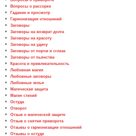
Вопросы о рассорке
Гадание и просмотр
Гармонизация отношений
Заговоры
Заговоры на возврат долга
Заговоры на красоту
Заговоры на удачу
Заговоры от порчи и сглаза
Заговоры от пьянства
Красота и привлекательность
Любовная магия
Любовные заговоры
Любовные зелья
Магическая защита
Магия стихий
Остуда
Отворот
Отзыв о магической защите
Отзыв о снятии приворота
Отзывы о гармонизации отношений
Отзывы о остуде