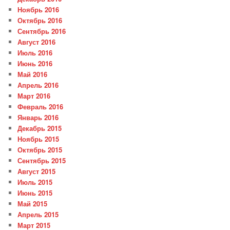
Ноябрь 2016
Октябрь 2016
Сентябрь 2016
Август 2016
Июль 2016
Июнь 2016
Май 2016
Апрель 2016
Март 2016
Февраль 2016
Январь 2016
Декабрь 2015
Ноябрь 2015
Октябрь 2015
Сентябрь 2015
Август 2015
Июль 2015
Июнь 2015
Май 2015
Апрель 2015
Март 2015