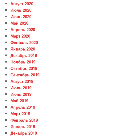
Август 2020
Июль 2020
Июнь 2020
Май 2020
Апрель 2020
Март 2020
Февраль 2020
Январь 2020
Декабрь 2019
Ноябрь 2019
Октябрь 2019
Сентябрь 2019
Август 2019
Июль 2019
Июнь 2019
Май 2019
Апрель 2019
Март 2019
Февраль 2019
Январь 2019
Декабрь 2018