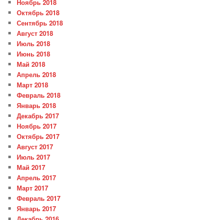
Ноябрь 2018
Октябрь 2018
Сентябрь 2018
Август 2018
Июль 2018
Июнь 2018
Май 2018
Апрель 2018
Март 2018
Февраль 2018
Январь 2018
Декабрь 2017
Ноябрь 2017
Октябрь 2017
Август 2017
Июль 2017
Май 2017
Апрель 2017
Март 2017
Февраль 2017
Январь 2017
Декабрь 2016