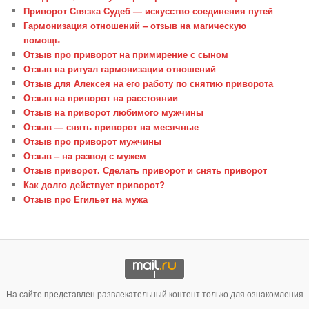
Приворот Связка Судеб — искусство соединения путей
Гармонизация отношений – отзыв на магическую
помощь
Отзыв про приворот на примирение с сыном
Отзыв на ритуал гармонизации отношений
Отзыв для Алексея на его работу по снятию приворота
Отзыв на приворот на расстоянии
Отзыв на приворот любимого мужчины
Отзыв — снять приворот на месячные
Отзыв про приворот мужчины
Отзыв – на развод с мужем
Отзыв приворот. Сделать приворот и снять приворот
Как долго действует приворот?
Отзыв про Егильет на мужа
На сайте представлен развлекательный контент только для ознакомления