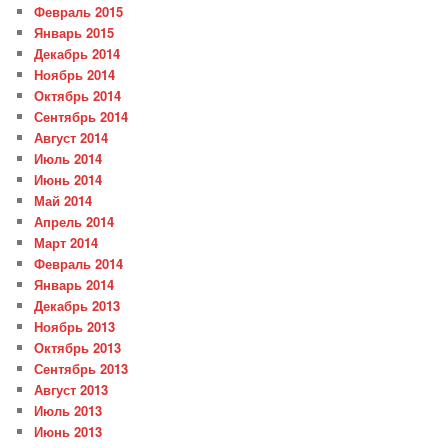
Февраль 2015
Январь 2015
Декабрь 2014
Ноябрь 2014
Октябрь 2014
Сентябрь 2014
Август 2014
Июль 2014
Июнь 2014
Май 2014
Апрель 2014
Март 2014
Февраль 2014
Январь 2014
Декабрь 2013
Ноябрь 2013
Октябрь 2013
Сентябрь 2013
Август 2013
Июль 2013
Июнь 2013