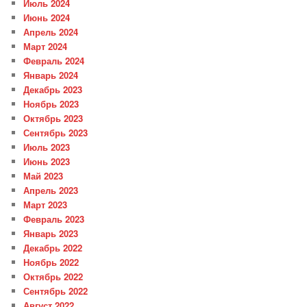
Июль 2024
Июнь 2024
Апрель 2024
Март 2024
Февраль 2024
Январь 2024
Декабрь 2023
Ноябрь 2023
Октябрь 2023
Сентябрь 2023
Июль 2023
Июнь 2023
Май 2023
Апрель 2023
Март 2023
Февраль 2023
Январь 2023
Декабрь 2022
Ноябрь 2022
Октябрь 2022
Сентябрь 2022
Август 2022