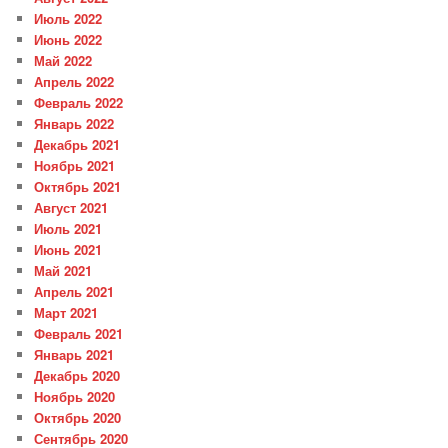
Июль 2022
Июнь 2022
Май 2022
Апрель 2022
Февраль 2022
Январь 2022
Декабрь 2021
Ноябрь 2021
Октябрь 2021
Август 2021
Июль 2021
Июнь 2021
Май 2021
Апрель 2021
Март 2021
Февраль 2021
Январь 2021
Декабрь 2020
Ноябрь 2020
Октябрь 2020
Сентябрь 2020