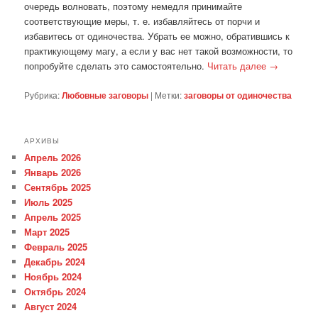
очередь волновать, поэтому немедля принимайте
соответствующие меры, т. е. избавляйтесь от порчи и
избавитесь от одиночества. Убрать ее можно, обратившись к
практикующему магу, а если у вас нет такой возможности, то
попробуйте сделать это самостоятельно.
Читать далее
→
Рубрика:
Любовные заговоры
|
Метки:
заговоры от одиночества
АРХИВЫ
Апрель 2026
Январь 2026
Сентябрь 2025
Июль 2025
Апрель 2025
Март 2025
Февраль 2025
Декабрь 2024
Ноябрь 2024
Октябрь 2024
Август 2024