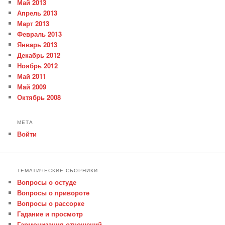
Май 2013
Апрель 2013
Март 2013
Февраль 2013
Январь 2013
Декабрь 2012
Ноябрь 2012
Май 2011
Май 2009
Октябрь 2008
МЕТА
Войти
ТЕМАТИЧЕСКИЕ СБОРНИКИ
Вопросы о остуде
Вопросы о привороте
Вопросы о рассорке
Гадание и просмотр
Гармонизация отношений