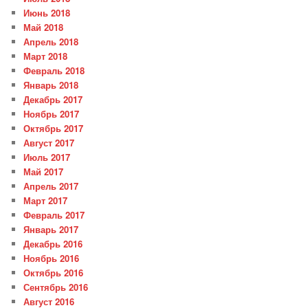
Июнь 2018
Май 2018
Апрель 2018
Март 2018
Февраль 2018
Январь 2018
Декабрь 2017
Ноябрь 2017
Октябрь 2017
Август 2017
Июль 2017
Май 2017
Апрель 2017
Март 2017
Февраль 2017
Январь 2017
Декабрь 2016
Ноябрь 2016
Октябрь 2016
Сентябрь 2016
Август 2016