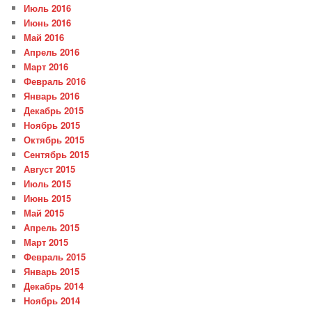
Июль 2016
Июнь 2016
Май 2016
Апрель 2016
Март 2016
Февраль 2016
Январь 2016
Декабрь 2015
Ноябрь 2015
Октябрь 2015
Сентябрь 2015
Август 2015
Июль 2015
Июнь 2015
Май 2015
Апрель 2015
Март 2015
Февраль 2015
Январь 2015
Декабрь 2014
Ноябрь 2014