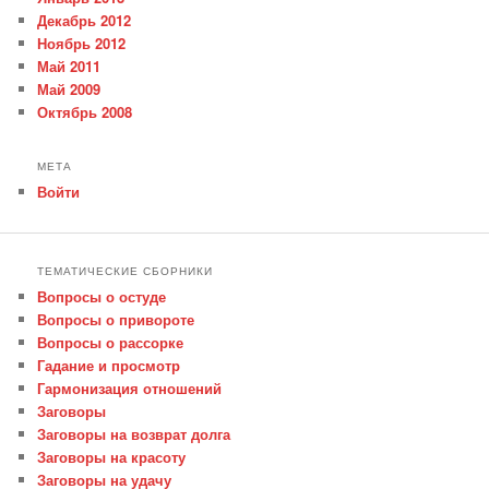
Декабрь 2012
Ноябрь 2012
Май 2011
Май 2009
Октябрь 2008
МЕТА
Войти
ТЕМАТИЧЕСКИЕ СБОРНИКИ
Вопросы о остуде
Вопросы о привороте
Вопросы о рассорке
Гадание и просмотр
Гармонизация отношений
Заговоры
Заговоры на возврат долга
Заговоры на красоту
Заговоры на удачу