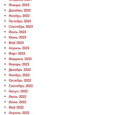
Январь 2024
Декабрь 2023
Ноябрь 2023
Октябрь 2023
Сентябрь 2023
Июль 2023
Июнь 2023
Май 2023
Апрель 2023
Март 2023
Февраль 2023
Январь 2023
Декабрь 2022
Ноябрь 2022
Октябрь 2022
Сентябрь 2022
Август 2022
Июль 2022
Июнь 2022
Май 2022
Апрель 2022