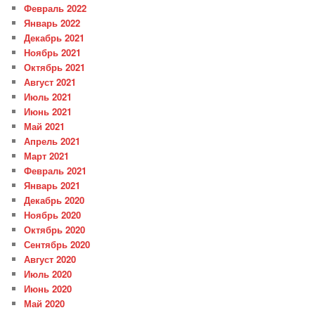
Февраль 2022
Январь 2022
Декабрь 2021
Ноябрь 2021
Октябрь 2021
Август 2021
Июль 2021
Июнь 2021
Май 2021
Апрель 2021
Март 2021
Февраль 2021
Январь 2021
Декабрь 2020
Ноябрь 2020
Октябрь 2020
Сентябрь 2020
Август 2020
Июль 2020
Июнь 2020
Май 2020