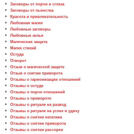
Заговоры от порчи и сглаза
Заговоры от пьянства
Красота и привлекательность
Любовная магия
Любовные заговоры
Любовные зелья
Магическая защита
Магия стихий
Остуда
Отворот
Отзыв о магической защите
Отзыв о снятии приворота
Отзывы о гармонизации отношений
Отзывы о остуде
Отзывы о порче отношений
Отзывы о привороте
Отзывы о ритуале на развод
Отзывы о ритуале на успех и удачу
Отзывы о снятии негатива
Отзывы о снятии приворота
Отзывы о снятии рассорки