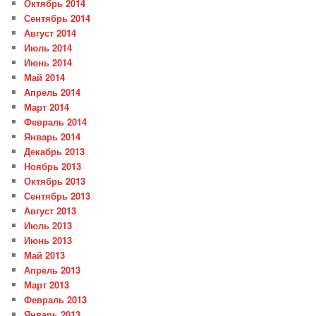
Октябрь 2014
Сентябрь 2014
Август 2014
Июль 2014
Июнь 2014
Май 2014
Апрель 2014
Март 2014
Февраль 2014
Январь 2014
Декабрь 2013
Ноябрь 2013
Октябрь 2013
Сентябрь 2013
Август 2013
Июль 2013
Июнь 2013
Май 2013
Апрель 2013
Март 2013
Февраль 2013
Январь 2013