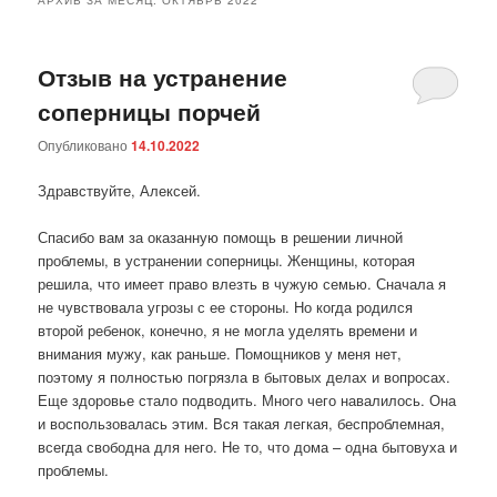
Отзыв на устранение
соперницы порчей
Опубликовано
14.10.2022
Здравствуйте, Алексей.
Спасибо вам за оказанную помощь в решении личной
проблемы, в устранении соперницы. Женщины, которая
решила, что имеет право влезть в чужую семью. Сначала я
не чувствовала угрозы с ее стороны. Но когда родился
второй ребенок, конечно, я не могла уделять времени и
внимания мужу, как раньше. Помощников у меня нет,
поэтому я полностью погрязла в бытовых делах и вопросах.
Еще здоровье стало подводить. Много чего навалилось. Она
и воспользовалась этим. Вся такая легкая, беспроблемная,
всегда свободна для него. Не то, что дома – одна бытовуха и
проблемы.