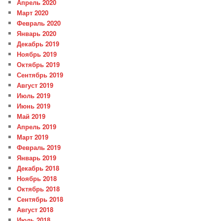
Апрель 2020
Март 2020
Февраль 2020
Январь 2020
Декабрь 2019
Ноябрь 2019
Октябрь 2019
Сентябрь 2019
Август 2019
Июль 2019
Июнь 2019
Май 2019
Апрель 2019
Март 2019
Февраль 2019
Январь 2019
Декабрь 2018
Ноябрь 2018
Октябрь 2018
Сентябрь 2018
Август 2018
Июль 2018