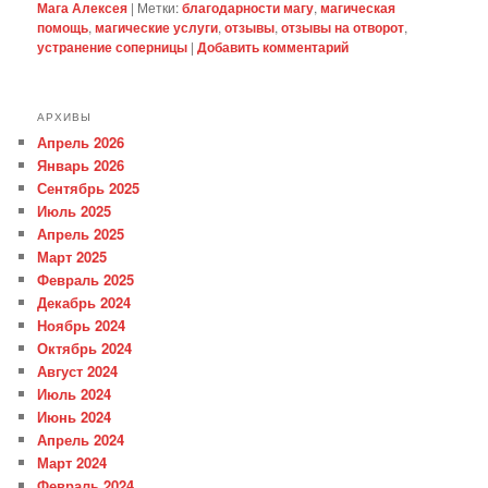
Мага Алексея
|
Метки:
благодарности магу
,
магическая
помощь
,
магические услуги
,
отзывы
,
отзывы на отворот
,
устранение соперницы
|
Добавить комментарий
АРХИВЫ
Апрель 2026
Январь 2026
Сентябрь 2025
Июль 2025
Апрель 2025
Март 2025
Февраль 2025
Декабрь 2024
Ноябрь 2024
Октябрь 2024
Август 2024
Июль 2024
Июнь 2024
Апрель 2024
Март 2024
Февраль 2024