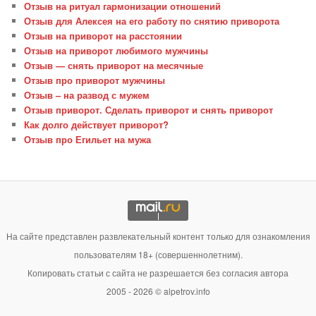
Отзыв на ритуал гармонизации отношений
Отзыв для Алексея на его работу по снятию приворота
Отзыв на приворот на расстоянии
Отзыв на приворот любимого мужчины
Отзыв — снять приворот на месячные
Отзыв про приворот мужчины
Отзыв – на развод с мужем
Отзыв приворот. Сделать приворот и снять приворот
Как долго действует приворот?
Отзыв про Егильет на мужа
На сайте представлен развлекательный контент только для ознакомления
пользователям 18+ (совершеннолетним).
Копировать статьи с сайта не разрешается без согласия автора
2005 - 2026 © alpetrov.info