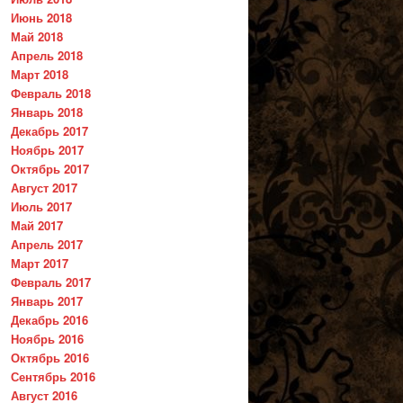
Июнь 2018
Май 2018
Апрель 2018
Март 2018
Февраль 2018
Январь 2018
Декабрь 2017
Ноябрь 2017
Октябрь 2017
Август 2017
Июль 2017
Май 2017
Апрель 2017
Март 2017
Февраль 2017
Январь 2017
Декабрь 2016
Ноябрь 2016
Октябрь 2016
Сентябрь 2016
Август 2016