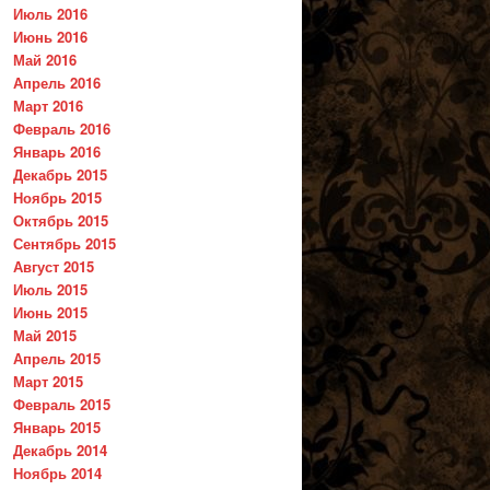
Июль 2016
Июнь 2016
Май 2016
Апрель 2016
Март 2016
Февраль 2016
Январь 2016
Декабрь 2015
Ноябрь 2015
Октябрь 2015
Сентябрь 2015
Август 2015
Июль 2015
Июнь 2015
Май 2015
Апрель 2015
Март 2015
Февраль 2015
Январь 2015
Декабрь 2014
Ноябрь 2014