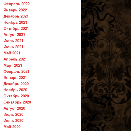
Февраль 2022
Январь 2022
Декабрь 2021
Ноябрь 2021
Октябрь 2021
Август 2021
Июль 2021
Июнь 2021
Май 2021
Апрель 2021
Март 2021
Февраль 2021
Январь 2021
Декабрь 2020
Ноябрь 2020
Октябрь 2020
Сентябрь 2020
Август 2020
Июль 2020
Июнь 2020
Май 2020