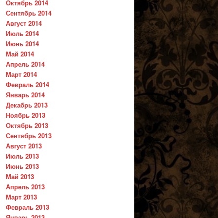
Октябрь 2014
Сентябрь 2014
Август 2014
Июль 2014
Июнь 2014
Май 2014
Апрель 2014
Март 2014
Февраль 2014
Январь 2014
Декабрь 2013
Ноябрь 2013
Октябрь 2013
Сентябрь 2013
Август 2013
Июль 2013
Июнь 2013
Май 2013
Апрель 2013
Март 2013
Февраль 2013
Январь 2013