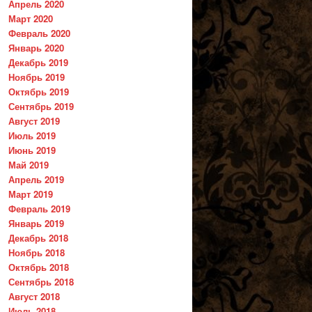
Апрель 2020
Март 2020
Февраль 2020
Январь 2020
Декабрь 2019
Ноябрь 2019
Октябрь 2019
Сентябрь 2019
Август 2019
Июль 2019
Июнь 2019
Май 2019
Апрель 2019
Март 2019
Февраль 2019
Январь 2019
Декабрь 2018
Ноябрь 2018
Октябрь 2018
Сентябрь 2018
Август 2018
Июль 2018