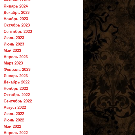
Январь 2024
Декабрь 2023
Ноябрь 2023
Октябрь 2023
Сентябрь 2023
Июль 2023
Июнь 2023
Май 2023
Апрель 2023
Март 2023
Февраль 2023
Январь 2023
Декабрь 2022
Ноябрь 2022
Октябрь 2022
Сентябрь 2022
Август 2022
Июль 2022
Июнь 2022
Май 2022
Апрель 2022