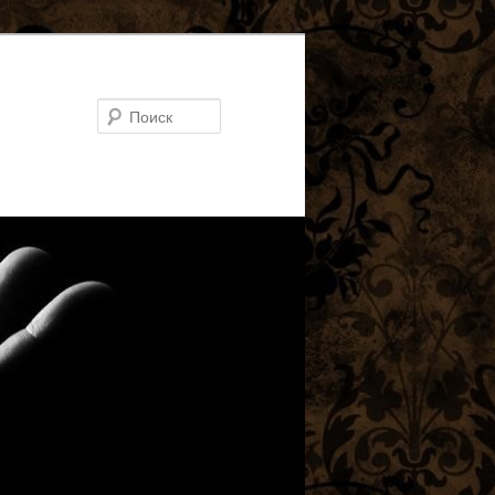
Поиск