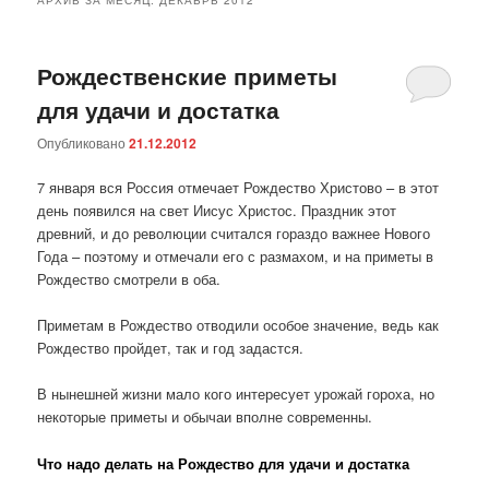
Рождественские приметы
для удачи и достатка
Опубликовано
21.12.2012
7 января вся Россия отмечает Рождество Христово – в этот
день появился на свет Иисус Христос. Праздник этот
древний, и до революции считался гораздо важнее Нового
Года – поэтому и отмечали его с размахом, и на приметы в
Рождество смотрели в оба.
Приметам в Рождество отводили особое значение, ведь как
Рождество пройдет, так и год задастся.
В нынешней жизни мало кого интересует урожай гороха, но
некоторые приметы и обычаи вполне современны.
Что надо делать на Рождество для удачи и достатка