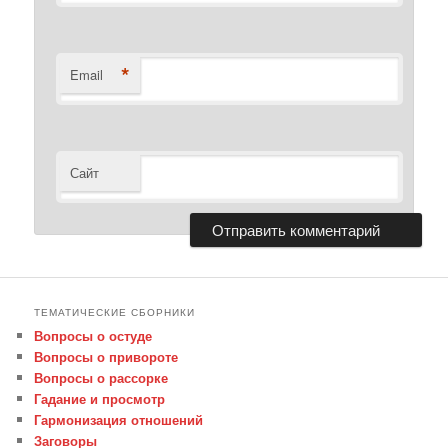
*
Email
Сайт
ТЕМАТИЧЕСКИЕ СБОРНИКИ
Вопросы о остуде
Вопросы о привороте
Вопросы о рассорке
Гадание и просмотр
Гармонизация отношений
Заговоры