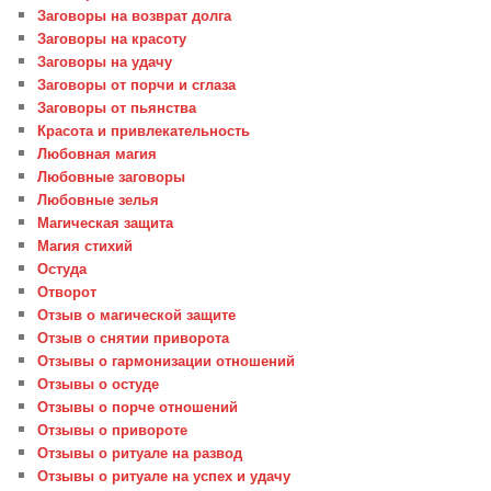
Заговоры на возврат долга
Заговоры на красоту
Заговоры на удачу
Заговоры от порчи и сглаза
Заговоры от пьянства
Красота и привлекательность
Любовная магия
Любовные заговоры
Любовные зелья
Магическая защита
Магия стихий
Остуда
Отворот
Отзыв о магической защите
Отзыв о снятии приворота
Отзывы о гармонизации отношений
Отзывы о остуде
Отзывы о порче отношений
Отзывы о привороте
Отзывы о ритуале на развод
Отзывы о ритуале на успех и удачу