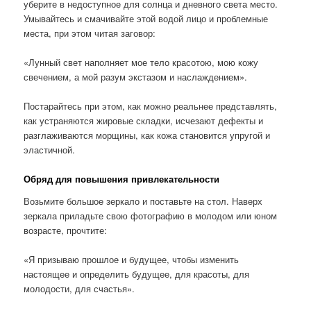
уберите в недоступное для солнца и дневного света место.
Умывайтесь и смачивайте этой водой лицо и проблемные
места, при этом читая заговор:
«Лунный свет наполняет мое тело красотою, мою кожу
свечением, а мой разум экстазом и наслаждением».
Постарайтесь при этом, как можно реальнее представлять,
как устраняются жировые складки, исчезают дефекты и
разглаживаются морщины, как кожа становится упругой и
эластичной.
Обряд для повышения привлекательности
Возьмите большое зеркало и поставьте на стол. Наверх
зеркала приладьте свою фотографию в молодом или юном
возрасте, прочтите:
«Я призываю прошлое и будущее, чтобы изменить
настоящее и определить будущее, для красоты, для
молодости, для счастья».