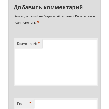
Добавить комментарий
Ваш адрес email не будет опубликован.
Обязательные
*
поля помечены
*
Комментарий
*
Имя