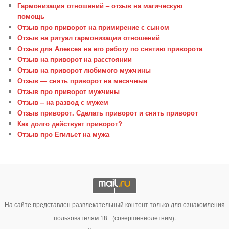
Гармонизация отношений – отзыв на магическую
помощь
Отзыв про приворот на примирение с сыном
Отзыв на ритуал гармонизации отношений
Отзыв для Алексея на его работу по снятию приворота
Отзыв на приворот на расстоянии
Отзыв на приворот любимого мужчины
Отзыв — снять приворот на месячные
Отзыв про приворот мужчины
Отзыв – на развод с мужем
Отзыв приворот. Сделать приворот и снять приворот
Как долго действует приворот?
Отзыв про Егильет на мужа
На сайте представлен развлекательный контент только для ознакомления
пользователям 18+ (совершеннолетним).