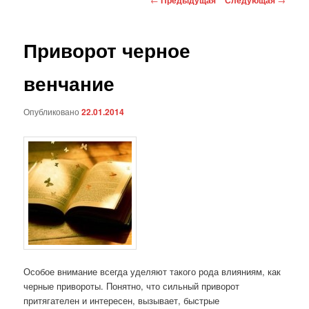
по
записям
Приворот черное
венчание
Опубликовано
22.01.2014
Особое внимание всегда уделяют такого рода влияниям, как
черные привороты. Понятно, что сильный приворот
притягателен и интересен, вызывает, быстрые