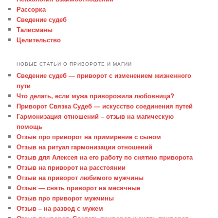
Рассорка
Сведение судеб
Талисманы
Целительство
НОВЫЕ СТАТЬИ О ПРИВОРОТЕ И МАГИИ
Сведение судеб — приворот с изменением жизненного
пути
Что делать, если мужа приворожила любовница?
Приворот Связка Судеб — искусство соединения путей
Гармонизация отношений – отзыв на магическую
помощь
Отзыв про приворот на примирение с сыном
Отзыв на ритуал гармонизации отношений
Отзыв для Алексея на его работу по снятию приворота
Отзыв на приворот на расстоянии
Отзыв на приворот любимого мужчины
Отзыв — снять приворот на месячные
Отзыв про приворот мужчины
Отзыв – на развод с мужем