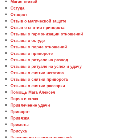
Магия стихий
Остуда
Отворот
Отзыв о магической защите
Отзыв о снятии приворота
Отзывы о гармонизации отношений
Отзывы о остуде
Отзывы о порче отношений
Отзывы о привороте
Отзывы о ритуале на развод
Отзывы о ритуале на успех и удачу
Отзывы о снятии негатива
Отзывы о снятии приворота
Отзывы о снятии рассорки
Помощь Мага Алексея
Порча и сглаз
Привлечение удачи
Приворот
Привязка
Приметы
Присуха
Психология взаимоотношений