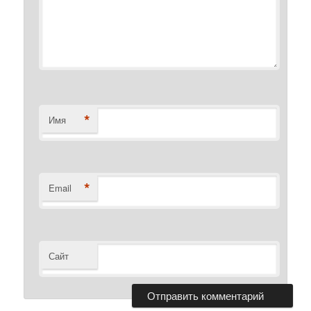
*
Имя
*
Email
Сайт