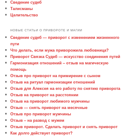
Сведение судеб
Талисманы
Целительство
НОВЫЕ СТАТЬИ О ПРИВОРОТЕ И МАГИИ
Сведение судеб — приворот с изменением жизненного
пути
Что делать, если мужа приворожила любовница?
Приворот Связка Судеб — искусство соединения путей
Гармонизация отношений – отзыв на магическую
помощь
Отзыв про приворот на примирение с сыном
Отзыв на ритуал гармонизации отношений
Отзыв для Алексея на его работу по снятию приворота
Отзыв на приворот на расстоянии
Отзыв на приворот любимого мужчины
Отзыв — снять приворот на месячные
Отзыв про приворот мужчины
Отзыв – на развод с мужем
Отзыв приворот. Сделать приворот и снять приворот
Как долго действует приворот?