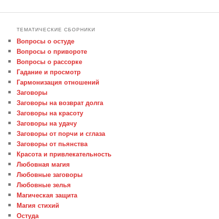
ТЕМАТИЧЕСКИЕ СБОРНИКИ
Вопросы о остуде
Вопросы о привороте
Вопросы о рассорке
Гадание и просмотр
Гармонизация отношений
Заговоры
Заговоры на возврат долга
Заговоры на красоту
Заговоры на удачу
Заговоры от порчи и сглаза
Заговоры от пьянства
Красота и привлекательность
Любовная магия
Любовные заговоры
Любовные зелья
Магическая защита
Магия стихий
Остуда