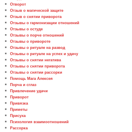
Отворот
Отзыв о магической защите
Отзыв о снятии приворота
Отзывы о гармонизации отношений
Отзывы о остуде
Отзывы о порче отношений
Отзывы о привороте
Отзывы о ритуале на развод
Отзывы о ритуале на успех и удачу
Отзывы о снятии негатива
Отзывы о снятии приворота
Отзывы о снятии рассорки
Помощь Мага Алексея
Порча и сглаз
Привлечение удачи
Приворот
Привязка
Приметы
Присуха
Психология взаимоотношений
Рассорка