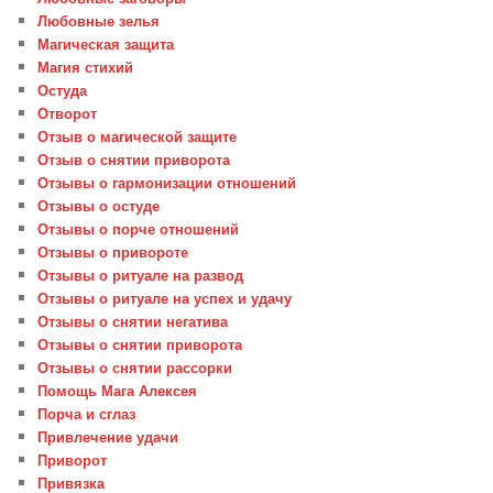
Любовные зелья
Магическая защита
Магия стихий
Остуда
Отворот
Отзыв о магической защите
Отзыв о снятии приворота
Отзывы о гармонизации отношений
Отзывы о остуде
Отзывы о порче отношений
Отзывы о привороте
Отзывы о ритуале на развод
Отзывы о ритуале на успех и удачу
Отзывы о снятии негатива
Отзывы о снятии приворота
Отзывы о снятии рассорки
Помощь Мага Алексея
Порча и сглаз
Привлечение удачи
Приворот
Привязка