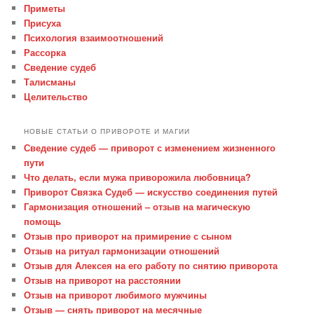
Приметы
Присуха
Психология взаимоотношений
Рассорка
Сведение судеб
Талисманы
Целительство
НОВЫЕ СТАТЬИ О ПРИВОРОТЕ И МАГИИ
Сведение судеб — приворот с изменением жизненного
пути
Что делать, если мужа приворожила любовница?
Приворот Связка Судеб — искусство соединения путей
Гармонизация отношений – отзыв на магическую
помощь
Отзыв про приворот на примирение с сыном
Отзыв на ритуал гармонизации отношений
Отзыв для Алексея на его работу по снятию приворота
Отзыв на приворот на расстоянии
Отзыв на приворот любимого мужчины
Отзыв — снять приворот на месячные