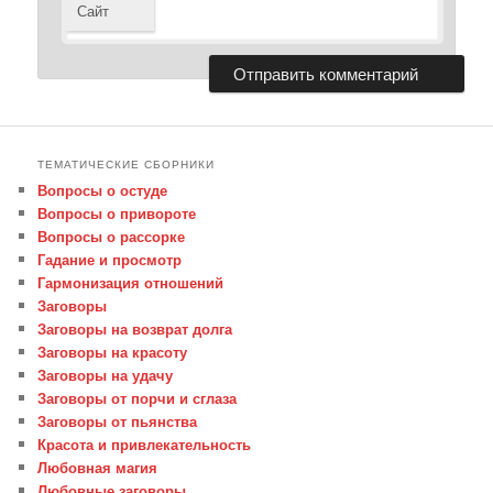
Сайт
ТЕМАТИЧЕСКИЕ СБОРНИКИ
Вопросы о остуде
Вопросы о привороте
Вопросы о рассорке
Гадание и просмотр
Гармонизация отношений
Заговоры
Заговоры на возврат долга
Заговоры на красоту
Заговоры на удачу
Заговоры от порчи и сглаза
Заговоры от пьянства
Красота и привлекательность
Любовная магия
Любовные заговоры