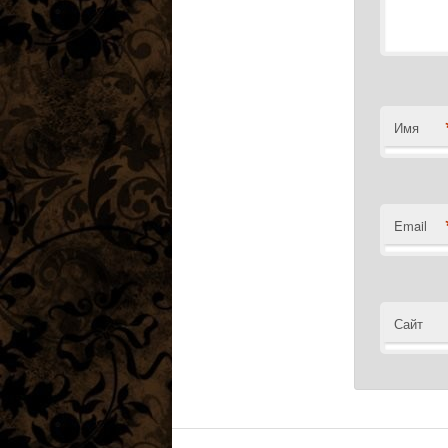
Имя
Email
Сайт