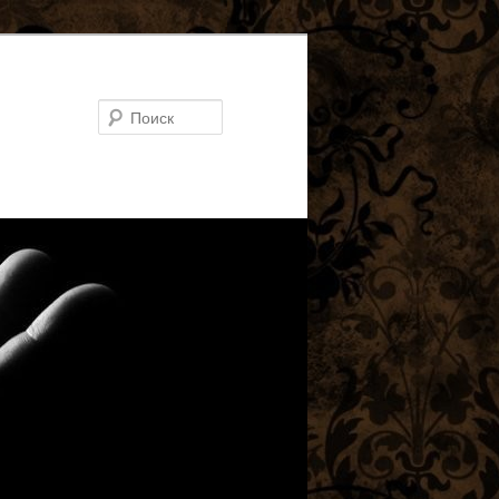
Поиск