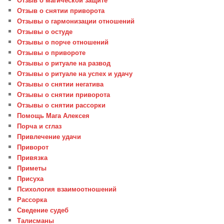
Отзыв о снятии приворота
Отзывы о гармонизации отношений
Отзывы о остуде
Отзывы о порче отношений
Отзывы о привороте
Отзывы о ритуале на развод
Отзывы о ритуале на успех и удачу
Отзывы о снятии негатива
Отзывы о снятии приворота
Отзывы о снятии рассорки
Помощь Мага Алексея
Порча и сглаз
Привлечение удачи
Приворот
Привязка
Приметы
Присуха
Психология взаимоотношений
Рассорка
Сведение судеб
Талисманы