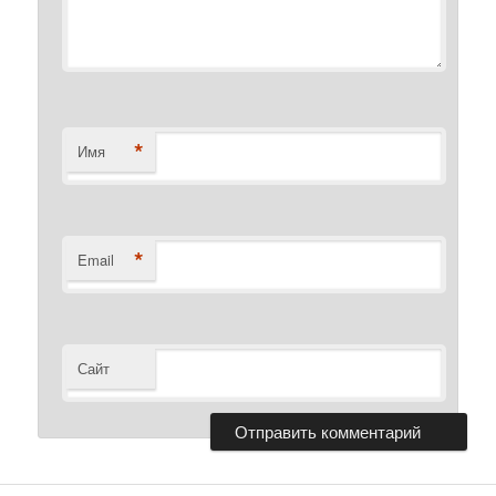
*
Имя
*
Email
Сайт