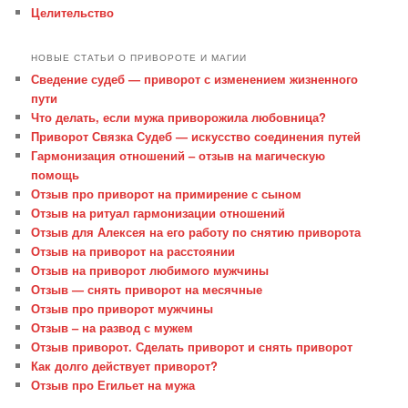
Целительство
НОВЫЕ СТАТЬИ О ПРИВОРОТЕ И МАГИИ
Сведение судеб — приворот с изменением жизненного
пути
Что делать, если мужа приворожила любовница?
Приворот Связка Судеб — искусство соединения путей
Гармонизация отношений – отзыв на магическую
помощь
Отзыв про приворот на примирение с сыном
Отзыв на ритуал гармонизации отношений
Отзыв для Алексея на его работу по снятию приворота
Отзыв на приворот на расстоянии
Отзыв на приворот любимого мужчины
Отзыв — снять приворот на месячные
Отзыв про приворот мужчины
Отзыв – на развод с мужем
Отзыв приворот. Сделать приворот и снять приворот
Как долго действует приворот?
Отзыв про Егильет на мужа