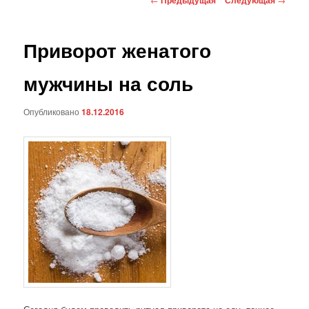
по
записям
Приворот женатого
мужчины на соль
Опубликовано
18.12.2016