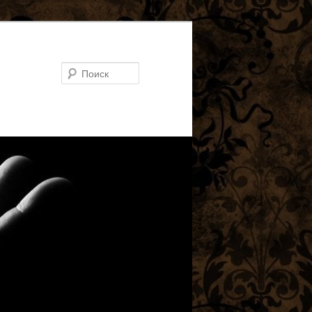
Поиск