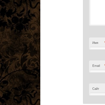
Имя
Email
Сайт