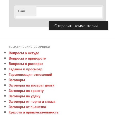
Сайт
ТЕМАТИЧЕСКИЕ СБОРНИКИ
Вопросы о остуде
Вопросы о привороте
Вопросы о рассорке
Гадание и просмотр
Гармонизация отношений
Заговоры
Заговоры на возврат долга
Заговоры на красоту
Заговоры на удачу
Заговоры от порчи и сглаза
Заговоры от пьянства
Красота и привлекательность