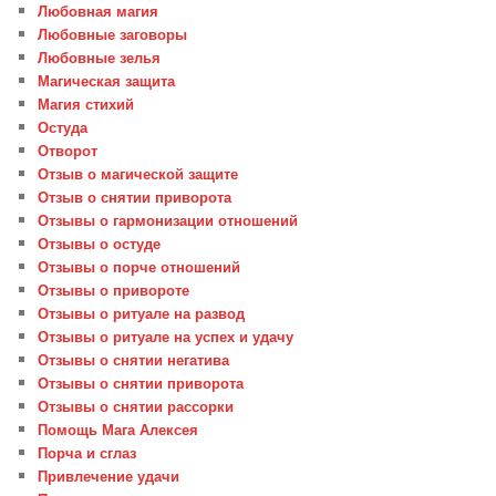
Любовная магия
Любовные заговоры
Любовные зелья
Магическая защита
Магия стихий
Остуда
Отворот
Отзыв о магической защите
Отзыв о снятии приворота
Отзывы о гармонизации отношений
Отзывы о остуде
Отзывы о порче отношений
Отзывы о привороте
Отзывы о ритуале на развод
Отзывы о ритуале на успех и удачу
Отзывы о снятии негатива
Отзывы о снятии приворота
Отзывы о снятии рассорки
Помощь Мага Алексея
Порча и сглаз
Привлечение удачи