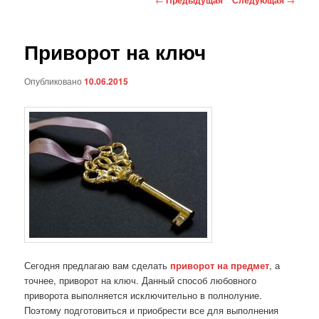
по
записям
Приворот на ключ
Опубликовано
10.06.2015
Сегодня предлагаю вам сделать
приворот на предмет
, а
точнее, приворот на ключ. Данный способ любовного
приворота выполняется исключительно в полнолуние.
Поэтому подготовиться и приобрести все для выполнения