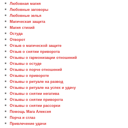
Любовная магия
Любовные заговоры
Любовные зелья
Магическая защита
Магия стихий
Остуда
Отворот
Отзыв о магической защите
Отзыв о снятии приворота
Отзывы о гармонизации отношений
Отзывы о остуде
Отзывы о порче отношений
Отзывы о привороте
Отзывы о ритуале на развод
Отзывы о ритуале на успех и удачу
Отзывы о снятии негатива
Отзывы о снятии приворота
Отзывы о снятии рассорки
Помощь Мага Алексея
Порча и сглаз
Привлечение удачи