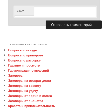
Сайт
ТЕМАТИЧЕСКИЕ СБОРНИКИ
Вопросы о остуде
Вопросы о привороте
Вопросы о рассорке
Гадание и просмотр
Гармонизация отношений
Заговоры
Заговоры на возврат долга
Заговоры на красоту
Заговоры на удачу
Заговоры от порчи и сглаза
Заговоры от пьянства
Красота и привлекательность