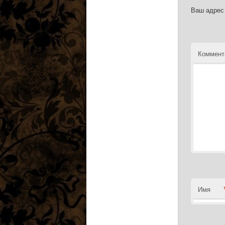
Ваш адрес 
Коммент
Имя