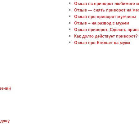
Отзыв на приворот любимого 
Отзыв — снять приворот на м
Отзыв про приворот мужчины
Отзыв – на развод с мужем
Отзыв приворот. Сделать прив
Как долго действует приворот?
Отзыв про Егильет на мужа
шений
удачу