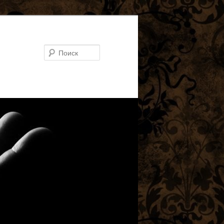
Поиск