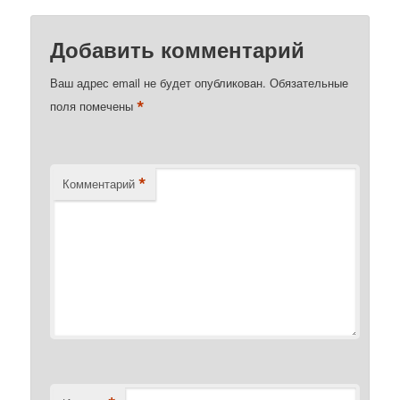
Добавить комментарий
Ваш адрес email не будет опубликован.
Обязательные
*
поля помечены
*
Комментарий