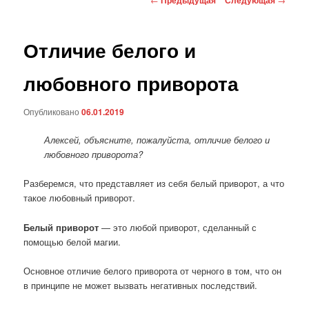
по
записям
Отличие белого и
любовного приворота
Опубликовано
06.01.2019
Алексей, объясните, пожалуйста, отличие белого и
любовного приворота?
Разберемся, что представляет из себя белый приворот, а что
такое любовный приворот.
Белый приворот
— это любой приворот, сделанный с
помощью белой магии.
Основное отличие белого приворота от черного в том, что он
в принципе не может вызвать негативных последствий.