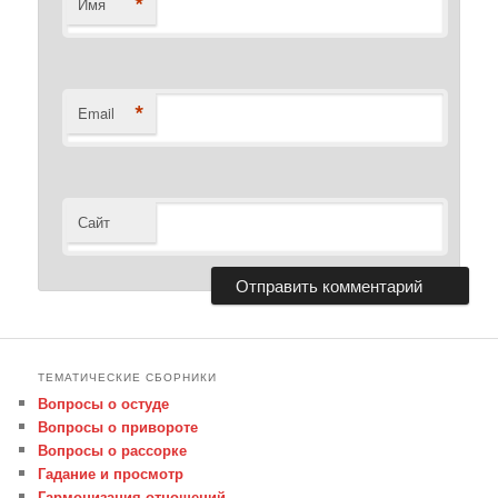
*
Имя
*
Email
Сайт
ТЕМАТИЧЕСКИЕ СБОРНИКИ
Вопросы о остуде
Вопросы о привороте
Вопросы о рассорке
Гадание и просмотр
Гармонизация отношений