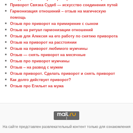
Приворот Связка Судеб — искусство соединения путей
Гармонизация отношений – отзыв на магическую
помощь
Отзыв про приворот на примирение с сыном
Отзыв на ритуал гармонизации отношений
Отзыв для Алексея на его работу по снятию приворота
Отзыв на приворот на расстоянии
Отзыв на приворот любимого мужчины
Отзыв — снять приворот на месячные
Отзыв про приворот мужчины
Отзыв – на развод с мужем
Отзыв приворот. Сделать приворот и снять приворот
Как долго действует приворот?
Отзыв про Егильет на мужа
На сайте представлен развлекательный контент только для ознакомления