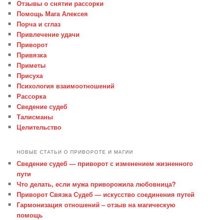
Отзывы о снятии рассорки
Помощь Мага Алексея
Порча и сглаз
Привлечение удачи
Приворот
Привязка
Приметы
Присуха
Психология взаимоотношений
Рассорка
Сведение судеб
Талисманы
Целительство
НОВЫЕ СТАТЬИ О ПРИВОРОТЕ И МАГИИ
Сведение судеб — приворот с изменением жизненного
пути
Что делать, если мужа приворожила любовница?
Приворот Связка Судеб — искусство соединения путей
Гармонизация отношений – отзыв на магическую
помощь