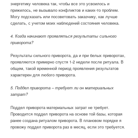
энергетику человека так, чтобы все это усвоилось и
прижилось, не вызывало конфликтов и каких-то проблем.
Могу подсказать или посоветовать заказчику, как лучше
сделать, с учетом моих наблюдений состояния человека.
4. Когда начинают проявляться результаты сильного
приворота?
Результаты сильного приворота, да и при белых приворотах,
проявляются примерно спустя 1-2 недели после ритуала. В
общем, такой временной период проявления результатов
характерен для любого приворота.
5. Поддел приворота – требует ли он материальных
затрат?
Поддел приворота материальных затрат не требует.
Проводится поддел приворота на основе той базы, которая
ранее создана ритуалом приворота. В плановом порядке я
провожу поддел приворота раз в месяц, если это требуется.