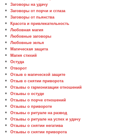
Заговоры на удачу
Заговоры от порчи и сглаза
Заговоры от пьянства
Красота и привлекательность
Любовная магия
Любовные заговоры
Любовные зелья
Магическая защита
Магия стихий
Остуда
Отворот
Отзыв о магической защите
Отзыв о снятии приворота
Отзывы о гармонизации отношений
Отзывы о остуде
Отзывы о порче отношений
Отзывы о привороте
Отзывы о ритуале на развод
Отзывы о ритуале на успех и удачу
Отзывы о снятии негатива
Отзывы о снятии приворота