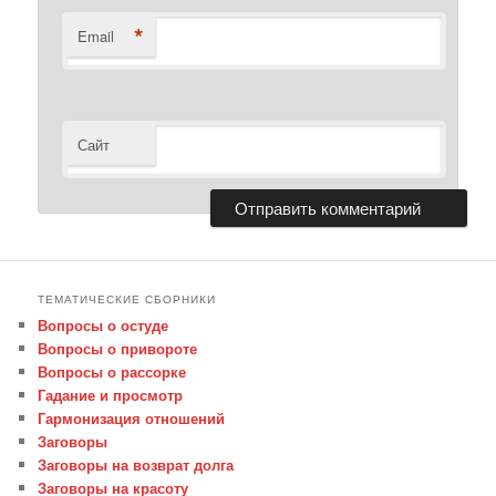
*
Email
Сайт
ТЕМАТИЧЕСКИЕ СБОРНИКИ
Вопросы о остуде
Вопросы о привороте
Вопросы о рассорке
Гадание и просмотр
Гармонизация отношений
Заговоры
Заговоры на возврат долга
Заговоры на красоту