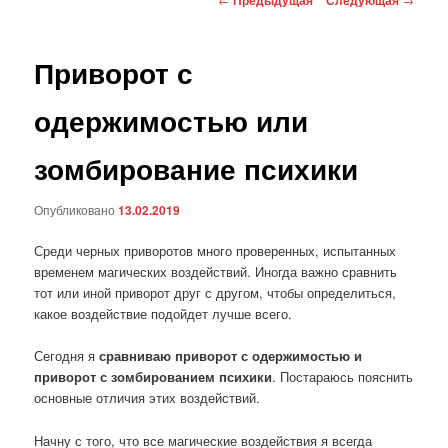
по
записям
Приворот с
одержимостью или
зомбирование психики
Опубликовано
13.02.2019
Среди черных приворотов много проверенных, испытанных
временем магических воздействий. Иногда важно сравнить
тот или иной приворот друг с другом, чтобы определиться,
какое воздействие подойдет лучше всего.
Сегодня я
сравниваю приворот с одержимостью и
приворот с зомбированием психики
. Постараюсь пояснить
основные отличия этих воздействий.
Начну с того, что все магические воздействия я всегда