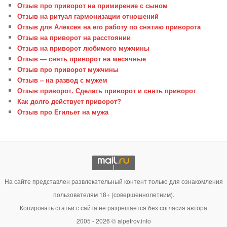
Отзыв про приворот на примирение с сыном
Отзыв на ритуал гармонизации отношений
Отзыв для Алексея на его работу по снятию приворота
Отзыв на приворот на расстоянии
Отзыв на приворот любимого мужчины
Отзыв — снять приворот на месячные
Отзыв про приворот мужчины
Отзыв – на развод с мужем
Отзыв приворот. Сделать приворот и снять приворот
Как долго действует приворот?
Отзыв про Егильет на мужа
На сайте представлен развлекательный контент только для ознакомления
пользователям 18+ (совершеннолетним).
Копировать статьи с сайта не разрешается без согласия автора
2005 - 2026 © alpetrov.info