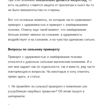
есть на работу ставится защита от просмотра и чьего бы то
ни было вмешательства со стороны.
Вот это основные моменты, по которым часто сравнивают
приворот с одержимостью и приворот с зомбированием
психики. Отмечу еще такой момент, что зомбирование
больше влияет именно на сознание, а одержимость
воздействует и на сознание, и на чувства одинаково сильно.
Вопросы по сильному привороту
Приворот с одержимостью и зомбирование психики
относятся к довольно сильным магическим влияниям. И о
них мне задают как по отдельности, так и вместе, ряд часто
повторяющихся вопросов. На некоторые я хочу ответить
прямо здесь, в статье.
1. Не приведет ли сильный приворот к появлению или
усугублению пагубных привычек? Об этом пишут в
интернете.