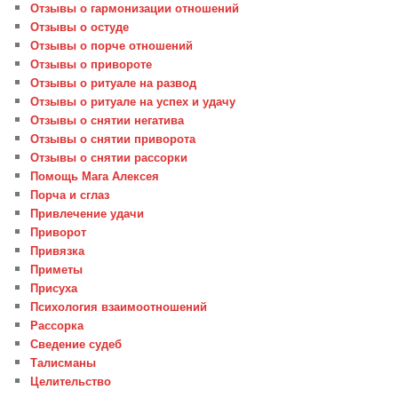
Отзывы о гармонизации отношений
Отзывы о остуде
Отзывы о порче отношений
Отзывы о привороте
Отзывы о ритуале на развод
Отзывы о ритуале на успех и удачу
Отзывы о снятии негатива
Отзывы о снятии приворота
Отзывы о снятии рассорки
Помощь Мага Алексея
Порча и сглаз
Привлечение удачи
Приворот
Привязка
Приметы
Присуха
Психология взаимоотношений
Рассорка
Сведение судеб
Талисманы
Целительство