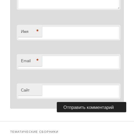
*
Имя
*
Email
Сайт
ТЕМАТИЧЕСКИЕ СБОРНИКИ