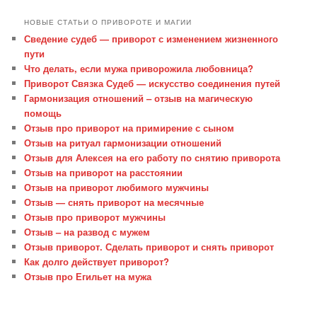
НОВЫЕ СТАТЬИ О ПРИВОРОТЕ И МАГИИ
Сведение судеб — приворот с изменением жизненного
пути
Что делать, если мужа приворожила любовница?
Приворот Связка Судеб — искусство соединения путей
Гармонизация отношений – отзыв на магическую
помощь
Отзыв про приворот на примирение с сыном
Отзыв на ритуал гармонизации отношений
Отзыв для Алексея на его работу по снятию приворота
Отзыв на приворот на расстоянии
Отзыв на приворот любимого мужчины
Отзыв — снять приворот на месячные
Отзыв про приворот мужчины
Отзыв – на развод с мужем
Отзыв приворот. Сделать приворот и снять приворот
Как долго действует приворот?
Отзыв про Егильет на мужа