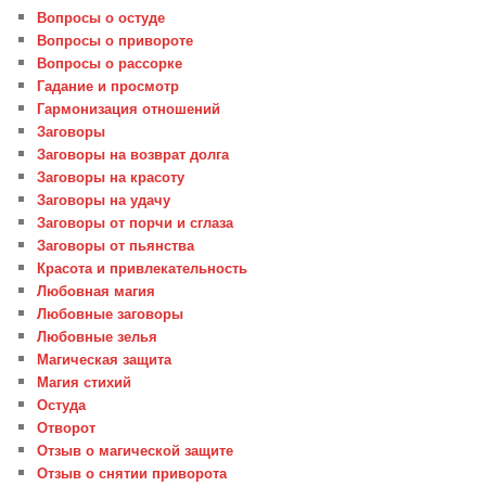
Вопросы о остуде
Вопросы о привороте
Вопросы о рассорке
Гадание и просмотр
Гармонизация отношений
Заговоры
Заговоры на возврат долга
Заговоры на красоту
Заговоры на удачу
Заговоры от порчи и сглаза
Заговоры от пьянства
Красота и привлекательность
Любовная магия
Любовные заговоры
Любовные зелья
Магическая защита
Магия стихий
Остуда
Отворот
Отзыв о магической защите
Отзыв о снятии приворота