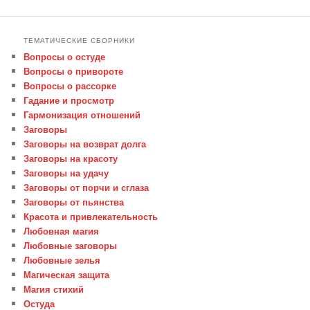
ТЕМАТИЧЕСКИЕ СБОРНИКИ
Вопросы о остуде
Вопросы о привороте
Вопросы о рассорке
Гадание и просмотр
Гармонизация отношений
Заговоры
Заговоры на возврат долга
Заговоры на красоту
Заговоры на удачу
Заговоры от порчи и сглаза
Заговоры от пьянства
Красота и привлекательность
Любовная магия
Любовные заговоры
Любовные зелья
Магическая защита
Магия стихий
Остуда