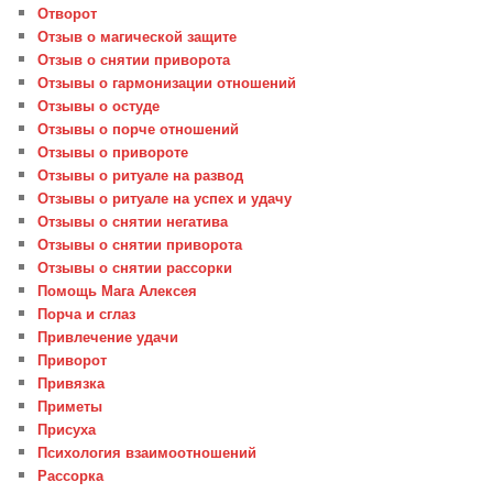
Отворот
Отзыв о магической защите
Отзыв о снятии приворота
Отзывы о гармонизации отношений
Отзывы о остуде
Отзывы о порче отношений
Отзывы о привороте
Отзывы о ритуале на развод
Отзывы о ритуале на успех и удачу
Отзывы о снятии негатива
Отзывы о снятии приворота
Отзывы о снятии рассорки
Помощь Мага Алексея
Порча и сглаз
Привлечение удачи
Приворот
Привязка
Приметы
Присуха
Психология взаимоотношений
Рассорка