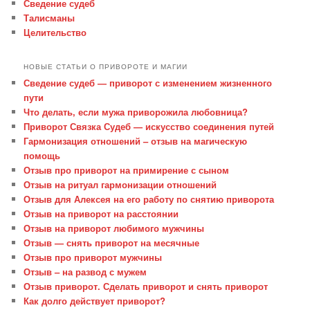
Сведение судеб
Талисманы
Целительство
НОВЫЕ СТАТЬИ О ПРИВОРОТЕ И МАГИИ
Сведение судеб — приворот с изменением жизненного
пути
Что делать, если мужа приворожила любовница?
Приворот Связка Судеб — искусство соединения путей
Гармонизация отношений – отзыв на магическую
помощь
Отзыв про приворот на примирение с сыном
Отзыв на ритуал гармонизации отношений
Отзыв для Алексея на его работу по снятию приворота
Отзыв на приворот на расстоянии
Отзыв на приворот любимого мужчины
Отзыв — снять приворот на месячные
Отзыв про приворот мужчины
Отзыв – на развод с мужем
Отзыв приворот. Сделать приворот и снять приворот
Как долго действует приворот?