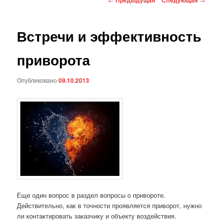
по
записям
Встречи и эффективность
приворота
Опубликовано
09.10.2013
Еще один вопрос в раздел вопросы о привороте.
Действительно, как в точности проявляется приворот, нужно
ли контактировать заказчику и объекту воздействия.