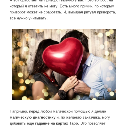
который я ответить не могу. Есть много причин, по которым
приворот может не сработать. И, выбирая ритуал приворота,
все нужно учитывать.
Например, перед любой магической помощью я делаю
магическую диагностику
и, по желанию заказчика, могу
добавить еще
гадание на картах Таро
. Это позволяет