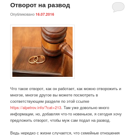
Отворот на развод
Опубликовано
16.07.2016
Что такое отворот, как он работает, как можно отворожить и
многое, многое другое вы можете посмотреть в
соответствующем разделе по этой ссылке
https://alpetrov.info/?cat=213
. Там уже довольно много
информации, но, добавляя что-то новенькое, я сегодня хочу
предложить отворот, чтобы муж сам подал на развод.
Ведь нередко с жизни случается, что семейные отношения