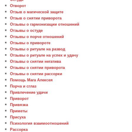
Отворот
Отзыв о магической защите
Отзыв о снятии приворота
Отзывы о гармонизации отношений
Отзывы о остуде
Отзывы о порче отношений
Отзывы о привороте
Отзывы о ритуале на развод
Отзывы о ритуале на успех и удачу
Отзывы о снятии негатива
Отзывы о снятии приворота
Отзывы о снятии рассорки
Помощь Мага Алексея
Порча и сглаз
Привлечение удачи
Приворот
Привязка
Приметы
Присуха
Психология взаимоотношений
Рассорка