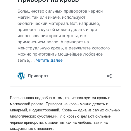
Рассказываю подробно о том, как используется кровь в
магической работе. Приворот на кровь можно делать и
бинарный, и односторонний. Кровь — одна из самых сильных
биологических субстанций. И с кровью делают сильные
черные привороты, с акцентом как на любовь, так и на
сексуальные отношения.