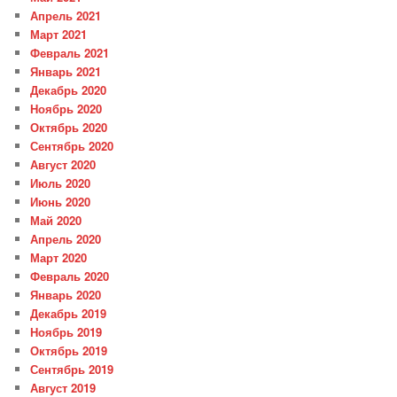
Апрель 2021
Март 2021
Февраль 2021
Январь 2021
Декабрь 2020
Ноябрь 2020
Октябрь 2020
Сентябрь 2020
Август 2020
Июль 2020
Июнь 2020
Май 2020
Апрель 2020
Март 2020
Февраль 2020
Январь 2020
Декабрь 2019
Ноябрь 2019
Октябрь 2019
Сентябрь 2019
Август 2019