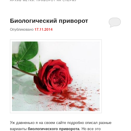
Биологический приворот
Опубликовано
17.11.2014
Уж давненько я на своем сайте подробно описал разные
варианты
биологического приворота
. Но все это