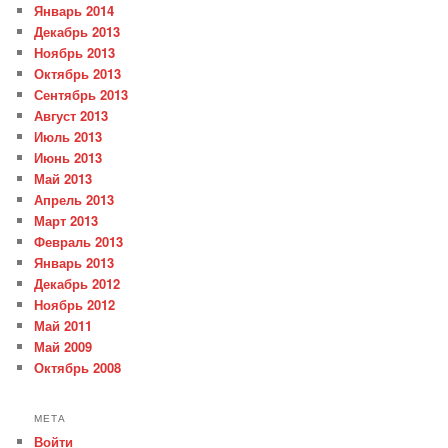
Январь 2014
Декабрь 2013
Ноябрь 2013
Октябрь 2013
Сентябрь 2013
Август 2013
Июль 2013
Июнь 2013
Май 2013
Апрель 2013
Март 2013
Февраль 2013
Январь 2013
Декабрь 2012
Ноябрь 2012
Май 2011
Май 2009
Октябрь 2008
МЕТА
Войти