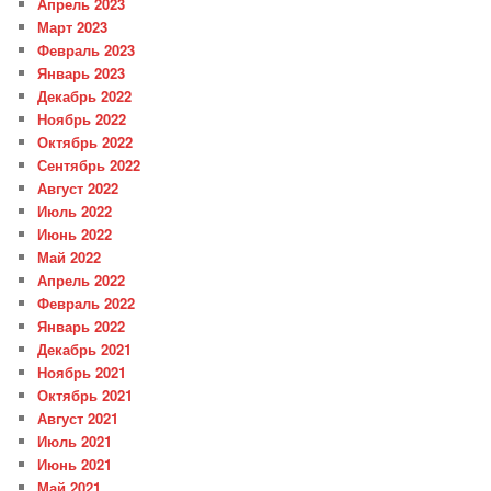
Апрель 2023
Март 2023
Февраль 2023
Январь 2023
Декабрь 2022
Ноябрь 2022
Октябрь 2022
Сентябрь 2022
Август 2022
Июль 2022
Июнь 2022
Май 2022
Апрель 2022
Февраль 2022
Январь 2022
Декабрь 2021
Ноябрь 2021
Октябрь 2021
Август 2021
Июль 2021
Июнь 2021
Май 2021