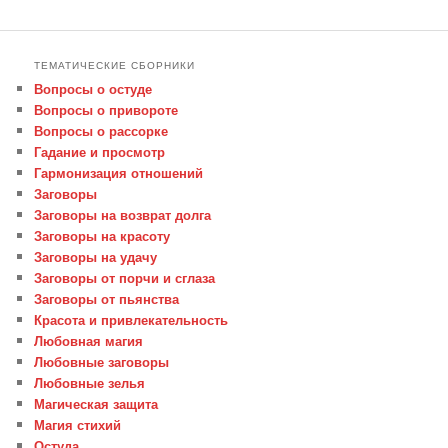
ТЕМАТИЧЕСКИЕ СБОРНИКИ
Вопросы о остуде
Вопросы о привороте
Вопросы о рассорке
Гадание и просмотр
Гармонизация отношений
Заговоры
Заговоры на возврат долга
Заговоры на красоту
Заговоры на удачу
Заговоры от порчи и сглаза
Заговоры от пьянства
Красота и привлекательность
Любовная магия
Любовные заговоры
Любовные зелья
Магическая защита
Магия стихий
Остуда