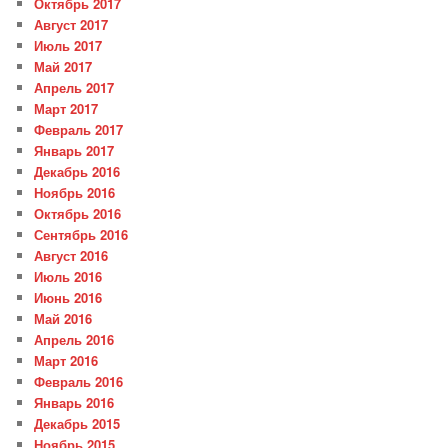
Октябрь 2017
Август 2017
Июль 2017
Май 2017
Апрель 2017
Март 2017
Февраль 2017
Январь 2017
Декабрь 2016
Ноябрь 2016
Октябрь 2016
Сентябрь 2016
Август 2016
Июль 2016
Июнь 2016
Май 2016
Апрель 2016
Март 2016
Февраль 2016
Январь 2016
Декабрь 2015
Ноябрь 2015