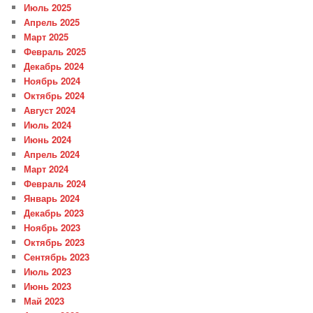
Июль 2025
Апрель 2025
Март 2025
Февраль 2025
Декабрь 2024
Ноябрь 2024
Октябрь 2024
Август 2024
Июль 2024
Июнь 2024
Апрель 2024
Март 2024
Февраль 2024
Январь 2024
Декабрь 2023
Ноябрь 2023
Октябрь 2023
Сентябрь 2023
Июль 2023
Июнь 2023
Май 2023