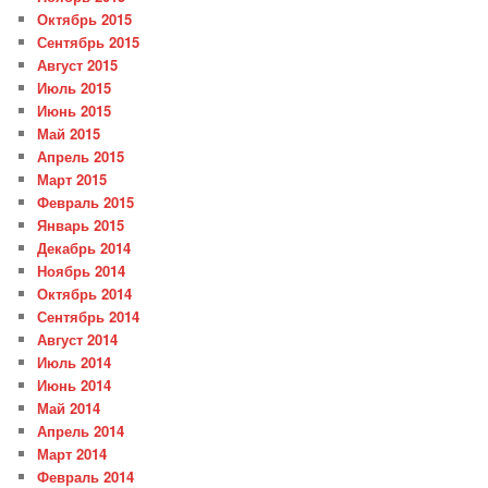
Октябрь 2015
Сентябрь 2015
Август 2015
Июль 2015
Июнь 2015
Май 2015
Апрель 2015
Март 2015
Февраль 2015
Январь 2015
Декабрь 2014
Ноябрь 2014
Октябрь 2014
Сентябрь 2014
Август 2014
Июль 2014
Июнь 2014
Май 2014
Апрель 2014
Март 2014
Февраль 2014