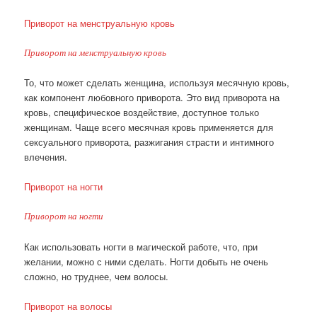
Приворот на менструальную кровь
Приворот на менструальную кровь
То, что может сделать женщина, используя месячную кровь,
как компонент любовного приворота. Это вид приворота на
кровь, специфическое воздействие, доступное только
женщинам. Чаще всего месячная кровь применяется для
сексуального приворота, разжигания страсти и интимного
влечения.
Приворот на ногти
Приворот на ногти
Как использовать ногти в магической работе, что, при
желании, можно с ними сделать. Ногти добыть не очень
сложно, но труднее, чем волосы.
Приворот на волосы