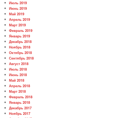
Июль 2019
Июнь 2019
Май 2019
Апрель 2019
Март 2019
Февраль 2019
Январь 2019
Декабрь 2018
Ноябрь 2018
Октябрь 2018
Сентябрь 2018
Август 2018
Июль 2018
Июнь 2018
Май 2018
Апрель 2018
Март 2018
Февраль 2018
Январь 2018
Декабрь 2017
Ноябрь 2017