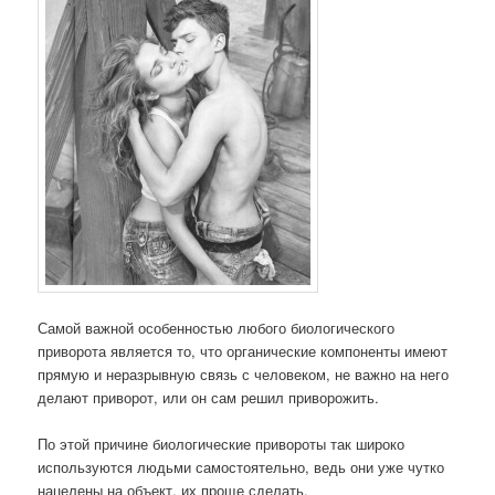
Самой важной особенностью любого биологического
приворота является то, что органические компоненты имеют
прямую и неразрывную связь с человеком, не важно на него
делают приворот, или он сам решил приворожить.
По этой причине биологические привороты так широко
используются людьми самостоятельно, ведь они уже чутко
нацелены на объект, их проще сделать.