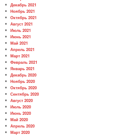
Декабрь 2021
Ноябрь 2021
Октябрь 2021
Август 2021
Июль 2021
Июнь 2021
Май 2021
Апрель 2021
Март 2021
Февраль 2021
Январь 2021
Декабрь 2020
Ноябрь 2020
Октябрь 2020
Сентябрь 2020
Август 2020
Июль 2020
Июнь 2020
Май 2020
Апрель 2020
Март 2020