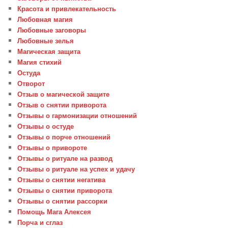
Красота и привлекательность
Любовная магия
Любовные заговоры
Любовные зелья
Магическая защита
Магия стихий
Остуда
Отворот
Отзыв о магической защите
Отзыв о снятии приворота
Отзывы о гармонизации отношений
Отзывы о остуде
Отзывы о порче отношений
Отзывы о привороте
Отзывы о ритуале на развод
Отзывы о ритуале на успех и удачу
Отзывы о снятии негатива
Отзывы о снятии приворота
Отзывы о снятии рассорки
Помощь Мага Алексея
Порча и сглаз