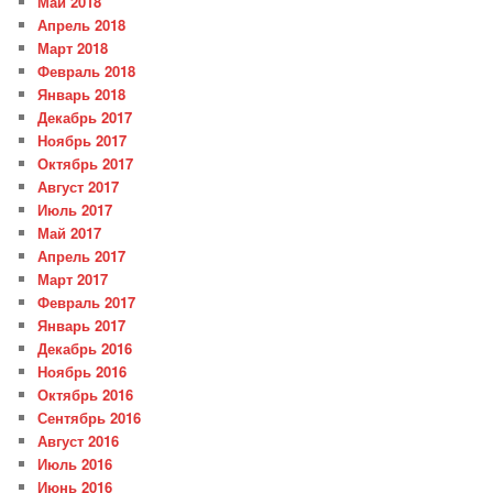
Май 2018
Апрель 2018
Март 2018
Февраль 2018
Январь 2018
Декабрь 2017
Ноябрь 2017
Октябрь 2017
Август 2017
Июль 2017
Май 2017
Апрель 2017
Март 2017
Февраль 2017
Январь 2017
Декабрь 2016
Ноябрь 2016
Октябрь 2016
Сентябрь 2016
Август 2016
Июль 2016
Июнь 2016