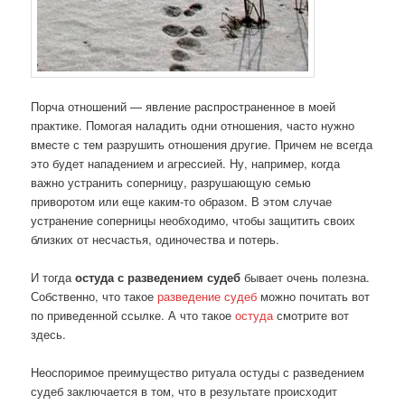
Порча отношений — явление распространенное в моей
практике. Помогая наладить одни отношения, часто нужно
вместе с тем разрушить отношения другие. Причем не всегда
это будет нападением и агрессией. Ну, например, когда
важно устранить соперницу, разрушающую семью
приворотом или еще каким-то образом. В этом случае
устранение соперницы необходимо, чтобы защитить своих
близких от несчастья, одиночества и потерь.
И тогда
остуда с разведением судеб
бывает очень полезна.
Собственно, что такое
разведение судеб
можно почитать вот
по приведенной ссылке. А что такое
остуда
смотрите вот
здесь.
Неоспоримое преимущество ритуала остуды с разведением
судеб заключается в том, что в результате происходит