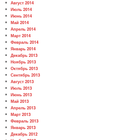
Август 2014
Июль 2014
Июнь 2014
Май 2014
Апрель 2014
Март 2014
Февраль 2014
Январь 2014
Декабрь 2013
Ноябрь 2013
Октябрь 2013
Сентябрь 2013
Август 2013
Июль 2013
Июнь 2013
Май 2013
Апрель 2013
Март 2013
Февраль 2013
Январь 2013
Декабрь 2012