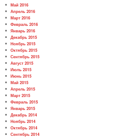
Май 2016
Апрель 2016
Март 2016
Февраль 2016
Январь 2016
Декабрь 2015
Ноябрь 2015
Октябрь 2015
Сентябрь 2015
Август 2015
Июль 2015
Июнь 2015
Май 2015
Апрель 2015
Март 2015
Февраль 2015
Январь 2015
Декабрь 2014
Ноябрь 2014
Октябрь 2014
Сентябрь 2014