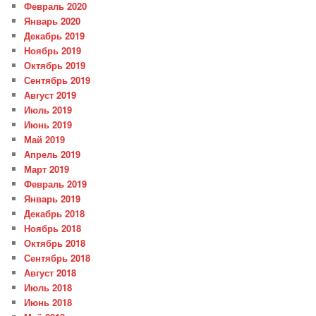
Февраль 2020
Январь 2020
Декабрь 2019
Ноябрь 2019
Октябрь 2019
Сентябрь 2019
Август 2019
Июль 2019
Июнь 2019
Май 2019
Апрель 2019
Март 2019
Февраль 2019
Январь 2019
Декабрь 2018
Ноябрь 2018
Октябрь 2018
Сентябрь 2018
Август 2018
Июль 2018
Июнь 2018