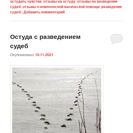
остудить чувства
,
отзывы на остуду
,
отзывы на разведение
судеб
,
отзывы о комплексной магической помощи
,
разведение
судеб
|
Добавить комментарий
Остуда с разведением
судеб
Опубликовано
10.11.2021