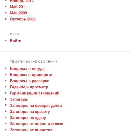
Ноябрь 2012
Май 2011
Май 2009
Октябрь 2008
МЕТА
Войти
ТЕМАТИЧЕСКИЕ СБОРНИКИ
Вопросы о остуде
Вопросы о привороте
Вопросы о рассорке
Гадание и просмотр
Гармонизация отношений
Заговоры
Заговоры на возврат долга
Заговоры на красоту
Заговоры на удачу
Заговоры от порчи и сглаза
Заговоры от пьянства