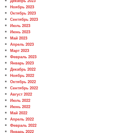
Декабрь 2023
Ноябрь 2023
Октябрь 2023
Сентябрь 2023
Июль 2023
Июнь 2023
Май 2023
Апрель 2023
Март 2023
Февраль 2023
Январь 2023
Декабрь 2022
Ноябрь 2022
Октябрь 2022
Сентябрь 2022
Август 2022
Июль 2022
Июнь 2022
Май 2022
Апрель 2022
Февраль 2022
Январь 2022