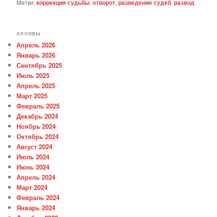
Метки:
коррекция судьбы
,
отворот
,
разведение судеб
,
развод
АРХИВЫ
Апрель 2026
Январь 2026
Сентябрь 2025
Июль 2025
Апрель 2025
Март 2025
Февраль 2025
Декабрь 2024
Ноябрь 2024
Октябрь 2024
Август 2024
Июль 2024
Июнь 2024
Апрель 2024
Март 2024
Февраль 2024
Январь 2024