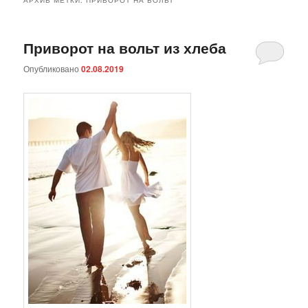
Приворот на вольт из хлеба
Опубликовано
02.08.2019