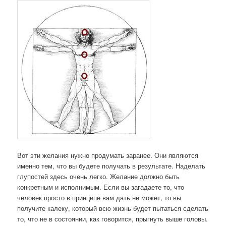
Вот эти желания нужно продумать заранее. Они являются
именно тем, что вы будете получать в результате. Наделать
глупостей здесь очень легко. Желание должно быть
конкретным и исполнимым. Если вы загадаете то, что
человек просто в принципе вам дать не может, то вы
получите калеку, который всю жизнь будет пытаться сделать
то, что не в состоянии, как говорится, прыгнуть выше головы.