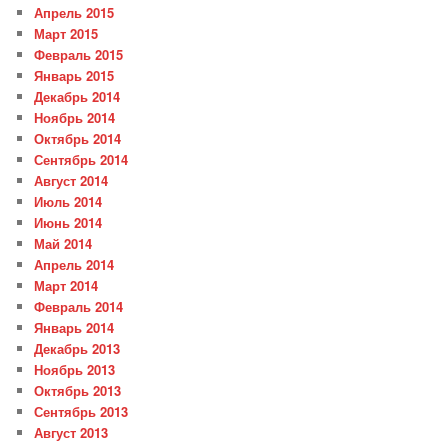
Апрель 2015
Март 2015
Февраль 2015
Январь 2015
Декабрь 2014
Ноябрь 2014
Октябрь 2014
Сентябрь 2014
Август 2014
Июль 2014
Июнь 2014
Май 2014
Апрель 2014
Март 2014
Февраль 2014
Январь 2014
Декабрь 2013
Ноябрь 2013
Октябрь 2013
Сентябрь 2013
Август 2013