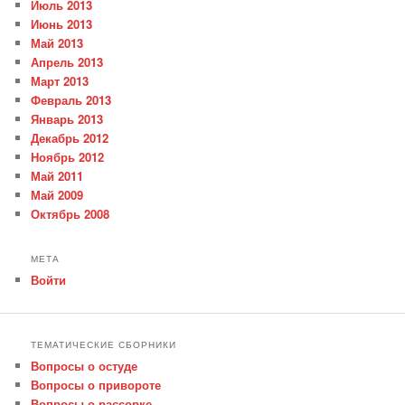
Июль 2013
Июнь 2013
Май 2013
Апрель 2013
Март 2013
Февраль 2013
Январь 2013
Декабрь 2012
Ноябрь 2012
Май 2011
Май 2009
Октябрь 2008
МЕТА
Войти
ТЕМАТИЧЕСКИЕ СБОРНИКИ
Вопросы о остуде
Вопросы о привороте
Вопросы о рассорке