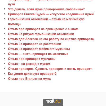
пути
Что делать, если мужа приворожила любовница?
Приворот Связка Судеб — искусство соединения путей
Гармонизация отношений – отзыв на магическую
помощь
Отзыв про приворот на примирение с сыном
Отзыв на ритуал гармонизации отношений
Отзыв для Алексея на его работу по снятию приворота
Отзыв на приворот на расстоянии
Отзыв на приворот любимого мужчины
Отзыв — снять приворот на месячные
Отзыв про приворот мужчины
Отзыв – на развод с мужем
Отзыв приворот. Сделать приворот и снять приворот
Как долго действует приворот?
Отзыв про Егильет на мужа