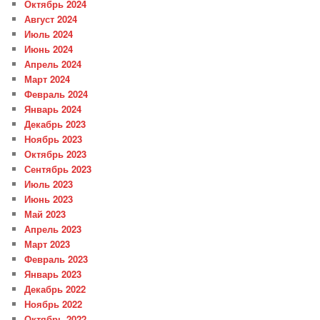
Октябрь 2024
Август 2024
Июль 2024
Июнь 2024
Апрель 2024
Март 2024
Февраль 2024
Январь 2024
Декабрь 2023
Ноябрь 2023
Октябрь 2023
Сентябрь 2023
Июль 2023
Июнь 2023
Май 2023
Апрель 2023
Март 2023
Февраль 2023
Январь 2023
Декабрь 2022
Ноябрь 2022
Октябрь 2022