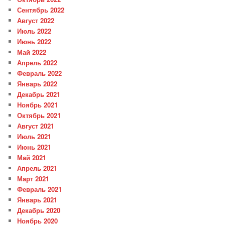
Сентябрь 2022
Август 2022
Июль 2022
Июнь 2022
Май 2022
Апрель 2022
Февраль 2022
Январь 2022
Декабрь 2021
Ноябрь 2021
Октябрь 2021
Август 2021
Июль 2021
Июнь 2021
Май 2021
Апрель 2021
Март 2021
Февраль 2021
Январь 2021
Декабрь 2020
Ноябрь 2020