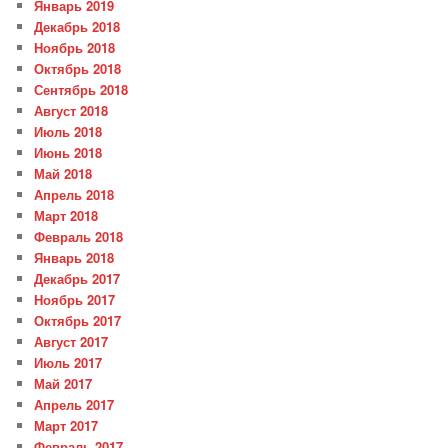
Январь 2019
Декабрь 2018
Ноябрь 2018
Октябрь 2018
Сентябрь 2018
Август 2018
Июль 2018
Июнь 2018
Май 2018
Апрель 2018
Март 2018
Февраль 2018
Январь 2018
Декабрь 2017
Ноябрь 2017
Октябрь 2017
Август 2017
Июль 2017
Май 2017
Апрель 2017
Март 2017
Февраль 2017