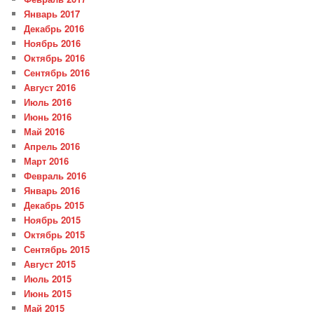
Январь 2017
Декабрь 2016
Ноябрь 2016
Октябрь 2016
Сентябрь 2016
Август 2016
Июль 2016
Июнь 2016
Май 2016
Апрель 2016
Март 2016
Февраль 2016
Январь 2016
Декабрь 2015
Ноябрь 2015
Октябрь 2015
Сентябрь 2015
Август 2015
Июль 2015
Июнь 2015
Май 2015