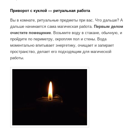
Приворот с куклой — ритуальная работа
Вы в комнате, ритуальные предметы при вас. Что дальше? А
дальше начинается сама магическая работа.
Первым делом
очистите помещение
. Возьмите воду в стакане, обычную, и
пройдите по периметру, окропляя пол и стены. Вода
моментально впитывает энергетику, очищает и запирает
пространство, делает его подходящим для магической
работы.