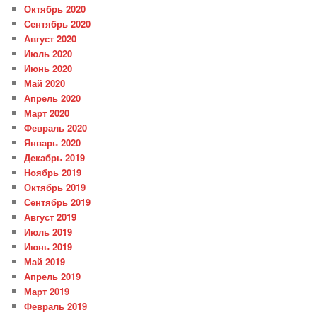
Октябрь 2020
Сентябрь 2020
Август 2020
Июль 2020
Июнь 2020
Май 2020
Апрель 2020
Март 2020
Февраль 2020
Январь 2020
Декабрь 2019
Ноябрь 2019
Октябрь 2019
Сентябрь 2019
Август 2019
Июль 2019
Июнь 2019
Май 2019
Апрель 2019
Март 2019
Февраль 2019