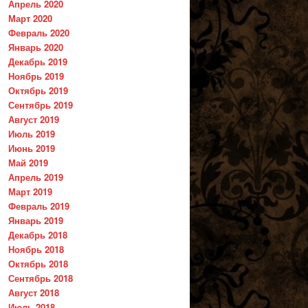
Апрель 2020
Март 2020
Февраль 2020
Январь 2020
Декабрь 2019
Ноябрь 2019
Октябрь 2019
Сентябрь 2019
Август 2019
Июль 2019
Июнь 2019
Май 2019
Апрель 2019
Март 2019
Февраль 2019
Январь 2019
Декабрь 2018
Ноябрь 2018
Октябрь 2018
Сентябрь 2018
Август 2018
Июль 2018