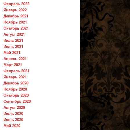
Февраль 2022
Январь 2022
Декабрь 2021
Ноябрь 2021
Октябрь 2021
Август 2021
Июль 2021
Июнь 2021
Май 2021
Апрель 2021
Март 2021
Февраль 2021
Январь 2021
Декабрь 2020
Ноябрь 2020
Октябрь 2020
Сентябрь 2020
Август 2020
Июль 2020
Июнь 2020
Май 2020