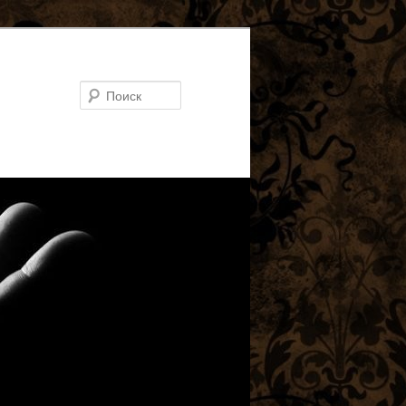
Поиск