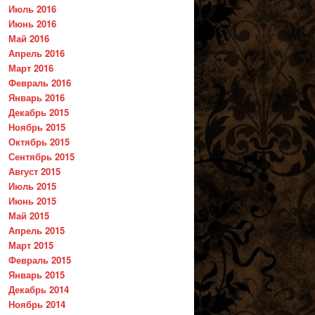
Июль 2016
Июнь 2016
Май 2016
Апрель 2016
Март 2016
Февраль 2016
Январь 2016
Декабрь 2015
Ноябрь 2015
Октябрь 2015
Сентябрь 2015
Август 2015
Июль 2015
Июнь 2015
Май 2015
Апрель 2015
Март 2015
Февраль 2015
Январь 2015
Декабрь 2014
Ноябрь 2014