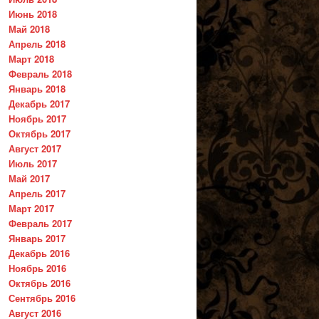
Июнь 2018
Май 2018
Апрель 2018
Март 2018
Февраль 2018
Январь 2018
Декабрь 2017
Ноябрь 2017
Октябрь 2017
Август 2017
Июль 2017
Май 2017
Апрель 2017
Март 2017
Февраль 2017
Январь 2017
Декабрь 2016
Ноябрь 2016
Октябрь 2016
Сентябрь 2016
Август 2016