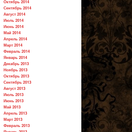
Октябрь 2014
Сентябрь 2014
Август 2014
Июль 2014
Июнь 2014
Май 2014
Апрель 2014
Март 2014
Февраль 2014
Январь 2014
Декабрь 2013
Ноябрь 2013
Октябрь 2013
Сентябрь 2013
Август 2013
Июль 2013
Июнь 2013
Май 2013
Апрель 2013
Март 2013
Февраль 2013
Январь 2013