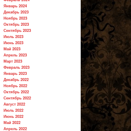
Январь 2024
Декабрь 2023
Ноябрь 2023
Октябрь 2023
Сентябрь 2023
Июль 2023
Июнь 2023
Май 2023
Апрель 2023
Март 2023
Февраль 2023
Январь 2023
Декабрь 2022
Ноябрь 2022
Октябрь 2022
Сентябрь 2022
Август 2022
Июль 2022
Июнь 2022
Май 2022
Апрель 2022