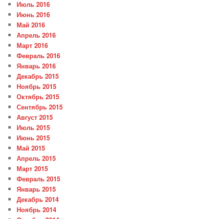
Июль 2016
Июнь 2016
Май 2016
Апрель 2016
Март 2016
Февраль 2016
Январь 2016
Декабрь 2015
Ноябрь 2015
Октябрь 2015
Сентябрь 2015
Август 2015
Июль 2015
Июнь 2015
Май 2015
Апрель 2015
Март 2015
Февраль 2015
Январь 2015
Декабрь 2014
Ноябрь 2014