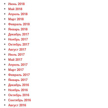
Июнь 2018
Май 2018
Апрель 2018
Март 2018
Февраль 2018
Январь 2018
Декабрь 2017
Ноябрь 2017
Октябрь 2017
Август 2017
Июль 2017
Май 2017
Апрель 2017
Март 2017
Февраль 2017
Январь 2017
Декабрь 2016
Ноябрь 2016
Октябрь 2016
Сентябрь 2016
Август 2016