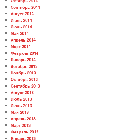
Октябрь 2014
Сентябрь 2014
Август 2014
Июль 2014
Июнь 2014
Май 2014
Апрель 2014
Март 2014
Февраль 2014
Январь 2014
Декабрь 2013
Ноябрь 2013
Октябрь 2013
Сентябрь 2013
Август 2013
Июль 2013
Июнь 2013
Май 2013
Апрель 2013
Март 2013
Февраль 2013
Январь 2013