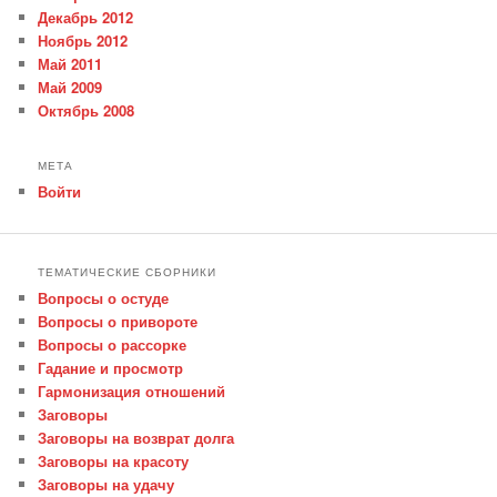
Декабрь 2012
Ноябрь 2012
Май 2011
Май 2009
Октябрь 2008
МЕТА
Войти
ТЕМАТИЧЕСКИЕ СБОРНИКИ
Вопросы о остуде
Вопросы о привороте
Вопросы о рассорке
Гадание и просмотр
Гармонизация отношений
Заговоры
Заговоры на возврат долга
Заговоры на красоту
Заговоры на удачу