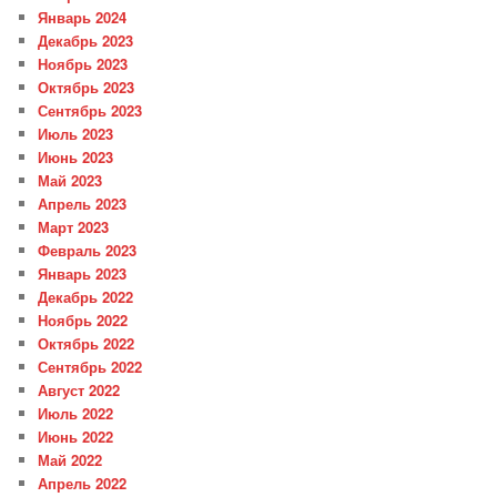
Январь 2024
Декабрь 2023
Ноябрь 2023
Октябрь 2023
Сентябрь 2023
Июль 2023
Июнь 2023
Май 2023
Апрель 2023
Март 2023
Февраль 2023
Январь 2023
Декабрь 2022
Ноябрь 2022
Октябрь 2022
Сентябрь 2022
Август 2022
Июль 2022
Июнь 2022
Май 2022
Апрель 2022