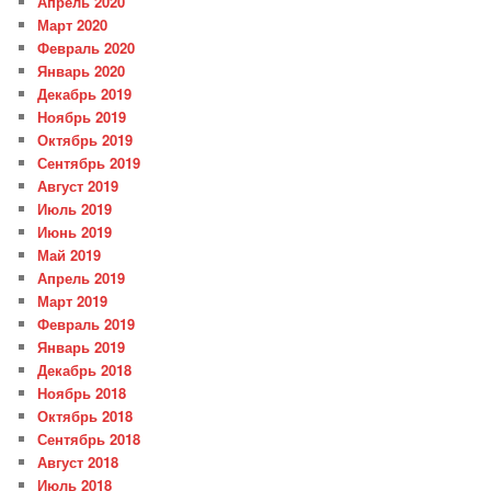
Апрель 2020
Март 2020
Февраль 2020
Январь 2020
Декабрь 2019
Ноябрь 2019
Октябрь 2019
Сентябрь 2019
Август 2019
Июль 2019
Июнь 2019
Май 2019
Апрель 2019
Март 2019
Февраль 2019
Январь 2019
Декабрь 2018
Ноябрь 2018
Октябрь 2018
Сентябрь 2018
Август 2018
Июль 2018