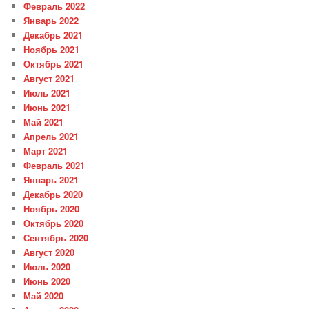
Февраль 2022
Январь 2022
Декабрь 2021
Ноябрь 2021
Октябрь 2021
Август 2021
Июль 2021
Июнь 2021
Май 2021
Апрель 2021
Март 2021
Февраль 2021
Январь 2021
Декабрь 2020
Ноябрь 2020
Октябрь 2020
Сентябрь 2020
Август 2020
Июль 2020
Июнь 2020
Май 2020