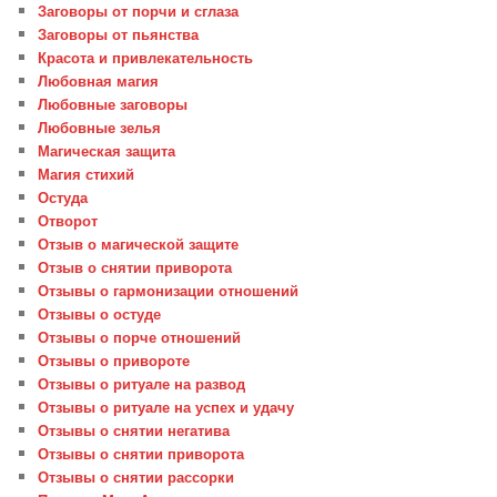
Заговоры от порчи и сглаза
Заговоры от пьянства
Красота и привлекательность
Любовная магия
Любовные заговоры
Любовные зелья
Магическая защита
Магия стихий
Остуда
Отворот
Отзыв о магической защите
Отзыв о снятии приворота
Отзывы о гармонизации отношений
Отзывы о остуде
Отзывы о порче отношений
Отзывы о привороте
Отзывы о ритуале на развод
Отзывы о ритуале на успех и удачу
Отзывы о снятии негатива
Отзывы о снятии приворота
Отзывы о снятии рассорки