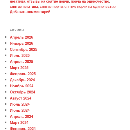
негатива
,
отзывы на снятие порчи
,
порча на одиночество
,
снятие негатива
,
снятие порчи
,
снятие порчи на одиночество
|
Добавить комментарий
АРХИВЫ
Апрель 2026
Январь 2026
Сентябрь 2025
Июль 2025
Апрель 2025
Март 2025
Февраль 2025
Декабрь 2024
Ноябрь 2024
Октябрь 2024
Август 2024
Июль 2024
Июнь 2024
Апрель 2024
Март 2024
Февраль 2024