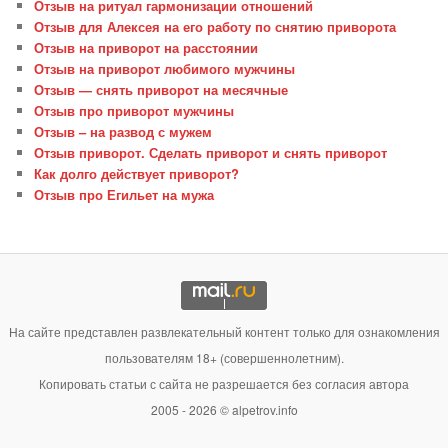
Отзыв на ритуал гармонизации отношений
Отзыв для Алексея на его работу по снятию приворота
Отзыв на приворот на расстоянии
Отзыв на приворот любимого мужчины
Отзыв — снять приворот на месячные
Отзыв про приворот мужчины
Отзыв – на развод с мужем
Отзыв приворот. Сделать приворот и снять приворот
Как долго действует приворот?
Отзыв про Егильет на мужа
На сайте представлен развлекательный контент только для ознакомления
пользователям 18+ (совершеннолетним).
Копировать статьи с сайта не разрешается без согласия автора
2005 - 2026 © alpetrov.info