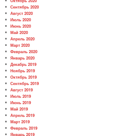
Октябрь 2020
Сентябрь 2020
Август 2020
Июль 2020
Июнь 2020
Май 2020
Апрель 2020
Март 2020
Февраль 2020
Январь 2020
Декабрь 2019
Ноябрь 2019
Октябрь 2019
Сентябрь 2019
Август 2019
Июль 2019
Июнь 2019
Май 2019
Апрель 2019
Март 2019
Февраль 2019
Январь 2019