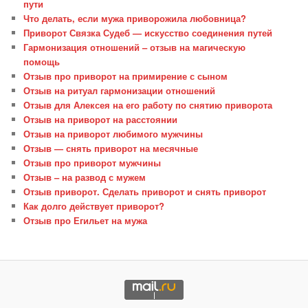
пути
Что делать, если мужа приворожила любовница?
Приворот Связка Судеб — искусство соединения путей
Гармонизация отношений – отзыв на магическую
помощь
Отзыв про приворот на примирение с сыном
Отзыв на ритуал гармонизации отношений
Отзыв для Алексея на его работу по снятию приворота
Отзыв на приворот на расстоянии
Отзыв на приворот любимого мужчины
Отзыв — снять приворот на месячные
Отзыв про приворот мужчины
Отзыв – на развод с мужем
Отзыв приворот. Сделать приворот и снять приворот
Как долго действует приворот?
Отзыв про Егильет на мужа