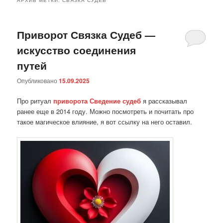
Приворот Связка Судеб —
искусство соединения
путей
Опубликовано
15.09.2025
Про ритуал
приворота Сведение судеб
я рассказывал
ранее еще в 2014 году. Можно посмотреть и почитать про
такое магическое влияние, я вот ссылку на него оставил.