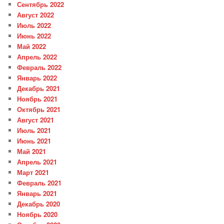
Сентябрь 2022
Август 2022
Июль 2022
Июнь 2022
Май 2022
Апрель 2022
Февраль 2022
Январь 2022
Декабрь 2021
Ноябрь 2021
Октябрь 2021
Август 2021
Июль 2021
Июнь 2021
Май 2021
Апрель 2021
Март 2021
Февраль 2021
Январь 2021
Декабрь 2020
Ноябрь 2020