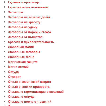
Гадание и просмотр
Гармонизация отношений
Заговоры
Заговоры на возврат долга
Заговоры на красоту
Заговоры на удачу
Заговоры от порчи и сглаза
Заговоры от пьянства
Красота и привлекательность
Любовная магия
Любовные заговоры
Любовные зелья
Магическая защита
Магия стихий
Остуда
Отворот
Отзыв о магической защите
Отзыв о снятии приворота
Отзывы о гармонизации отношений
Отзывы о остуде
Отзывы о порче отношений