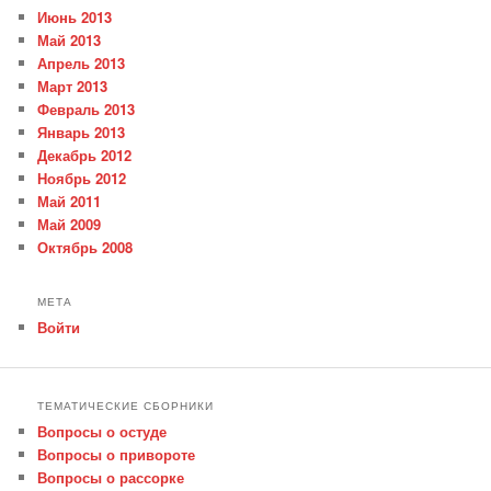
Июнь 2013
Май 2013
Апрель 2013
Март 2013
Февраль 2013
Январь 2013
Декабрь 2012
Ноябрь 2012
Май 2011
Май 2009
Октябрь 2008
МЕТА
Войти
ТЕМАТИЧЕСКИЕ СБОРНИКИ
Вопросы о остуде
Вопросы о привороте
Вопросы о рассорке