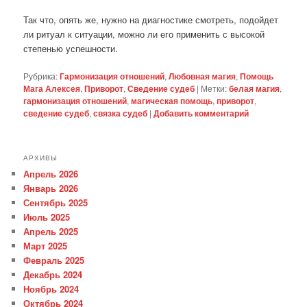
Так что, опять же, нужно на диагностике смотреть, подойдет
ли ритуал к ситуации, можно ли его применить с высокой
степенью успешности.
Рубрика:
Гармонизация отношений
,
Любовная магия
,
Помощь
Мага Алексея
,
Приворот
,
Сведение судеб
|
Метки:
белая магия
,
гармонизация отношений
,
магическая помощь
,
приворот
,
сведение судеб
,
связка судеб
|
Добавить комментарий
АРХИВЫ
Апрель 2026
Январь 2026
Сентябрь 2025
Июль 2025
Апрель 2025
Март 2025
Февраль 2025
Декабрь 2024
Ноябрь 2024
Октябрь 2024