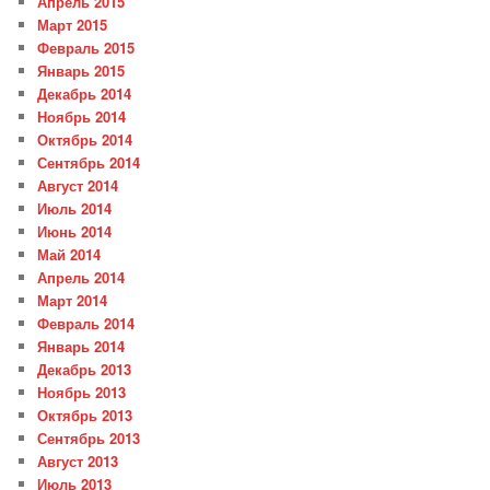
Апрель 2015
Март 2015
Февраль 2015
Январь 2015
Декабрь 2014
Ноябрь 2014
Октябрь 2014
Сентябрь 2014
Август 2014
Июль 2014
Июнь 2014
Май 2014
Апрель 2014
Март 2014
Февраль 2014
Январь 2014
Декабрь 2013
Ноябрь 2013
Октябрь 2013
Сентябрь 2013
Август 2013
Июль 2013