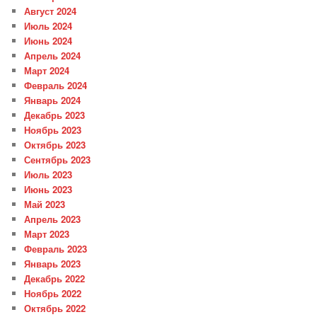
Август 2024
Июль 2024
Июнь 2024
Апрель 2024
Март 2024
Февраль 2024
Январь 2024
Декабрь 2023
Ноябрь 2023
Октябрь 2023
Сентябрь 2023
Июль 2023
Июнь 2023
Май 2023
Апрель 2023
Март 2023
Февраль 2023
Январь 2023
Декабрь 2022
Ноябрь 2022
Октябрь 2022