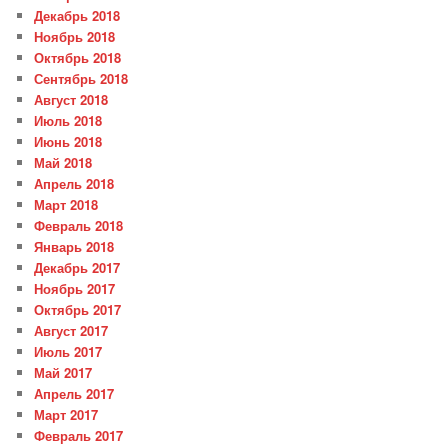
Декабрь 2018
Ноябрь 2018
Октябрь 2018
Сентябрь 2018
Август 2018
Июль 2018
Июнь 2018
Май 2018
Апрель 2018
Март 2018
Февраль 2018
Январь 2018
Декабрь 2017
Ноябрь 2017
Октябрь 2017
Август 2017
Июль 2017
Май 2017
Апрель 2017
Март 2017
Февраль 2017