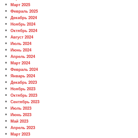
Март 2025
Февраль 2025
Декабрь 2024
Ноябрь 2024
Октябрь 2024
Август 2024
Июль 2024
Июнь 2024
Апрель 2024
Март 2024
Февраль 2024
Январь 2024
Декабрь 2023
Ноябрь 2023
Октябрь 2023
Сентябрь 2023
Июль 2023
Июнь 2023
Май 2023
Апрель 2023
Март 2023