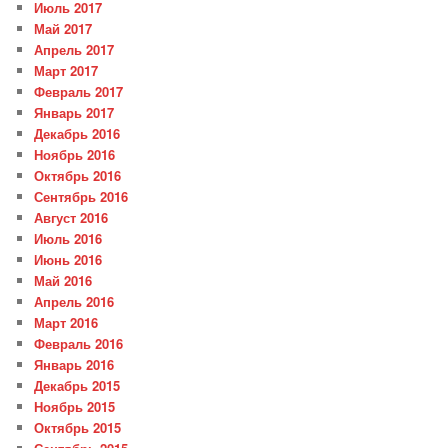
Июль 2017
Май 2017
Апрель 2017
Март 2017
Февраль 2017
Январь 2017
Декабрь 2016
Ноябрь 2016
Октябрь 2016
Сентябрь 2016
Август 2016
Июль 2016
Июнь 2016
Май 2016
Апрель 2016
Март 2016
Февраль 2016
Январь 2016
Декабрь 2015
Ноябрь 2015
Октябрь 2015