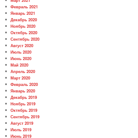
Март 2021
Февраль 2021
Январь 2021
Декабрь 2020
Ноябрь 2020
Октябрь 2020
Сентябрь 2020
Август 2020
Июль 2020
Июнь 2020
Май 2020
Апрель 2020
Март 2020
Февраль 2020
Январь 2020
Декабрь 2019
Ноябрь 2019
Октябрь 2019
Сентябрь 2019
Август 2019
Июль 2019
Июнь 2019