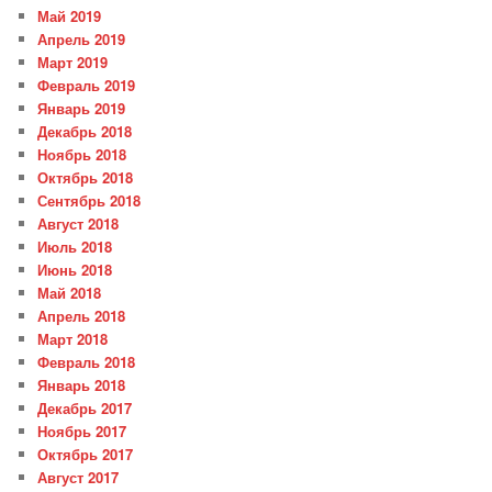
Май 2019
Апрель 2019
Март 2019
Февраль 2019
Январь 2019
Декабрь 2018
Ноябрь 2018
Октябрь 2018
Сентябрь 2018
Август 2018
Июль 2018
Июнь 2018
Май 2018
Апрель 2018
Март 2018
Февраль 2018
Январь 2018
Декабрь 2017
Ноябрь 2017
Октябрь 2017
Август 2017