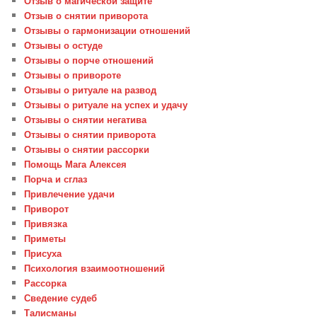
Отзыв о магической защите
Отзыв о снятии приворота
Отзывы о гармонизации отношений
Отзывы о остуде
Отзывы о порче отношений
Отзывы о привороте
Отзывы о ритуале на развод
Отзывы о ритуале на успех и удачу
Отзывы о снятии негатива
Отзывы о снятии приворота
Отзывы о снятии рассорки
Помощь Мага Алексея
Порча и сглаз
Привлечение удачи
Приворот
Привязка
Приметы
Присуха
Психология взаимоотношений
Рассорка
Сведение судеб
Талисманы