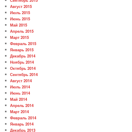
Сентябрь 2015
Август 2015
Июль 2015
Июнь 2015
Май 2015
Апрель 2015
Март 2015
Февраль 2015
Январь 2015
Декабрь 2014
Ноябрь 2014
Октябрь 2014
Сентябрь 2014
Август 2014
Июль 2014
Июнь 2014
Май 2014
Апрель 2014
Март 2014
Февраль 2014
Январь 2014
Декабрь 2013