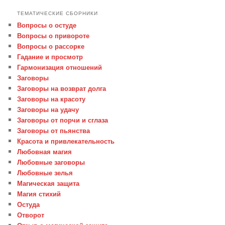
ТЕМАТИЧЕСКИЕ СБОРНИКИ
Вопросы о остуде
Вопросы о привороте
Вопросы о рассорке
Гадание и просмотр
Гармонизация отношений
Заговоры
Заговоры на возврат долга
Заговоры на красоту
Заговоры на удачу
Заговоры от порчи и сглаза
Заговоры от пьянства
Красота и привлекательность
Любовная магия
Любовные заговоры
Любовные зелья
Магическая защита
Магия стихий
Остуда
Отворот