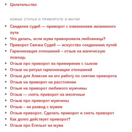
Целительство
НОВЫЕ СТАТЬИ О ПРИВОРОТЕ И МАГИИ
Сведение судеб — приворот с изменением жизненного
пути
Что делать, если мужа приворожила любовница?
Приворот Связка Судеб — искусство соединения путей
Гармонизация отношений – отзыв на магическую
помощь
Отзыв про приворот на примирение с сыном
Отзыв на ритуал гармонизации отношений
Отзыв для Алексея на его работу по снятию приворота
Отзыв на приворот на расстоянии
Отзыв на приворот любимого мужчины
Отзыв — снять приворот на месячные
Отзыв про приворот мужчины
Отзыв – на развод с мужем
Отзыв приворот. Сделать приворот и снять приворот
Как долго действует приворот?
Отзыв про Егильет на мужа