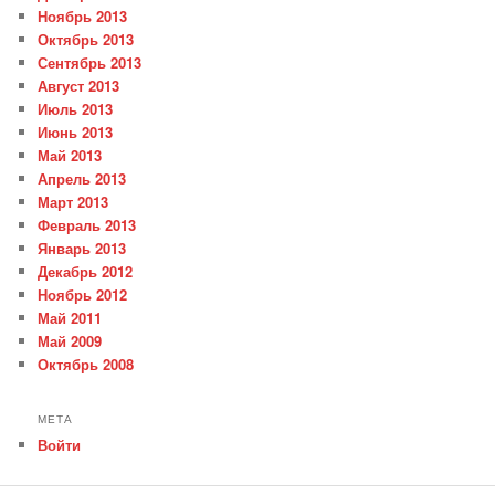
Ноябрь 2013
Октябрь 2013
Сентябрь 2013
Август 2013
Июль 2013
Июнь 2013
Май 2013
Апрель 2013
Март 2013
Февраль 2013
Январь 2013
Декабрь 2012
Ноябрь 2012
Май 2011
Май 2009
Октябрь 2008
МЕТА
Войти