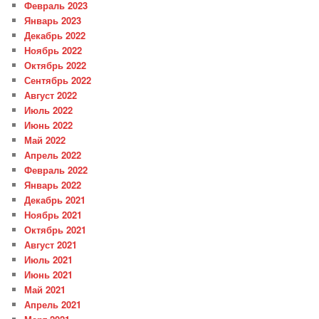
Февраль 2023
Январь 2023
Декабрь 2022
Ноябрь 2022
Октябрь 2022
Сентябрь 2022
Август 2022
Июль 2022
Июнь 2022
Май 2022
Апрель 2022
Февраль 2022
Январь 2022
Декабрь 2021
Ноябрь 2021
Октябрь 2021
Август 2021
Июль 2021
Июнь 2021
Май 2021
Апрель 2021