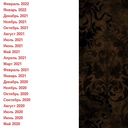
Февраль 2022
Январь 2022
Декабрь 2021
Ноябрь 2021
Октябрь 2021
Август 2021
Июль 2021
Июнь 2021
Май 2021
Апрель 2021
Март 2021
Февраль 2021
Январь 2021
Декабрь 2020
Ноябрь 2020
Октябрь 2020
Сентябрь 2020
Август 2020
Июль 2020
Июнь 2020
Май 2020