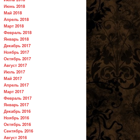
Июнь 2018
Май 2018
Апрель 2018
Март 2018
Февраль 2018
Январь 2018
Декабрь 2017
Ноябрь 2017
Октябрь 2017
Август 2017
Июль 2017
Май 2017
Апрель 2017
Март 2017
Февраль 2017
Январь 2017
Декабрь 2016
Ноябрь 2016
Октябрь 2016
Сентябрь 2016
Август 2016