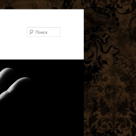
Поиск