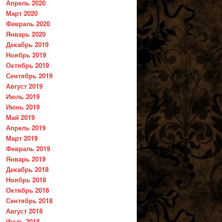
Апрель 2020
Март 2020
Февраль 2020
Январь 2020
Декабрь 2019
Ноябрь 2019
Октябрь 2019
Сентябрь 2019
Август 2019
Июль 2019
Июнь 2019
Май 2019
Апрель 2019
Март 2019
Февраль 2019
Январь 2019
Декабрь 2018
Ноябрь 2018
Октябрь 2018
Сентябрь 2018
Август 2018
Июль 2018