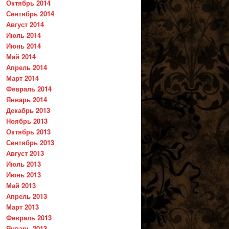
Октябрь 2014
Сентябрь 2014
Август 2014
Июль 2014
Июнь 2014
Май 2014
Апрель 2014
Март 2014
Февраль 2014
Январь 2014
Декабрь 2013
Ноябрь 2013
Октябрь 2013
Сентябрь 2013
Август 2013
Июль 2013
Июнь 2013
Май 2013
Апрель 2013
Март 2013
Февраль 2013
Январь 2013