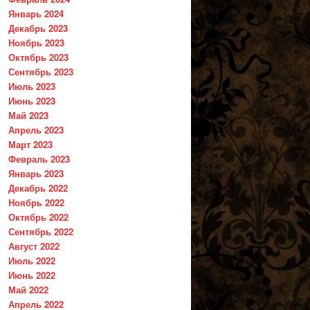
Январь 2024
Декабрь 2023
Ноябрь 2023
Октябрь 2023
Сентябрь 2023
Июль 2023
Июнь 2023
Май 2023
Апрель 2023
Март 2023
Февраль 2023
Январь 2023
Декабрь 2022
Ноябрь 2022
Октябрь 2022
Сентябрь 2022
Август 2022
Июль 2022
Июнь 2022
Май 2022
Апрель 2022