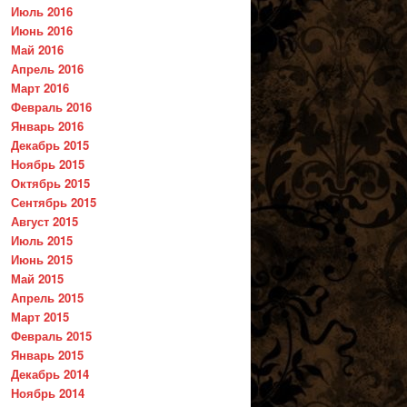
Июль 2016
Июнь 2016
Май 2016
Апрель 2016
Март 2016
Февраль 2016
Январь 2016
Декабрь 2015
Ноябрь 2015
Октябрь 2015
Сентябрь 2015
Август 2015
Июль 2015
Июнь 2015
Май 2015
Апрель 2015
Март 2015
Февраль 2015
Январь 2015
Декабрь 2014
Ноябрь 2014