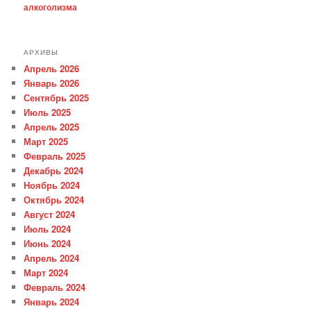
алкоголизма
АРХИВЫ
Апрель 2026
Январь 2026
Сентябрь 2025
Июль 2025
Апрель 2025
Март 2025
Февраль 2025
Декабрь 2024
Ноябрь 2024
Октябрь 2024
Август 2024
Июль 2024
Июнь 2024
Апрель 2024
Март 2024
Февраль 2024
Январь 2024