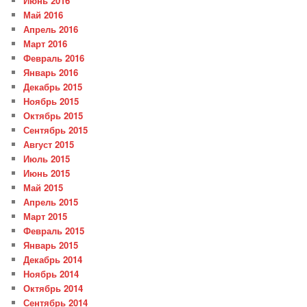
Июнь 2016
Май 2016
Апрель 2016
Март 2016
Февраль 2016
Январь 2016
Декабрь 2015
Ноябрь 2015
Октябрь 2015
Сентябрь 2015
Август 2015
Июль 2015
Июнь 2015
Май 2015
Апрель 2015
Март 2015
Февраль 2015
Январь 2015
Декабрь 2014
Ноябрь 2014
Октябрь 2014
Сентябрь 2014