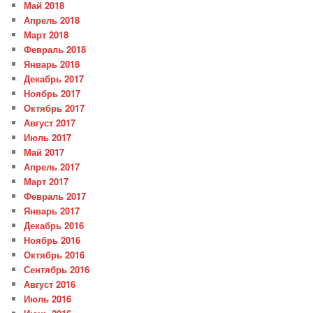
Май 2018
Апрель 2018
Март 2018
Февраль 2018
Январь 2018
Декабрь 2017
Ноябрь 2017
Октябрь 2017
Август 2017
Июль 2017
Май 2017
Апрель 2017
Март 2017
Февраль 2017
Январь 2017
Декабрь 2016
Ноябрь 2016
Октябрь 2016
Сентябрь 2016
Август 2016
Июль 2016