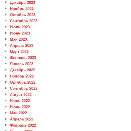
Декабрь 2023
Ноябрь 2023
Октябрь 2023
Сентябрь 2023
Июль 2023
Июнь 2023
Май 2023
Апрель 2023
Март 2023
Февраль 2023
Январь 2023
Декабрь 2022
Ноябрь 2022
Октябрь 2022
Сентябрь 2022
Август 2022
Июль 2022
Июнь 2022
Май 2022
Апрель 2022
Февраль 2022