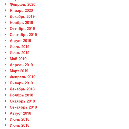
Февраль 2020
Январь 2020
Декабрь 2019
Ноябрь 2019
Октябрь 2019
Сентябрь 2019
Август 2019
Июль 2019
Июнь 2019
Май 2019
Апрель 2019
Март 2019
Февраль 2019
Январь 2019
Декабрь 2018
Ноябрь 2018
Октябрь 2018
Сентябрь 2018
Август 2018
Июль 2018
Июнь 2018