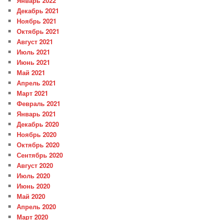
Январь 2022
Декабрь 2021
Ноябрь 2021
Октябрь 2021
Август 2021
Июль 2021
Июнь 2021
Май 2021
Апрель 2021
Март 2021
Февраль 2021
Январь 2021
Декабрь 2020
Ноябрь 2020
Октябрь 2020
Сентябрь 2020
Август 2020
Июль 2020
Июнь 2020
Май 2020
Апрель 2020
Март 2020