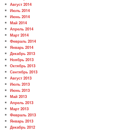
Август 2014
Июль 2014
Июнь 2014
Май 2014
Апрель 2014
Март 2014
Февраль 2014
Январь 2014
Декабрь 2013
Ноябрь 2013
Октябрь 2013
Сентябрь 2013
Август 2013
Июль 2013
Июнь 2013
Май 2013
Апрель 2013
Март 2013
Февраль 2013
Январь 2013
Декабрь 2012