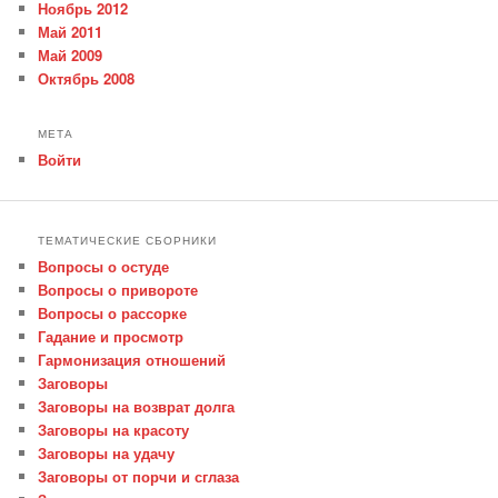
Ноябрь 2012
Май 2011
Май 2009
Октябрь 2008
МЕТА
Войти
ТЕМАТИЧЕСКИЕ СБОРНИКИ
Вопросы о остуде
Вопросы о привороте
Вопросы о рассорке
Гадание и просмотр
Гармонизация отношений
Заговоры
Заговоры на возврат долга
Заговоры на красоту
Заговоры на удачу
Заговоры от порчи и сглаза