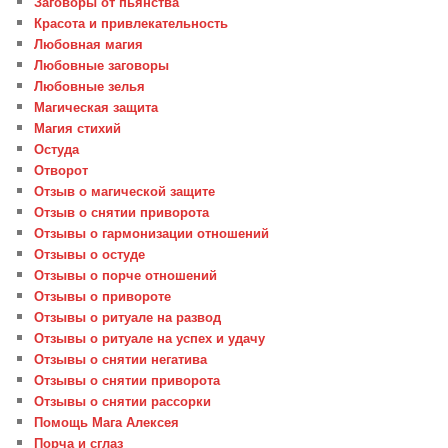
Заговоры от пьянства
Красота и привлекательность
Любовная магия
Любовные заговоры
Любовные зелья
Магическая защита
Магия стихий
Остуда
Отворот
Отзыв о магической защите
Отзыв о снятии приворота
Отзывы о гармонизации отношений
Отзывы о остуде
Отзывы о порче отношений
Отзывы о привороте
Отзывы о ритуале на развод
Отзывы о ритуале на успех и удачу
Отзывы о снятии негатива
Отзывы о снятии приворота
Отзывы о снятии рассорки
Помощь Мага Алексея
Порча и сглаз