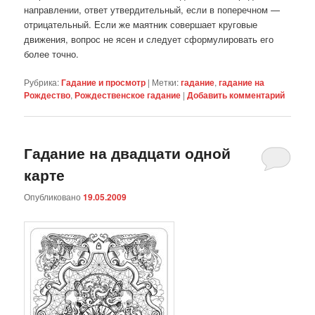
направлении, ответ утвердительный, если в поперечном —
отрицательный. Если же маятник совершает круговые
движения, вопрос не ясен и следует сформулировать его
более точно.
Рубрика:
Гадание и просмотр
|
Метки:
гадание
,
гадание на
Рождество
,
Рождественское гадание
|
Добавить комментарий
Гадание на двадцати одной
карте
Опубликовано
19.05.2009