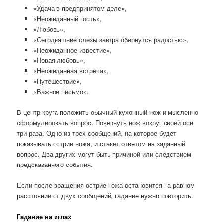
«Удача в предпринятом деле»,
«Неожиданный гость»,
«Любовь»,
«Сегодняшние слезы завтра обернутся радостью»,
«Неожиданное известие»,
«Новая любовь»,
«Неожиданная встреча»,
«Путешествие»,
«Важное письмо».
В центр круга положить обычный кухонный нож и мысленно
сформулировать вопрос. Повернуть нож вокруг своей оси
три раза. Одно из трех сообщений, на которое будет
показывать острие ножа, и станет ответом на заданный
вопрос. Два других могут быть причиной или следствием
предсказанного события.
Если после вращения острие ножа остановится на равном
расстоянии от двух сообщений, гадание нужно повторить.
Гадание на иглах