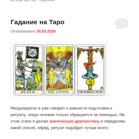
Гадание на Таро
Опубликовано
30.03.2020
Неоднократно я уже говорил о важности подготовки к
ритуалу, когда человек только обращается за помощью. На
этом этапе я делаю
магическую диагностику
и определяю,
какой способ, обряд, ритуал подойдет лучше всего.