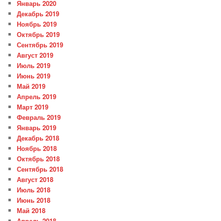
Январь 2020
Декабрь 2019
Ноябрь 2019
Октябрь 2019
Сентябрь 2019
Август 2019
Июль 2019
Июнь 2019
Май 2019
Апрель 2019
Март 2019
Февраль 2019
Январь 2019
Декабрь 2018
Ноябрь 2018
Октябрь 2018
Сентябрь 2018
Август 2018
Июль 2018
Июнь 2018
Май 2018
Апрель 2018