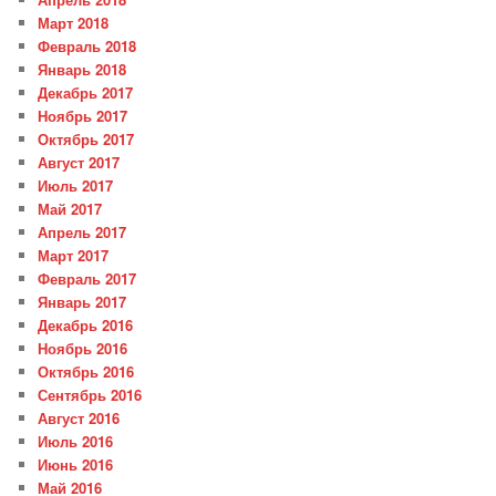
Март 2018
Февраль 2018
Январь 2018
Декабрь 2017
Ноябрь 2017
Октябрь 2017
Август 2017
Июль 2017
Май 2017
Апрель 2017
Март 2017
Февраль 2017
Январь 2017
Декабрь 2016
Ноябрь 2016
Октябрь 2016
Сентябрь 2016
Август 2016
Июль 2016
Июнь 2016
Май 2016