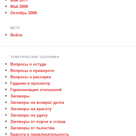
Май 2009
Октябрь 2008
МЕТА
Войти
ТЕМАТИЧЕСКИЕ СБОРНИКИ
Вопросы о остуде
Вопросы о привороте
Вопросы о рассорке
Гадание и просмотр
Гармонизация отношений
Заговоры
Заговоры на возврат долга
Заговоры на красоту
Заговоры на удачу
Заговоры от порчи и сглаза
Заговоры от пьянства
Красота и привлекательность