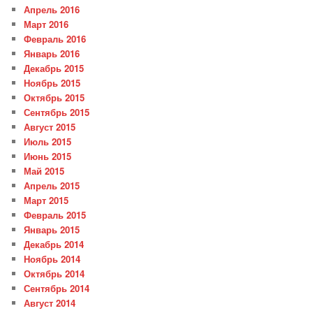
Апрель 2016
Март 2016
Февраль 2016
Январь 2016
Декабрь 2015
Ноябрь 2015
Октябрь 2015
Сентябрь 2015
Август 2015
Июль 2015
Июнь 2015
Май 2015
Апрель 2015
Март 2015
Февраль 2015
Январь 2015
Декабрь 2014
Ноябрь 2014
Октябрь 2014
Сентябрь 2014
Август 2014