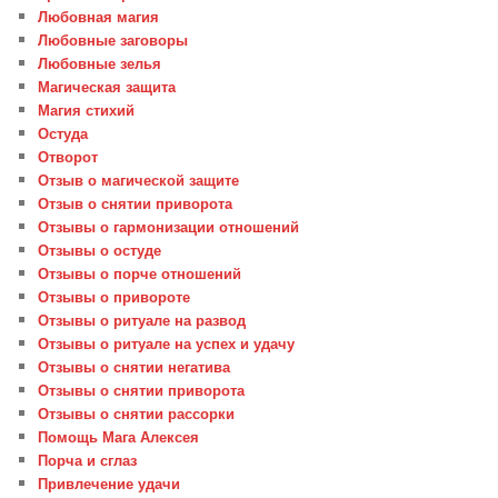
Любовная магия
Любовные заговоры
Любовные зелья
Магическая защита
Магия стихий
Остуда
Отворот
Отзыв о магической защите
Отзыв о снятии приворота
Отзывы о гармонизации отношений
Отзывы о остуде
Отзывы о порче отношений
Отзывы о привороте
Отзывы о ритуале на развод
Отзывы о ритуале на успех и удачу
Отзывы о снятии негатива
Отзывы о снятии приворота
Отзывы о снятии рассорки
Помощь Мага Алексея
Порча и сглаз
Привлечение удачи