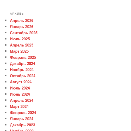
АРХИВЫ
Апрель 2026
Январь 2026
Сентябрь 2025
Июль 2025
Апрель 2025
Март 2025
Февраль 2025
Декабрь 2024
Ноябрь 2024
Октябрь 2024
Август 2024
Июль 2024
Июнь 2024
Апрель 2024
Март 2024
Февраль 2024
Январь 2024
Декабрь 2023
Ноябрь 2023