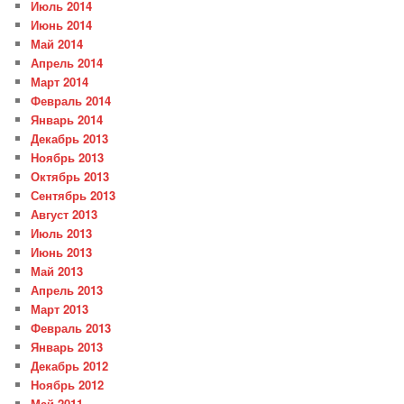
Июль 2014
Июнь 2014
Май 2014
Апрель 2014
Март 2014
Февраль 2014
Январь 2014
Декабрь 2013
Ноябрь 2013
Октябрь 2013
Сентябрь 2013
Август 2013
Июль 2013
Июнь 2013
Май 2013
Апрель 2013
Март 2013
Февраль 2013
Январь 2013
Декабрь 2012
Ноябрь 2012
Май 2011