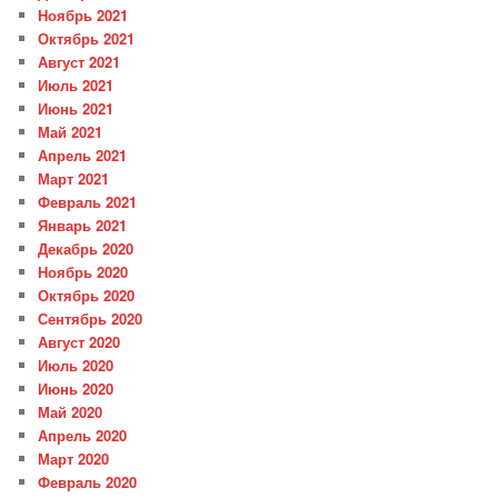
Ноябрь 2021
Октябрь 2021
Август 2021
Июль 2021
Июнь 2021
Май 2021
Апрель 2021
Март 2021
Февраль 2021
Январь 2021
Декабрь 2020
Ноябрь 2020
Октябрь 2020
Сентябрь 2020
Август 2020
Июль 2020
Июнь 2020
Май 2020
Апрель 2020
Март 2020
Февраль 2020