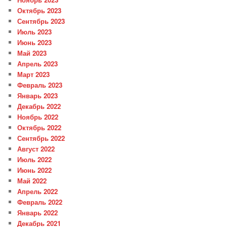
Октябрь 2023
Сентябрь 2023
Июль 2023
Июнь 2023
Май 2023
Апрель 2023
Март 2023
Февраль 2023
Январь 2023
Декабрь 2022
Ноябрь 2022
Октябрь 2022
Сентябрь 2022
Август 2022
Июль 2022
Июнь 2022
Май 2022
Апрель 2022
Февраль 2022
Январь 2022
Декабрь 2021