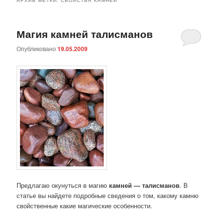
Магия камней талисманов
Опубликовано
19.05.2009
Предлагаю окунуться в магию
камней — талисманов
. В
статье вы найдете подробные сведения о том, какому камню
свойственные какие магические особенности.