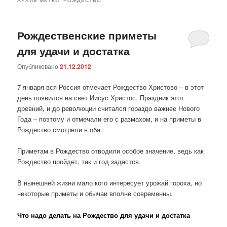
Рождественские приметы
для удачи и достатка
Опубликовано
21.12.2012
7 января вся Россия отмечает Рождество Христово – в этот
день появился на свет Иисус Христос. Праздник этот
древний, и до революции считался гораздо важнее Нового
Года – поэтому и отмечали его с размахом, и на приметы в
Рождество смотрели в оба.
Приметам в Рождество отводили особое значение, ведь как
Рождество пройдет, так и год задастся.
В нынешней жизни мало кого интересует урожай гороха, но
некоторые приметы и обычаи вполне современны.
Что надо делать на Рождество для удачи и достатка