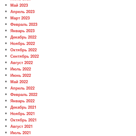
Май 2023
Апрель 2023
Март 2023
Февраль 2023
Январь 2023
Декабрь 2022
Ноябрь 2022
Октябрь 2022
Сентябрь 2022
Август 2022
Июль 2022
Июнь 2022
Май 2022
Апрель 2022
Февраль 2022
Январь 2022
Декабрь 2021
Ноябрь 2021
Октябрь 2021
Август 2021
Июль 2021