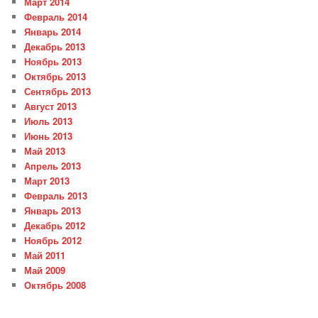
Март 2014
Февраль 2014
Январь 2014
Декабрь 2013
Ноябрь 2013
Октябрь 2013
Сентябрь 2013
Август 2013
Июль 2013
Июнь 2013
Май 2013
Апрель 2013
Март 2013
Февраль 2013
Январь 2013
Декабрь 2012
Ноябрь 2012
Май 2011
Май 2009
Октябрь 2008