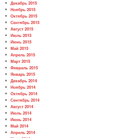
Декабрь 2015
Ноябрь 2015
Октябрь 2015
Сентябрь 2015
Август 2015
Июль 2015
Июнь 2015
Май 2015
Апрель 2015
Март 2015
Февраль 2015
Январь 2015
Декабрь 2014
Ноябрь 2014
Октябрь 2014
Сентябрь 2014
Август 2014
Июль 2014
Июнь 2014
Май 2014
Апрель 2014