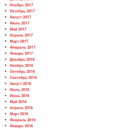
Ноябрь 2017
Октябрь 2017
Август 2017
Июль 2017
Май 2017
Апрель 2017
Март 2017
Февраль 2017
Январь 2017
Декабрь 2016
Ноябрь 2016
Октябрь 2016
Сентябрь 2016
Август 2016
Июль 2016
Июнь 2016
Май 2016
Апрель 2016
Март 2016
Февраль 2016
Январь 2016