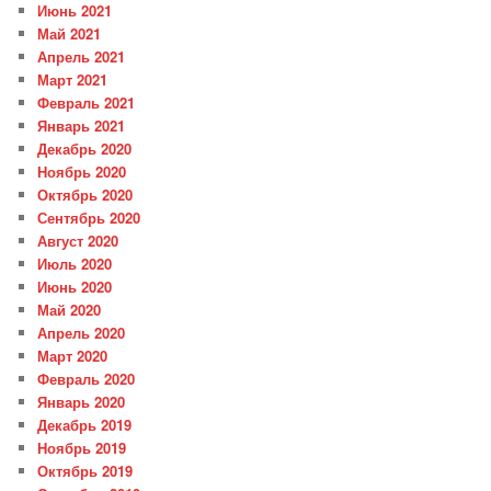
Июнь 2021
Май 2021
Апрель 2021
Март 2021
Февраль 2021
Январь 2021
Декабрь 2020
Ноябрь 2020
Октябрь 2020
Сентябрь 2020
Август 2020
Июль 2020
Июнь 2020
Май 2020
Апрель 2020
Март 2020
Февраль 2020
Январь 2020
Декабрь 2019
Ноябрь 2019
Октябрь 2019