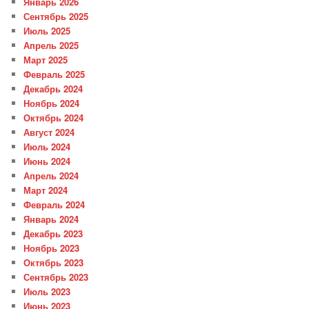
Январь 2026
Сентябрь 2025
Июль 2025
Апрель 2025
Март 2025
Февраль 2025
Декабрь 2024
Ноябрь 2024
Октябрь 2024
Август 2024
Июль 2024
Июнь 2024
Апрель 2024
Март 2024
Февраль 2024
Январь 2024
Декабрь 2023
Ноябрь 2023
Октябрь 2023
Сентябрь 2023
Июль 2023
Июнь 2023