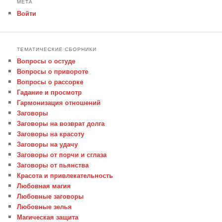
МЕТА
Войти
ТЕМАТИЧЕСКИЕ СБОРНИКИ
Вопросы о остуде
Вопросы о привороте
Вопросы о рассорке
Гадание и просмотр
Гармонизация отношений
Заговоры
Заговоры на возврат долга
Заговоры на красоту
Заговоры на удачу
Заговоры от порчи и сглаза
Заговоры от пьянства
Красота и привлекательность
Любовная магия
Любовные заговоры
Любовные зелья
Магическая защита