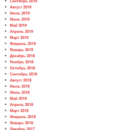
Сентябрь 2019
Август 2019
Июль 2019
Июнь 2019
Май 2019
Апрель 2019
Март 2019
Февраль 2019
Январь 2019
Декабрь 2018
Ноябрь 2018
Октябрь 2018
Сентябрь 2018
Август 2018
Июль 2018
Июнь 2018
Май 2018
Апрель 2018
Март 2018
Февраль 2018
Январь 2018
Декабрь 2017