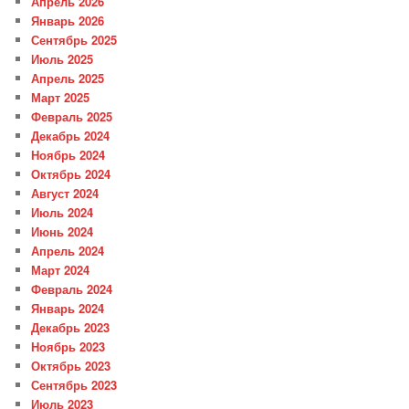
Апрель 2026
Январь 2026
Сентябрь 2025
Июль 2025
Апрель 2025
Март 2025
Февраль 2025
Декабрь 2024
Ноябрь 2024
Октябрь 2024
Август 2024
Июль 2024
Июнь 2024
Апрель 2024
Март 2024
Февраль 2024
Январь 2024
Декабрь 2023
Ноябрь 2023
Октябрь 2023
Сентябрь 2023
Июль 2023