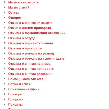
Магическая защита
Магия стихий
Остуда
Отворот
Отзыв о магической защите
Отзыв о снятии приворота
Отзывы о гармонизации отношений
Отзывы о остуде
Отзывы о порче отношений
Отзывы о привороте
Отзывы о ритуале на развод
Отзывы о ритуале на успех и удачу
Отзывы о снятии негатива
Отзывы о снятии приворота
Отзывы о снятии рассорки
Помощь Мага Алексея
Порча и сглаз
Привлечение удачи
Приворот
Привязка
Приметы