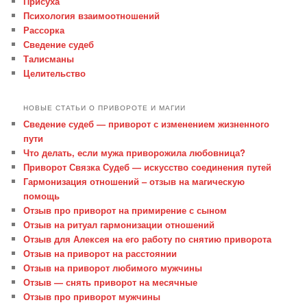
Присуха
Психология взаимоотношений
Рассорка
Сведение судеб
Талисманы
Целительство
НОВЫЕ СТАТЬИ О ПРИВОРОТЕ И МАГИИ
Сведение судеб — приворот с изменением жизненного
пути
Что делать, если мужа приворожила любовница?
Приворот Связка Судеб — искусство соединения путей
Гармонизация отношений – отзыв на магическую
помощь
Отзыв про приворот на примирение с сыном
Отзыв на ритуал гармонизации отношений
Отзыв для Алексея на его работу по снятию приворота
Отзыв на приворот на расстоянии
Отзыв на приворот любимого мужчины
Отзыв — снять приворот на месячные
Отзыв про приворот мужчины