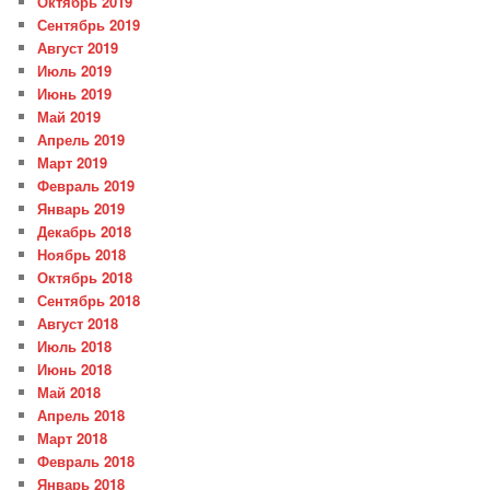
Октябрь 2019
Сентябрь 2019
Август 2019
Июль 2019
Июнь 2019
Май 2019
Апрель 2019
Март 2019
Февраль 2019
Январь 2019
Декабрь 2018
Ноябрь 2018
Октябрь 2018
Сентябрь 2018
Август 2018
Июль 2018
Июнь 2018
Май 2018
Апрель 2018
Март 2018
Февраль 2018
Январь 2018