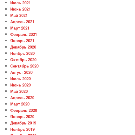
Июль 2021
Июнь 2021
Май 2021
Апрель 2021
Март 2021
Февраль 2021
Январь 2021
Декабрь 2020
Ноябрь 2020
Октябрь 2020
Сентябрь 2020
Август 2020
Июль 2020
Июнь 2020
Май 2020
Апрель 2020
Март 2020
Февраль 2020
Январь 2020
Декабрь 2019
Ноябрь 2019