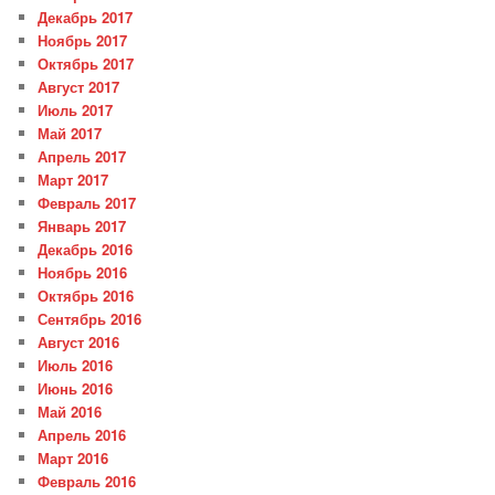
Декабрь 2017
Ноябрь 2017
Октябрь 2017
Август 2017
Июль 2017
Май 2017
Апрель 2017
Март 2017
Февраль 2017
Январь 2017
Декабрь 2016
Ноябрь 2016
Октябрь 2016
Сентябрь 2016
Август 2016
Июль 2016
Июнь 2016
Май 2016
Апрель 2016
Март 2016
Февраль 2016