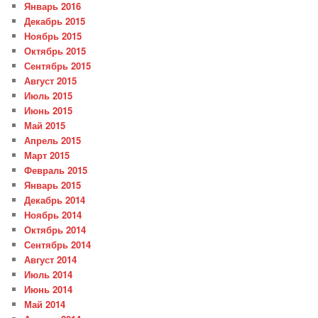
Январь 2016
Декабрь 2015
Ноябрь 2015
Октябрь 2015
Сентябрь 2015
Август 2015
Июль 2015
Июнь 2015
Май 2015
Апрель 2015
Март 2015
Февраль 2015
Январь 2015
Декабрь 2014
Ноябрь 2014
Октябрь 2014
Сентябрь 2014
Август 2014
Июль 2014
Июнь 2014
Май 2014