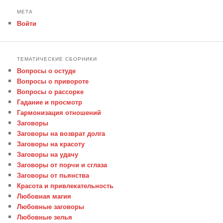
МЕТА
Войти
ТЕМАТИЧЕСКИЕ СБОРНИКИ
Вопросы о остуде
Вопросы о привороте
Вопросы о рассорке
Гадание и просмотр
Гармонизация отношений
Заговоры
Заговоры на возврат долга
Заговоры на красоту
Заговоры на удачу
Заговоры от порчи и сглаза
Заговоры от пьянства
Красота и привлекательность
Любовная магия
Любовные заговоры
Любовные зелья