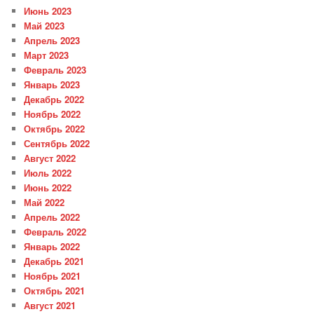
Июнь 2023
Май 2023
Апрель 2023
Март 2023
Февраль 2023
Январь 2023
Декабрь 2022
Ноябрь 2022
Октябрь 2022
Сентябрь 2022
Август 2022
Июль 2022
Июнь 2022
Май 2022
Апрель 2022
Февраль 2022
Январь 2022
Декабрь 2021
Ноябрь 2021
Октябрь 2021
Август 2021