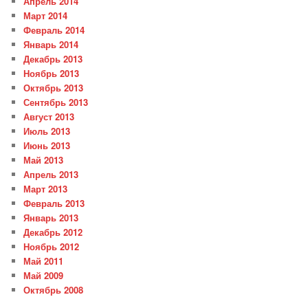
Апрель 2014
Март 2014
Февраль 2014
Январь 2014
Декабрь 2013
Ноябрь 2013
Октябрь 2013
Сентябрь 2013
Август 2013
Июль 2013
Июнь 2013
Май 2013
Апрель 2013
Март 2013
Февраль 2013
Январь 2013
Декабрь 2012
Ноябрь 2012
Май 2011
Май 2009
Октябрь 2008