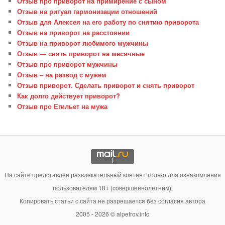
Отзыв про приворот на примирение с сыном
Отзыв на ритуал гармонизации отношений
Отзыв для Алексея на его работу по снятию приворота
Отзыв на приворот на расстоянии
Отзыв на приворот любимого мужчины
Отзыв — снять приворот на месячные
Отзыв про приворот мужчины
Отзыв – на развод с мужем
Отзыв приворот. Сделать приворот и снять приворот
Как долго действует приворот?
Отзыв про Егильет на мужа
На сайте представлен развлекательный контент только для ознакомления
пользователям 18+ (совершеннолетним).
Копировать статьи с сайта не разрешается без согласия автора
2005 - 2026 © alpetrov.info