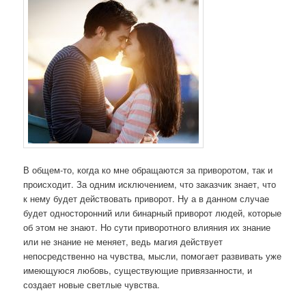
В общем-то, когда ко мне обращаются за приворотом, так и
происходит. За одним исключением, что заказчик знает, что
к нему будет действовать приворот. Ну а в данном случае
будет односторонний или бинарный приворот людей, которые
об этом не знают. Но сути приворотного влияния их знание
или не знание не меняет, ведь магия действует
непосредственно на чувства, мысли, помогает развивать уже
имеющуюся любовь, существующие привязанности, и
создает новые светлые чувства.