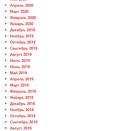
Апрель 2020
Март 2020
Февраль 2020
Январь 2020
Декабрь 2019
Ноябрь 2019
Октябрь 2019
Сентябрь 2019
Август 2019
Июль 2019
Июнь 2019
Май 2019
Апрель 2019
Март 2019
Февраль 2019
Январь 2019
Декабрь 2018
Ноябрь 2018
Октябрь 2018
Сентябрь 2018
Август 2018