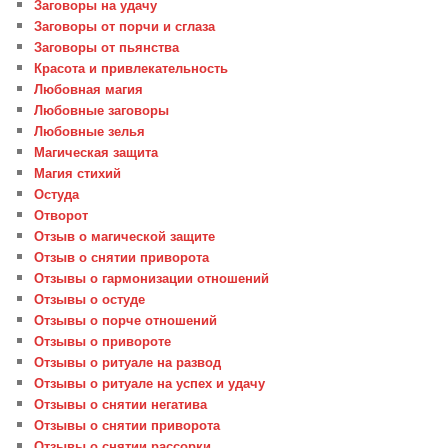
Заговоры на удачу
Заговоры от порчи и сглаза
Заговоры от пьянства
Красота и привлекательность
Любовная магия
Любовные заговоры
Любовные зелья
Магическая защита
Магия стихий
Остуда
Отворот
Отзыв о магической защите
Отзыв о снятии приворота
Отзывы о гармонизации отношений
Отзывы о остуде
Отзывы о порче отношений
Отзывы о привороте
Отзывы о ритуале на развод
Отзывы о ритуале на успех и удачу
Отзывы о снятии негатива
Отзывы о снятии приворота
Отзывы о снятии рассорки