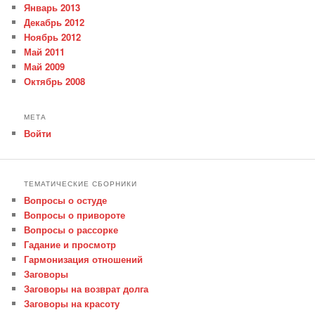
Январь 2013
Декабрь 2012
Ноябрь 2012
Май 2011
Май 2009
Октябрь 2008
МЕТА
Войти
ТЕМАТИЧЕСКИЕ СБОРНИКИ
Вопросы о остуде
Вопросы о привороте
Вопросы о рассорке
Гадание и просмотр
Гармонизация отношений
Заговоры
Заговоры на возврат долга
Заговоры на красоту