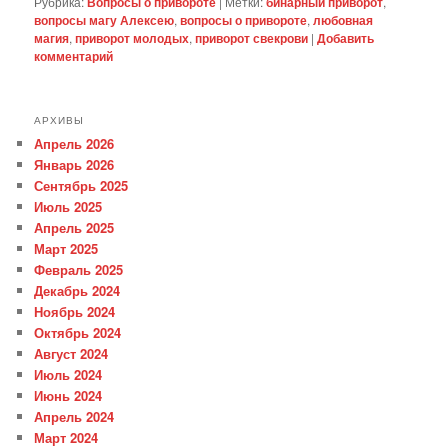
Рубрика:
Вопросы о привороте
|
Метки:
бинарный приворот
,
вопросы магу Алексею
,
вопросы о привороте
,
любовная
магия
,
приворот молодых
,
приворот свекрови
|
Добавить
комментарий
АРХИВЫ
Апрель 2026
Январь 2026
Сентябрь 2025
Июль 2025
Апрель 2025
Март 2025
Февраль 2025
Декабрь 2024
Ноябрь 2024
Октябрь 2024
Август 2024
Июль 2024
Июнь 2024
Апрель 2024
Март 2024