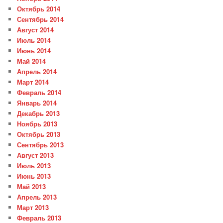
Октябрь 2014
Сентябрь 2014
Август 2014
Июль 2014
Июнь 2014
Май 2014
Апрель 2014
Март 2014
Февраль 2014
Январь 2014
Декабрь 2013
Ноябрь 2013
Октябрь 2013
Сентябрь 2013
Август 2013
Июль 2013
Июнь 2013
Май 2013
Апрель 2013
Март 2013
Февраль 2013