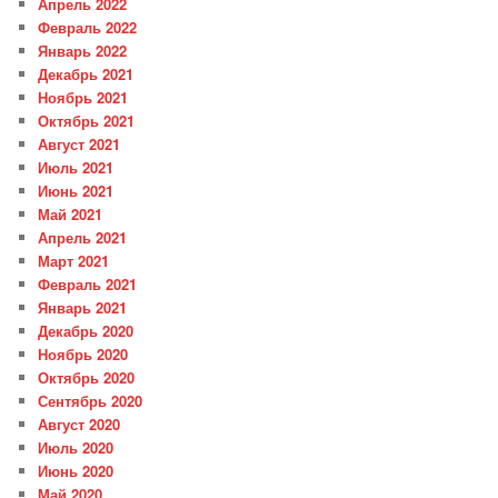
Апрель 2022
Февраль 2022
Январь 2022
Декабрь 2021
Ноябрь 2021
Октябрь 2021
Август 2021
Июль 2021
Июнь 2021
Май 2021
Апрель 2021
Март 2021
Февраль 2021
Январь 2021
Декабрь 2020
Ноябрь 2020
Октябрь 2020
Сентябрь 2020
Август 2020
Июль 2020
Июнь 2020
Май 2020