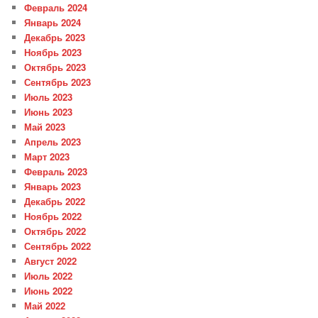
Февраль 2024
Январь 2024
Декабрь 2023
Ноябрь 2023
Октябрь 2023
Сентябрь 2023
Июль 2023
Июнь 2023
Май 2023
Апрель 2023
Март 2023
Февраль 2023
Январь 2023
Декабрь 2022
Ноябрь 2022
Октябрь 2022
Сентябрь 2022
Август 2022
Июль 2022
Июнь 2022
Май 2022