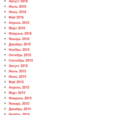
Август 2016
Июль 2016
Июнь 2016
Май 2016
Апрель 2016
Март 2016
Февраль 2016
Январь 2016
Декабрь 2015
Ноябрь 2015
Октябрь 2015
Сентябрь 2015
Август 2015
Июль 2015
Июнь 2015
Май 2015
Апрель 2015
Март 2015
Февраль 2015
Январь 2015
Декабрь 2014
Ноябрь 2014