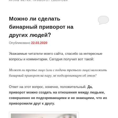
Можно ли сделать
бинарный приворот на
других людей?
Опубликовано
22.03.2020
Уважаемые читатели моего сайта, спасибо за интересные
вопросы и комментарии. Сегодня получил вот такой:
Может ли третье лицо (или с подачи третьего лица) наложить
бинарный приворот на пару, не подозревающую об этом?
Ответ на этот вопрос, конечно, положительный.
Да,
приворот можно создать на отношения между людьми,
совершенно не подозревающими и не знающими, что их
приворожили друг к другу.