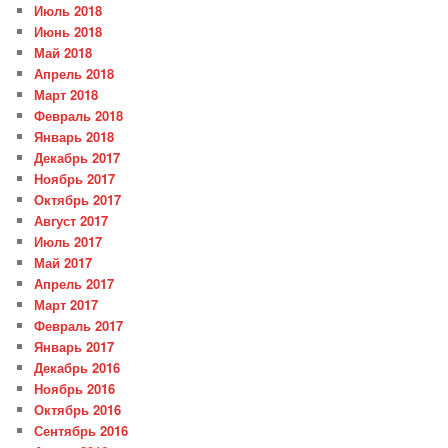
Июль 2018
Июнь 2018
Май 2018
Апрель 2018
Март 2018
Февраль 2018
Январь 2018
Декабрь 2017
Ноябрь 2017
Октябрь 2017
Август 2017
Июль 2017
Май 2017
Апрель 2017
Март 2017
Февраль 2017
Январь 2017
Декабрь 2016
Ноябрь 2016
Октябрь 2016
Сентябрь 2016