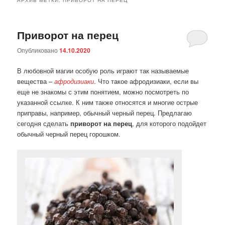
Приворот на перец
Опубликовано
14.10.2020
В любовной магии особую роль играют так называемые
вещества –
афродизиаки
. Что такое афродизиаки, если вы
еще не знакомы с этим понятием, можно посмотреть по
указанной ссылке. К ним также относятся и многие острые
приправы, например, обычный черный перец. Предлагаю
сегодня сделать
приворот на перец
, для которого подойдет
обычный черный перец горошком.