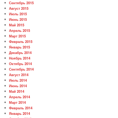
Сентябрь 2015
Август 2015
Июль 2015
Июнь 2015
Май 2015
Апрель 2015
Март 2015
Февраль 2015
Январь 2015
Декабрь 2014
Ноябрь 2014
Октябрь 2014
Сентябрь 2014
Август 2014
Июль 2014
Июнь 2014
Май 2014
Апрель 2014
Март 2014
Февраль 2014
Январь 2014