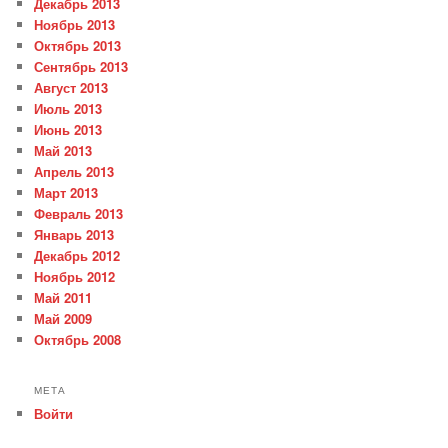
Декабрь 2013
Ноябрь 2013
Октябрь 2013
Сентябрь 2013
Август 2013
Июль 2013
Июнь 2013
Май 2013
Апрель 2013
Март 2013
Февраль 2013
Январь 2013
Декабрь 2012
Ноябрь 2012
Май 2011
Май 2009
Октябрь 2008
МЕТА
Войти