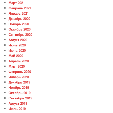
Март 2021
Февраль 2021
Январь 2021
Декабрь 2020
Ноябрь 2020
Октябрь 2020
Сентябрь 2020
Август 2020
Июль 2020
Июнь 2020
Май 2020
Апрель 2020
Март 2020
Февраль 2020
Январь 2020
Декабрь 2019
Ноябрь 2019
Октябрь 2019
Сентябрь 2019
Август 2019
Июль 2019