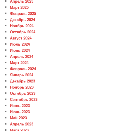
Апрель 2025
Март 2025
Февраль 2025
Декабрь 2024
Ноябрь 2024
Октябрь 2024
Август 2024
Июль 2024
Июнь 2024
Апрель 2024
Март 2024
Февраль 2024
Январь 2024
Декабрь 2023
Ноябрь 2023
Октябрь 2023
Сентябрь 2023
Июль 2023
Июнь 2023
Май 2023
Апрель 2023
Март 2023