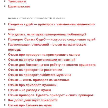
Талисманы
Целительство
НОВЫЕ СТАТЬИ О ПРИВОРОТЕ И МАГИИ
Сведение судеб — приворот с изменением жизненного
пути
Что делать, если мужа приворожила любовница?
Приворот Связка Судеб — искусство соединения путей
Гармонизация отношений – отзыв на магическую
помощь
Отзыв про приворот на примирение с сыном
Отзыв на ритуал гармонизации отношений
Отзыв для Алексея на его работу по снятию приворота
Отзыв на приворот на расстоянии
Отзыв на приворот любимого мужчины
Отзыв — снять приворот на месячные
Отзыв про приворот мужчины
Отзыв – на развод с мужем
Отзыв приворот. Сделать приворот и снять приворот
Как долго действует приворот?
Отзыв про Егильет на мужа