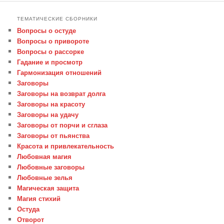
ТЕМАТИЧЕСКИЕ СБОРНИКИ
Вопросы о остуде
Вопросы о привороте
Вопросы о рассорке
Гадание и просмотр
Гармонизация отношений
Заговоры
Заговоры на возврат долга
Заговоры на красоту
Заговоры на удачу
Заговоры от порчи и сглаза
Заговоры от пьянства
Красота и привлекательность
Любовная магия
Любовные заговоры
Любовные зелья
Магическая защита
Магия стихий
Остуда
Отворот