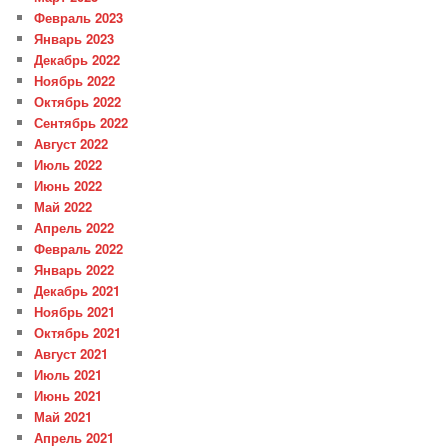
Февраль 2023
Январь 2023
Декабрь 2022
Ноябрь 2022
Октябрь 2022
Сентябрь 2022
Август 2022
Июль 2022
Июнь 2022
Май 2022
Апрель 2022
Февраль 2022
Январь 2022
Декабрь 2021
Ноябрь 2021
Октябрь 2021
Август 2021
Июль 2021
Июнь 2021
Май 2021
Апрель 2021