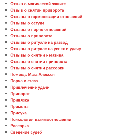
Отзыв о магической защите
Отзыв о снятии приворота
Отзывы о гармонизации отношений
Отзывы о остуде
Отзывы о порче отношений
Отзывы о привороте
Отзывы о ритуале на развод
Отзывы о ритуале на успех и удачу
Отзывы о снятии негатива
Отзывы о снятии приворота
Отзывы о снятии рассорки
Помощь Мага Алексея
Порча и сглаз
Привлечение удачи
Приворот
Привязка
Приметы
Присуха
Психология взаимоотношений
Рассорка
Сведение судеб