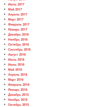
Июль 2017
Май 2017
Апрель 2017
Март 2017
Февраль 2017
Январь 2017
Декабрь 2016
Ноябрь 2016
Октябрь 2016
Сентябрь 2016
Август 2016
Июль 2016
Июнь 2016
Май 2016
Апрель 2016
Март 2016
Февраль 2016
Январь 2016
Декабрь 2015
Ноябрь 2015
Октябрь 2015