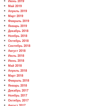
Июнь 2019
Май 2019
Апрель 2019
Март 2019
Февраль 2019
Январь 2019
Декабрь 2018
Ноябрь 2018
Октябрь 2018
Сентябрь 2018
Август 2018
Июль 2018
Июнь 2018
Май 2018
Апрель 2018
Март 2018
Февраль 2018
Январь 2018
Декабрь 2017
Ноябрь 2017
Октябрь 2017
Август 2017