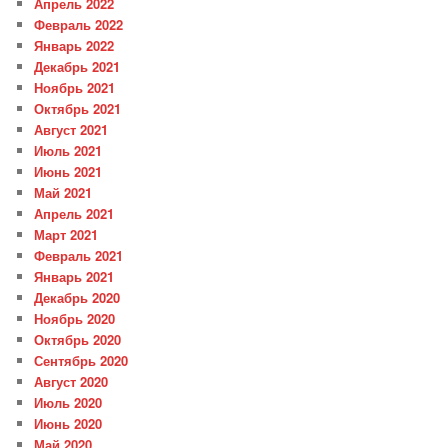
Апрель 2022
Февраль 2022
Январь 2022
Декабрь 2021
Ноябрь 2021
Октябрь 2021
Август 2021
Июль 2021
Июнь 2021
Май 2021
Апрель 2021
Март 2021
Февраль 2021
Январь 2021
Декабрь 2020
Ноябрь 2020
Октябрь 2020
Сентябрь 2020
Август 2020
Июль 2020
Июнь 2020
Май 2020