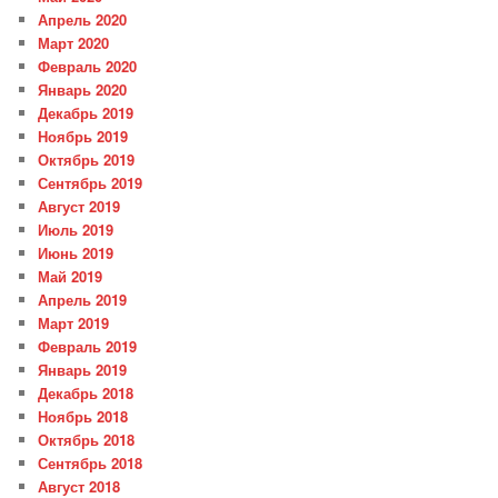
Апрель 2020
Март 2020
Февраль 2020
Январь 2020
Декабрь 2019
Ноябрь 2019
Октябрь 2019
Сентябрь 2019
Август 2019
Июль 2019
Июнь 2019
Май 2019
Апрель 2019
Март 2019
Февраль 2019
Январь 2019
Декабрь 2018
Ноябрь 2018
Октябрь 2018
Сентябрь 2018
Август 2018