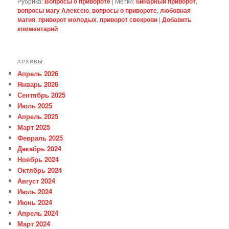
Рубрика:
Вопросы о привороте
|
Метки:
бинарный приворот
,
вопросы магу Алексею
,
вопросы о привороте
,
любовная
магия
,
приворот молодых
,
приворот свекрови
|
Добавить
комментарий
АРХИВЫ
Апрель 2026
Январь 2026
Сентябрь 2025
Июль 2025
Апрель 2025
Март 2025
Февраль 2025
Декабрь 2024
Ноябрь 2024
Октябрь 2024
Август 2024
Июль 2024
Июнь 2024
Апрель 2024
Март 2024