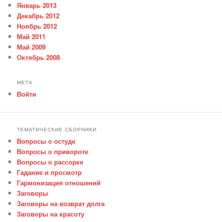
Январь 2013
Декабрь 2012
Ноябрь 2012
Май 2011
Май 2009
Октябрь 2008
МЕТА
Войти
ТЕМАТИЧЕСКИЕ СБОРНИКИ
Вопросы о остуде
Вопросы о привороте
Вопросы о рассорке
Гадание и просмотр
Гармонизация отношений
Заговоры
Заговоры на возврат долга
Заговоры на красоту