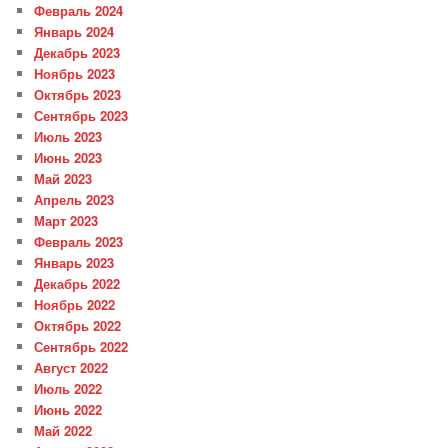
Февраль 2024
Январь 2024
Декабрь 2023
Ноябрь 2023
Октябрь 2023
Сентябрь 2023
Июль 2023
Июнь 2023
Май 2023
Апрель 2023
Март 2023
Февраль 2023
Январь 2023
Декабрь 2022
Ноябрь 2022
Октябрь 2022
Сентябрь 2022
Август 2022
Июль 2022
Июнь 2022
Май 2022