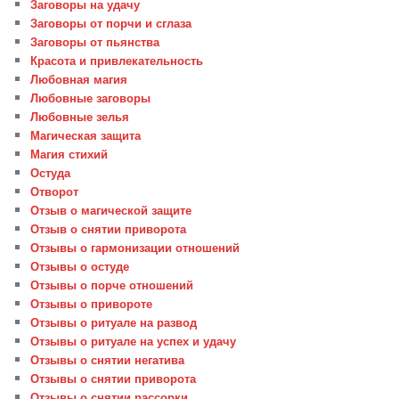
Заговоры на удачу
Заговоры от порчи и сглаза
Заговоры от пьянства
Красота и привлекательность
Любовная магия
Любовные заговоры
Любовные зелья
Магическая защита
Магия стихий
Остуда
Отворот
Отзыв о магической защите
Отзыв о снятии приворота
Отзывы о гармонизации отношений
Отзывы о остуде
Отзывы о порче отношений
Отзывы о привороте
Отзывы о ритуале на развод
Отзывы о ритуале на успех и удачу
Отзывы о снятии негатива
Отзывы о снятии приворота
Отзывы о снятии рассорки