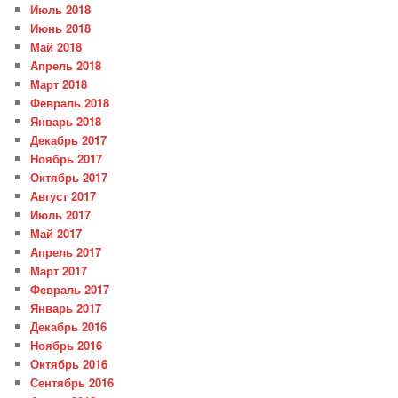
Июль 2018
Июнь 2018
Май 2018
Апрель 2018
Март 2018
Февраль 2018
Январь 2018
Декабрь 2017
Ноябрь 2017
Октябрь 2017
Август 2017
Июль 2017
Май 2017
Апрель 2017
Март 2017
Февраль 2017
Январь 2017
Декабрь 2016
Ноябрь 2016
Октябрь 2016
Сентябрь 2016