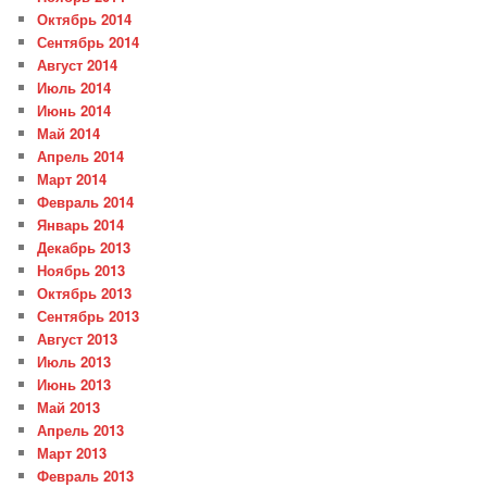
Октябрь 2014
Сентябрь 2014
Август 2014
Июль 2014
Июнь 2014
Май 2014
Апрель 2014
Март 2014
Февраль 2014
Январь 2014
Декабрь 2013
Ноябрь 2013
Октябрь 2013
Сентябрь 2013
Август 2013
Июль 2013
Июнь 2013
Май 2013
Апрель 2013
Март 2013
Февраль 2013