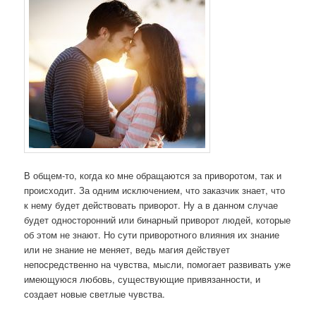
В общем-то, когда ко мне обращаются за приворотом, так и
происходит. За одним исключением, что заказчик знает, что
к нему будет действовать приворот. Ну а в данном случае
будет односторонний или бинарный приворот людей, которые
об этом не знают. Но сути приворотного влияния их знание
или не знание не меняет, ведь магия действует
непосредственно на чувства, мысли, помогает развивать уже
имеющуюся любовь, существующие привязанности, и
создает новые светлые чувства.