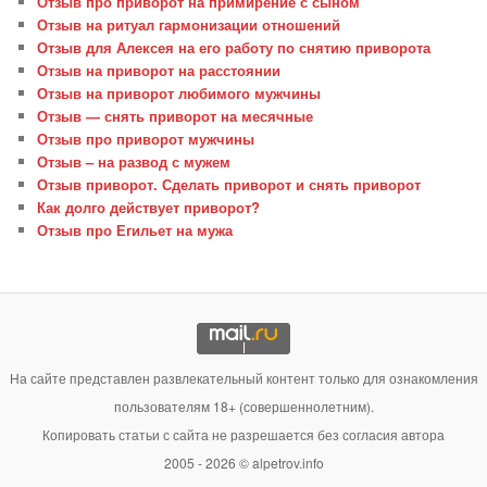
Отзыв про приворот на примирение с сыном
Отзыв на ритуал гармонизации отношений
Отзыв для Алексея на его работу по снятию приворота
Отзыв на приворот на расстоянии
Отзыв на приворот любимого мужчины
Отзыв — снять приворот на месячные
Отзыв про приворот мужчины
Отзыв – на развод с мужем
Отзыв приворот. Сделать приворот и снять приворот
Как долго действует приворот?
Отзыв про Егильет на мужа
На сайте представлен развлекательный контент только для ознакомления
пользователям 18+ (совершеннолетним).
Копировать статьи с сайта не разрешается без согласия автора
2005 - 2026 © alpetrov.info