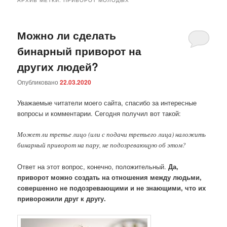
Можно ли сделать
бинарный приворот на
других людей?
Опубликовано
22.03.2020
Уважаемые читатели моего сайта, спасибо за интересные
вопросы и комментарии. Сегодня получил вот такой:
Может ли третье лицо (или с подачи третьего лица) наложить
бинарный приворот на пару, не подозревающую об этом?
Ответ на этот вопрос, конечно, положительный.
Да,
приворот можно создать на отношения между людьми,
совершенно не подозревающими и не знающими, что их
приворожили друг к другу.