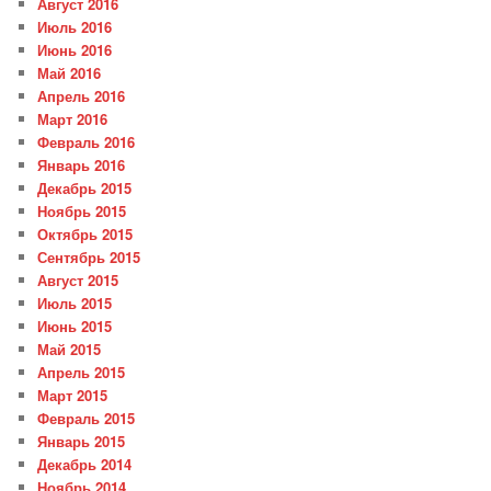
Август 2016
Июль 2016
Июнь 2016
Май 2016
Апрель 2016
Март 2016
Февраль 2016
Январь 2016
Декабрь 2015
Ноябрь 2015
Октябрь 2015
Сентябрь 2015
Август 2015
Июль 2015
Июнь 2015
Май 2015
Апрель 2015
Март 2015
Февраль 2015
Январь 2015
Декабрь 2014
Ноябрь 2014