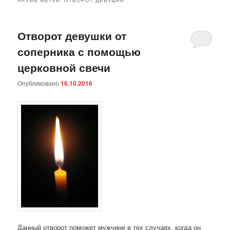
Отворот девушки от
соперника с помощью
церковной свечи
Опубликовано
16.10.2016
Данный отворот поможет мужчине в тех случаях, когда он