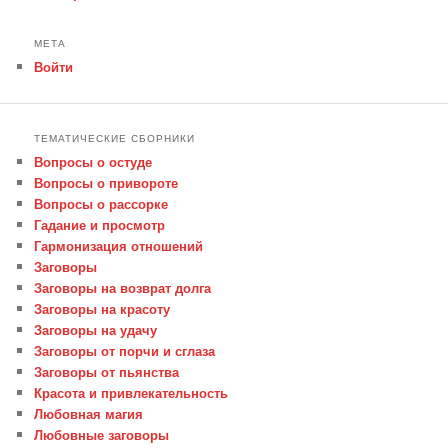
МЕТА
Войти
ТЕМАТИЧЕСКИЕ СБОРНИКИ
Вопросы о остуде
Вопросы о привороте
Вопросы о рассорке
Гадание и просмотр
Гармонизация отношений
Заговоры
Заговоры на возврат долга
Заговоры на красоту
Заговоры на удачу
Заговоры от порчи и сглаза
Заговоры от пьянства
Красота и привлекательность
Любовная магия
Любовные заговоры