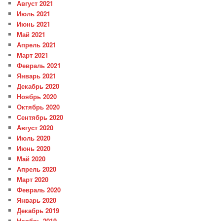
Август 2021
Июль 2021
Июнь 2021
Май 2021
Апрель 2021
Март 2021
Февраль 2021
Январь 2021
Декабрь 2020
Ноябрь 2020
Октябрь 2020
Сентябрь 2020
Август 2020
Июль 2020
Июнь 2020
Май 2020
Апрель 2020
Март 2020
Февраль 2020
Январь 2020
Декабрь 2019
Ноябрь 2019