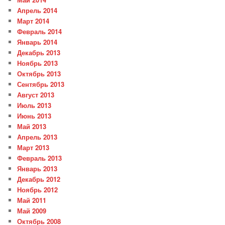
Апрель 2014
Март 2014
Февраль 2014
Январь 2014
Декабрь 2013
Ноябрь 2013
Октябрь 2013
Сентябрь 2013
Август 2013
Июль 2013
Июнь 2013
Май 2013
Апрель 2013
Март 2013
Февраль 2013
Январь 2013
Декабрь 2012
Ноябрь 2012
Май 2011
Май 2009
Октябрь 2008