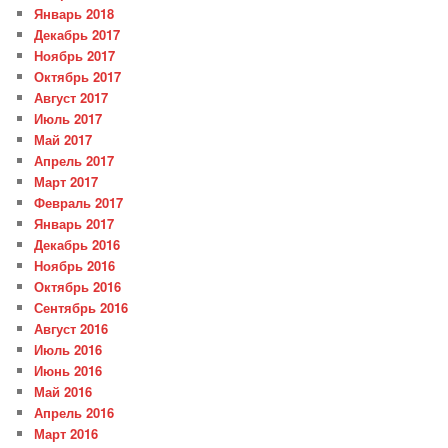
Январь 2018
Декабрь 2017
Ноябрь 2017
Октябрь 2017
Август 2017
Июль 2017
Май 2017
Апрель 2017
Март 2017
Февраль 2017
Январь 2017
Декабрь 2016
Ноябрь 2016
Октябрь 2016
Сентябрь 2016
Август 2016
Июль 2016
Июнь 2016
Май 2016
Апрель 2016
Март 2016