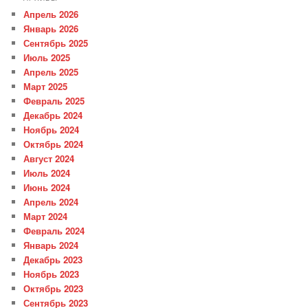
Апрель 2026
Январь 2026
Сентябрь 2025
Июль 2025
Апрель 2025
Март 2025
Февраль 2025
Декабрь 2024
Ноябрь 2024
Октябрь 2024
Август 2024
Июль 2024
Июнь 2024
Апрель 2024
Март 2024
Февраль 2024
Январь 2024
Декабрь 2023
Ноябрь 2023
Октябрь 2023
Сентябрь 2023