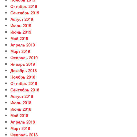
Октябрь 2019
Сентябрь 2019
Август 2019
Июль 2019
Июнь 2019
Май 2019
Апрель 2019
Март 2019
Февраль 2019
Январь 2019
Декабрь 2018
Ноябрь 2018
Октябрь 2018
Сентябрь 2018
Август 2018
Июль 2018
Июнь 2018
Май 2018
Апрель 2018
Март 2018
Февраль 2018