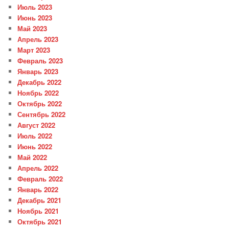
Июль 2023
Июнь 2023
Май 2023
Апрель 2023
Март 2023
Февраль 2023
Январь 2023
Декабрь 2022
Ноябрь 2022
Октябрь 2022
Сентябрь 2022
Август 2022
Июль 2022
Июнь 2022
Май 2022
Апрель 2022
Февраль 2022
Январь 2022
Декабрь 2021
Ноябрь 2021
Октябрь 2021