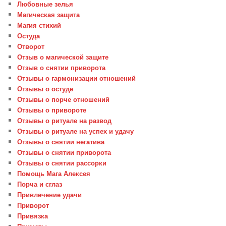
Любовные зелья
Магическая защита
Магия стихий
Остуда
Отворот
Отзыв о магической защите
Отзыв о снятии приворота
Отзывы о гармонизации отношений
Отзывы о остуде
Отзывы о порче отношений
Отзывы о привороте
Отзывы о ритуале на развод
Отзывы о ритуале на успех и удачу
Отзывы о снятии негатива
Отзывы о снятии приворота
Отзывы о снятии рассорки
Помощь Мага Алексея
Порча и сглаз
Привлечение удачи
Приворот
Привязка