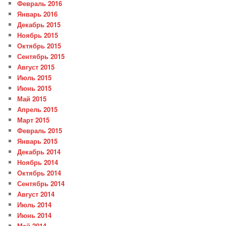
Февраль 2016
Январь 2016
Декабрь 2015
Ноябрь 2015
Октябрь 2015
Сентябрь 2015
Август 2015
Июль 2015
Июнь 2015
Май 2015
Апрель 2015
Март 2015
Февраль 2015
Январь 2015
Декабрь 2014
Ноябрь 2014
Октябрь 2014
Сентябрь 2014
Август 2014
Июль 2014
Июнь 2014
Май 2014