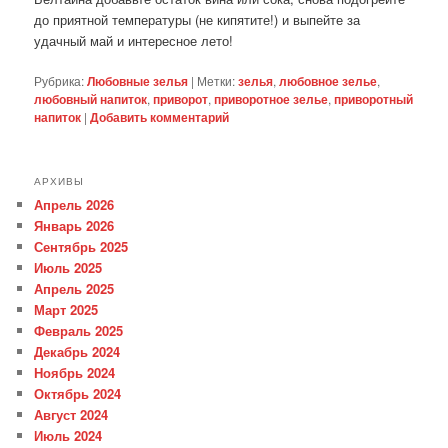
до приятной температуры (не кипятите!) и выпейте за
удачный май и интересное лето!
Рубрика:
Любовные зелья
|
Метки:
зелья
,
любовное зелье
,
любовный напиток
,
приворот
,
приворотное зелье
,
приворотный
напиток
|
Добавить комментарий
АРХИВЫ
Апрель 2026
Январь 2026
Сентябрь 2025
Июль 2025
Апрель 2025
Март 2025
Февраль 2025
Декабрь 2024
Ноябрь 2024
Октябрь 2024
Август 2024
Июль 2024