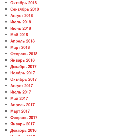
Октябрь 2018
Сентябрь 2018
Август 2018
Июль 2018
Июнь 2018
Май 2018
Апрель 2018
Март 2018
Февраль 2018
Январь 2018
Декабрь 2017
Ноябрь 2017
Октябрь 2017
Август 2017
Июль 2017
Май 2017
Апрель 2017
Март 2017
Февраль 2017
Январь 2017
Декабрь 2016