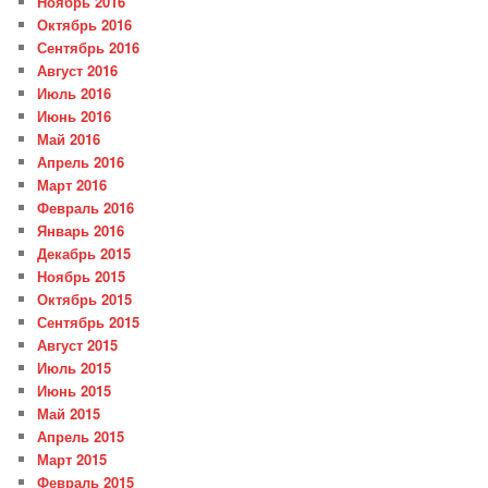
Ноябрь 2016
Октябрь 2016
Сентябрь 2016
Август 2016
Июль 2016
Июнь 2016
Май 2016
Апрель 2016
Март 2016
Февраль 2016
Январь 2016
Декабрь 2015
Ноябрь 2015
Октябрь 2015
Сентябрь 2015
Август 2015
Июль 2015
Июнь 2015
Май 2015
Апрель 2015
Март 2015
Февраль 2015