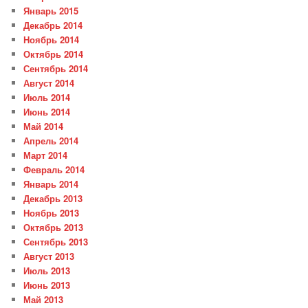
Январь 2015
Декабрь 2014
Ноябрь 2014
Октябрь 2014
Сентябрь 2014
Август 2014
Июль 2014
Июнь 2014
Май 2014
Апрель 2014
Март 2014
Февраль 2014
Январь 2014
Декабрь 2013
Ноябрь 2013
Октябрь 2013
Сентябрь 2013
Август 2013
Июль 2013
Июнь 2013
Май 2013