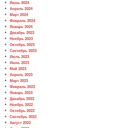
Июнь 2024
Апрель 2024
Март 2024
Февраль 2024
Январь 2024
Декабрь 2023
Ноябрь 2023
Октябрь 2023
Сентябрь 2023
Июль 2023
Июнь 2023
Май 2023
Апрель 2023
Март 2023
Февраль 2023
Январь 2023
Декабрь 2022
Ноябрь 2022
Октябрь 2022
Сентябрь 2022
Август 2022