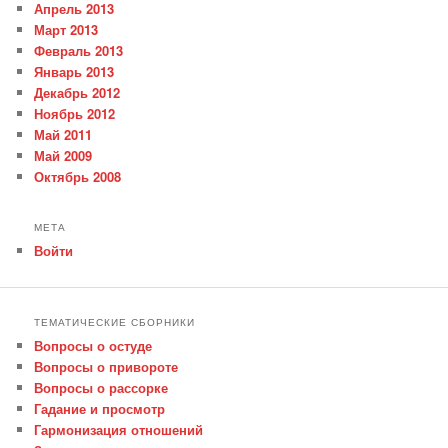
Апрель 2013
Март 2013
Февраль 2013
Январь 2013
Декабрь 2012
Ноябрь 2012
Май 2011
Май 2009
Октябрь 2008
МЕТА
Войти
ТЕМАТИЧЕСКИЕ СБОРНИКИ
Вопросы о остуде
Вопросы о привороте
Вопросы о рассорке
Гадание и просмотр
Гармонизация отношений