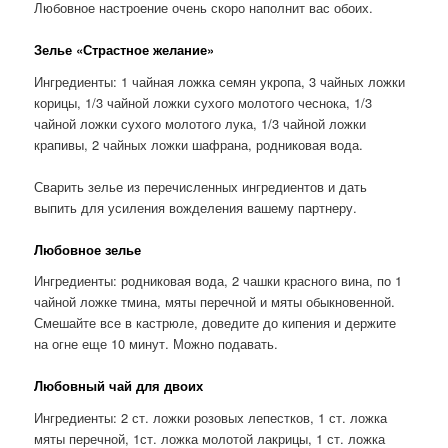
Любовное настроение очень скоро наполнит вас обоих.
Зелье «Страстное желание»
Ингредиенты: 1 чайная ложка семян укропа, 3 чайных ложки
корицы, 1/3 чайной ложки сухого молотого чеснока, 1/3
чайной ложки сухого молотого лука, 1/3 чайной ложки
крапивы, 2 чайных ложки шафрана, родниковая вода.
Сварить зелье из перечисленных ингредиентов и дать
выпить для усиления вожделения вашему партнеру.
Любовное зелье
Ингредиенты: родниковая вода, 2 чашки красного вина, по 1
чайной ложке тмина, мяты перечной и мяты обыкновенной.
Смешайте все в кастрюле, доведите до кипения и держите
на огне еще 10 минут. Можно подавать.
Любовный чай для двоих
Ингредиенты: 2 ст. ложки розовых лепестков, 1 ст. ложка
мяты перечной, 1ст. ложка молотой лакрицы, 1 ст. ложка