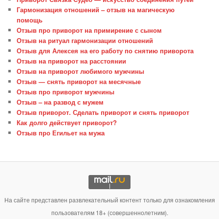
Гармонизация отношений – отзыв на магическую
помощь
Отзыв про приворот на примирение с сыном
Отзыв на ритуал гармонизации отношений
Отзыв для Алексея на его работу по снятию приворота
Отзыв на приворот на расстоянии
Отзыв на приворот любимого мужчины
Отзыв — снять приворот на месячные
Отзыв про приворот мужчины
Отзыв – на развод с мужем
Отзыв приворот. Сделать приворот и снять приворот
Как долго действует приворот?
Отзыв про Егильет на мужа
На сайте представлен развлекательный контент только для ознакомления
пользователям 18+ (совершеннолетним).