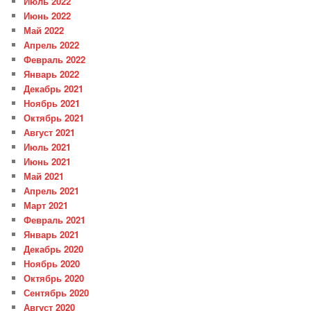
Июль 2022
Июнь 2022
Май 2022
Апрель 2022
Февраль 2022
Январь 2022
Декабрь 2021
Ноябрь 2021
Октябрь 2021
Август 2021
Июль 2021
Июнь 2021
Май 2021
Апрель 2021
Март 2021
Февраль 2021
Январь 2021
Декабрь 2020
Ноябрь 2020
Октябрь 2020
Сентябрь 2020
Август 2020