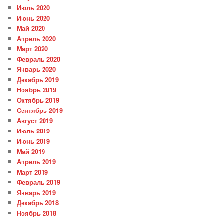
Июль 2020
Июнь 2020
Май 2020
Апрель 2020
Март 2020
Февраль 2020
Январь 2020
Декабрь 2019
Ноябрь 2019
Октябрь 2019
Сентябрь 2019
Август 2019
Июль 2019
Июнь 2019
Май 2019
Апрель 2019
Март 2019
Февраль 2019
Январь 2019
Декабрь 2018
Ноябрь 2018